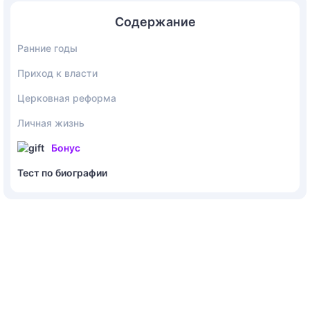
Содержание
Ранние годы
Приход к власти
Церковная реформа
Личная жизнь
Бонус
Тест по биографии