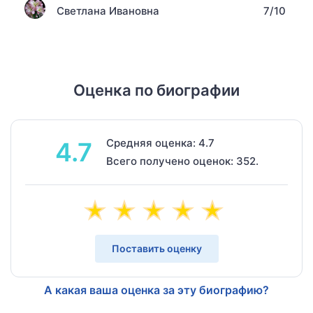
Светлана Ивановна
7/10
Оценка по биографии
Средняя оценка: 4.7
4.7
Всего получено оценок: 352.
Поставить оценку
А какая ваша оценка за эту биографию?