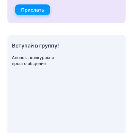
Прислать
Вступай в группу!
Анонсы, конкурсы и
просто общение