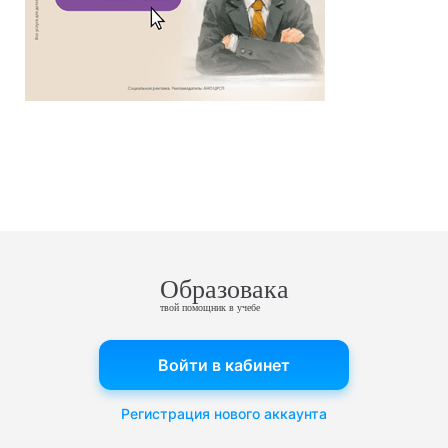
Образовака
твой помощник в учебе
Войти в кабинет
Регистрация нового аккаунта