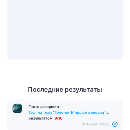
Последние результаты
Гость завершил
Тест на тему "Течения Мирового океана"
с
результатом
9/10
15 минут назад