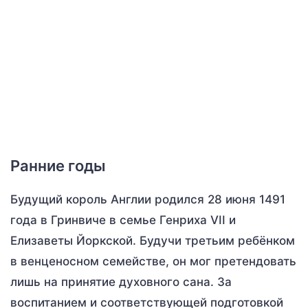
Ранние годы
Будущий король Англии родился 28 июня 1491
года в Гринвиче в семье Генриха VII и
Елизаветы Йоркской. Будучи третьим ребёнком
в венценосном семействе, он мог претендовать
лишь на принятие духовного сана. За
воспитанием и соответствующей подготовкой