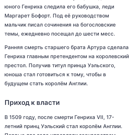
юного Генриха следила его бабушка, леди
Маргарет Бофорт. Под её руководством
мальчик писал сочинения на богословские
темы, ежедневно посещал до шести месс.
Ранняя смерть старшего брата Артура сделала
Генриха главным претендентом на королевский
престол. Получив титул принца Уэльского,
юноша стал готовиться к тому, чтобы в
будущем стать королём Англии.
Приход к власти
В 1509 году, после смерти Генриха VII, 17-
летний принц Уэльский стал королём Англии.