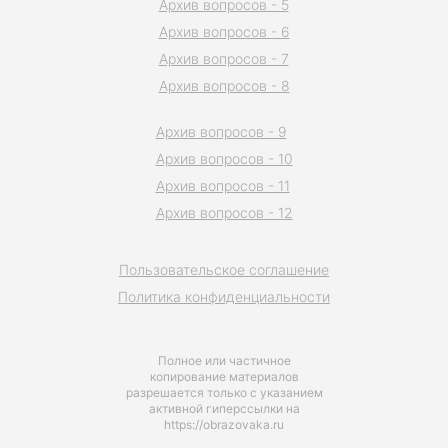
Архив вопросов - 5
Архив вопросов - 6
Архив вопросов - 7
Архив вопросов - 8
Архив вопросов - 9
Архив вопросов - 10
Архив вопросов - 11
Архив вопросов - 12
Пользовательское соглашение
Политика конфиденциальности
Полное или частичное
копирование материалов
разрешается только с указанием
активной гиперссылки на
https://obrazovaka.ru