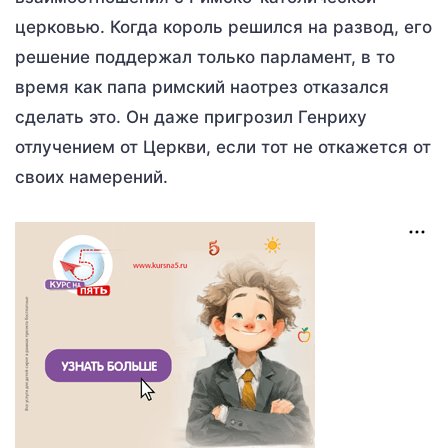
церковью. Когда король решился на развод, его
решение поддержал только парламент, в то
время как папа римский наотрез отказался
сделать это. Он даже пригрозил Генриху
отлучением от Церкви, если тот не откажется от
своих намерений.