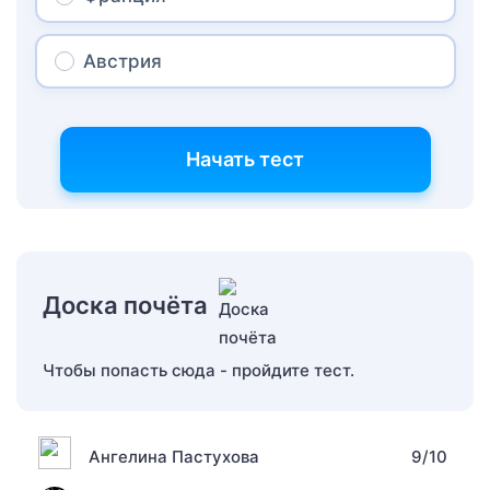
Австрия
Начать тест
Доска почёта
Чтобы попасть сюда - пройдите тест.
Ангелина Пастухова
9/10