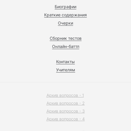
Биографии
Краткие содержания
Очерки
Сборник тестов
Онлайн-баттл
Контакты
Учителям
Архив вопросов - 1
Архив вопросов - 2
Архив вопросов - 3
Архив вопросов - 4