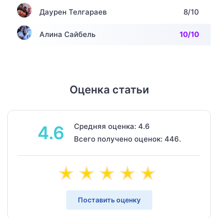
Даурен Телгараев
8/10
Алина Сайбель
10/10
Оценка статьи
Средняя оценка: 4.6
4.6
Всего получено оценок: 446.
Поставить оценку