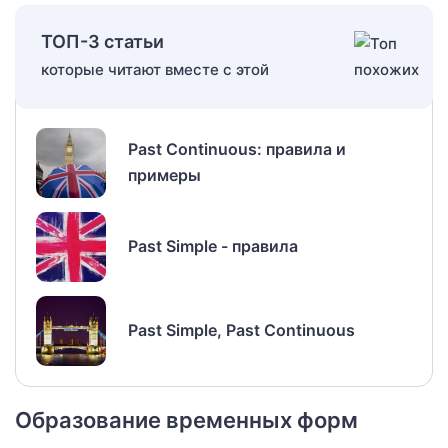
ТОП-3 статьи
которые читают вместе с этой
Past Continuous: правила и
примеры
Past Simple - правила
Past Simple, Past Continuous
Образование временных форм