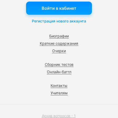
Войти в кабинет
Регистрация нового аккаунта
Биографии
Краткие содержания
Очерки
Сборник тестов
Онлайн-баттл
Контакты
Учителям
Архив вопросов - 1