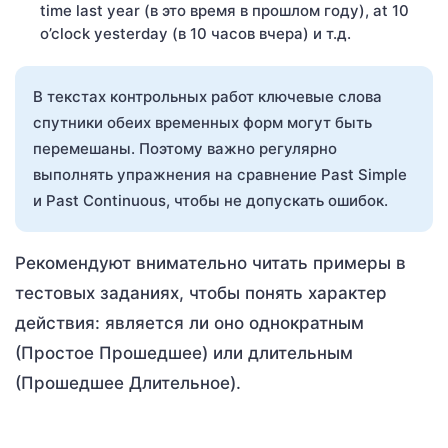
time last year (в это время в прошлом году), at 10
o’clock yesterday (в 10 часов вчера) и т.д.
В текстах контрольных работ ключевые слова
спутники обеих временных форм могут быть
перемешаны. Поэтому важно регулярно
выполнять упражнения на сравнение Past Simple
и Past Continuous, чтобы не допускать ошибок.
Рекомендуют внимательно читать примеры в
тестовых заданиях, чтобы понять характер
действия: является ли оно однократным
(Простое Прошедшее) или длительным
(Прошедшее Длительное).