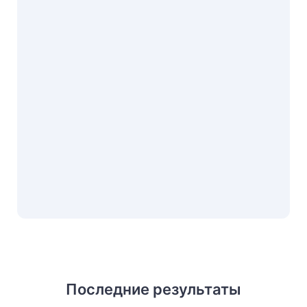
Последние результаты