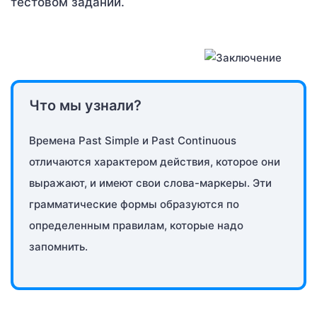
тестовом задании.
Что мы узнали?
Времена Past Simple и Past Continuous
отличаются характером действия, которое они
выражают, и имеют свои слова-маркеры. Эти
грамматические формы образуются по
определенным правилам, которые надо
запомнить.