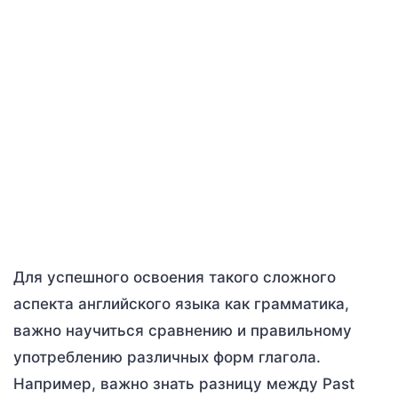
Для успешного освоения такого сложного
аспекта английского языка как грамматика,
важно научиться сравнению и правильному
употреблению различных форм глагола.
Например, важно знать разницу между Past