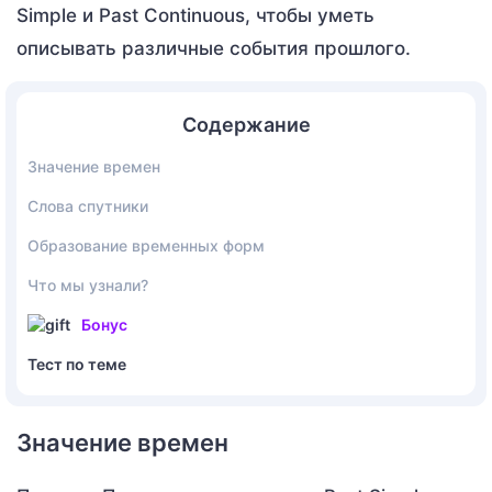
Simple и Past Continuous, чтобы уметь
описывать различные события прошлого.
Содержание
Значение времен
Слова спутники
Образование временных форм
Что мы узнали?
Бонус
Тест по теме
Значение времен