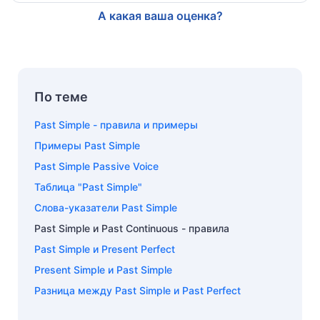
А какая ваша оценка?
По теме
Past Simple - правила и примеры
Примеры Past Simple
Past Simple Passive Voice
Таблица "Past Simple"
Слова-указатели Past Simple
Past Simple и Past Continuous - правила
Past Simple и Present Perfect
Present Simple и Past Simple
Разница между Past Simple и Past Perfect