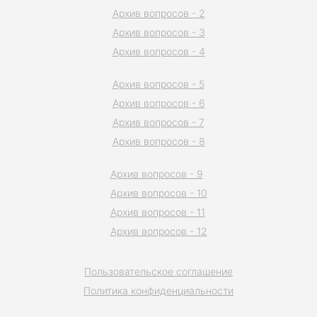
Архив вопросов - 2
Архив вопросов - 3
Архив вопросов - 4
Архив вопросов - 5
Архив вопросов - 6
Архив вопросов - 7
Архив вопросов - 8
Архив вопросов - 9
Архив вопросов - 10
Архив вопросов - 11
Архив вопросов - 12
Пользовательское соглашение
Политика конфиденциальности