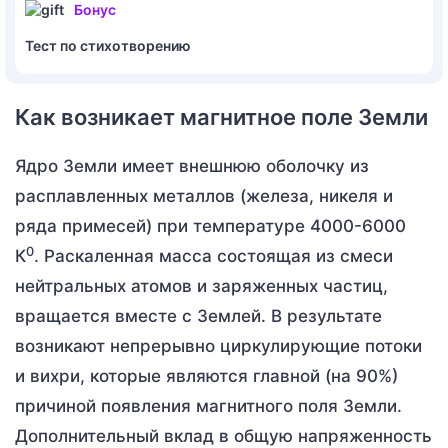
Бонус
Тест по стихотворению
Как возникает магнитное поле Земли
Ядро Земли имеет внешнюю оболочку из
расплавленных металлов (железа, никеля и
ряда примесей) при температуре 4000-6000
0
К
. Раскаленная масса состоящая из смеси
нейтральных атомов и заряженных частиц,
вращается вместе с Землей. В результате
возникают непрерывно циркулирующие потоки
и вихри, которые являются главной (на 90%)
причиной появления магнитного поля Земли.
Дополнительный вклад в общую напряженность