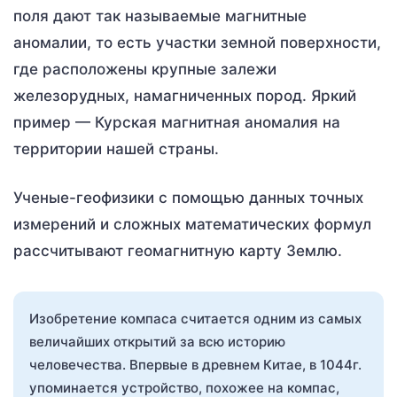
поля дают так называемые магнитные
аномалии, то есть участки земной поверхности,
где расположены крупные залежи
железорудных, намагниченных пород. Яркий
пример — Курская магнитная аномалия на
территории нашей страны.
Ученые-геофизики с помощью данных точных
измерений и сложных математических формул
рассчитывают геомагнитную карту Землю.
Изобретение компаса считается одним из самых
величайших открытий за всю историю
человечества. Впервые в древнем Китае, в 1044г.
упоминается устройство, похожее на компас,