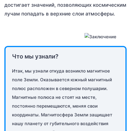
достигает значений, позволяющих космическим
лучам попадать в верхние слои атмосферы.
Что мы узнали?
Итак, мы узнали откуда возникло магнитное
поле Земли. Оказывается южный магнитный
полюс расположен в северном полушарии.
Магнитные полюса не стоят на месте,
постоянно перемещаются, меняя свои
координаты. Магнитосфера Земли защищает
нашу планету от губительного воздействия