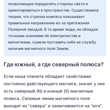
позволяющее определять стороны света и
ориентироваться в пространстве. Существовала
теория, что стрелка компаса показывает
правильное направление из-за притяжения
Полярной звездой. В то время люди, не обладая
точными знаниями об электричестве и
магнетизме, сумели поставить себе на службу
наличие магнитного поля Земли.
Где южный, а где северный полюса?
Если наша планета обладает свойствами
постоянно действующего магнита, значит у нее
есть северный (N) и южный (S) магнитные
полюса. Силовые линии магнитного поля
выходят из “севера” и заканчиваются на “юге”.