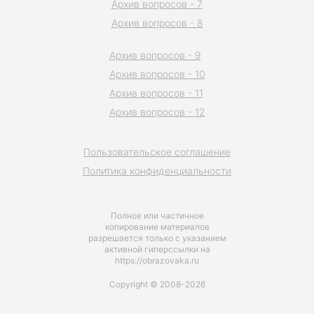
Архив вопросов - 7
Архив вопросов - 8
Архив вопросов - 9
Архив вопросов - 10
Архив вопросов - 11
Архив вопросов - 12
Пользовательское соглашение
Политика конфиденциальности
Полное или частичное
копирование материалов
разрешается только с указанием
активной гиперссылки на
https://obrazovaka.ru
Copyright © 2008-2026