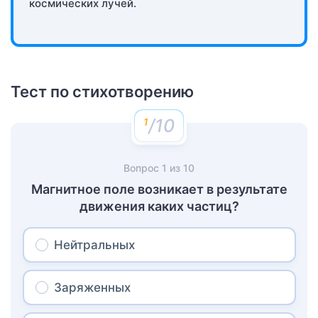
космических лучей.
Тест по стихотворению
/10
Вопрос
1
из
10
Магнитное поле возникает в результате
движения каких частиц?
Нейтральных
Заряженных