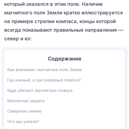
который оказался в этом поле. Наличие
магнитного поля Земли кратко иллюстрируется
на примере стрелки компаса, концы которой
всегда показывают правильные направления —
север и юг.
Содержание
Как возникает магнитное поле Земли
Где южный, а где северный полюса?
Куда убегают магнитные полюса
Магнитная защита
Северное сияние
Что мы узнали?