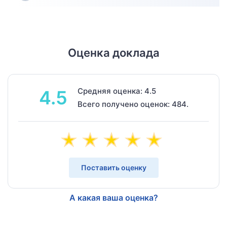
Оценка доклада
Средняя оценка: 4.5
4.5
Всего получено оценок: 484.
Поставить оценку
А какая ваша оценка?