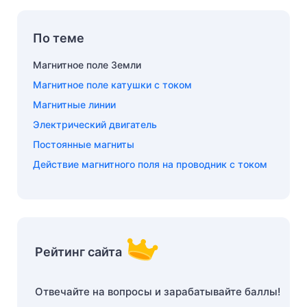
По теме
Магнитное поле Земли
Магнитное поле катушки с током
Магнитные линии
Электрический двигатель
Постоянные магниты
Действие магнитного поля на проводник с током
Рейтинг сайта
Отвечайте на вопросы и зарабатывайте баллы!