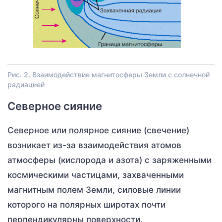
Рис. 2. Взаимодействие магнитосферы Земли с солнечной
радиацией
Северное сияние
Северное или полярное сияние (свечение)
возникает из-за взаимодействия атомов
атмосферы (кислорода и азота) с заряженными
космическими частицами, захваченными
магнитным полем Земли, силовые линии
которого на полярных широтах почти
перпендикулярны поверхности.