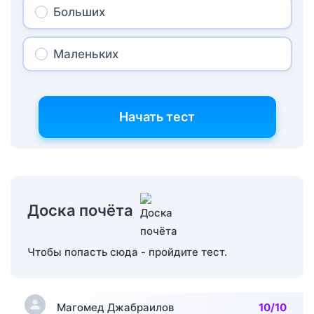
Больших
Маленьких
Начать тест
Доска почёта
Чтобы попасть сюда - пройдите тест.
Магомед Джабраилов
10/10