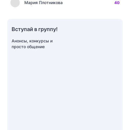
Мария Плотникова
40
Вступай в группу!
Анонсы, конкурсы и
просто общение