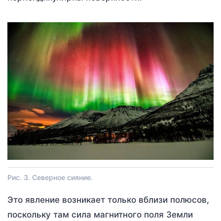
Рис. 3. Северное сияние.
Это явление возникает только вблизи полюсов,
поскольку там сила магнитного поля Земли