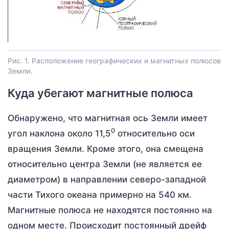
Рис. 1. Расположение географических и магнитных полюсов
Земли.
Куда убегают магнитные полюса
Обнаружено, что магнитная ось Земли имеет
0
угол наклона около 11,5
относительно оси
вращения Земли. Кроме этого, она смещена
относительно центра Земли (не является ее
диаметром) в направлении северо-западной
части Тихого океана примерно на 540 км.
Магнитные полюса не находятся постоянно на
одном месте. Происходит постоянный дрейф