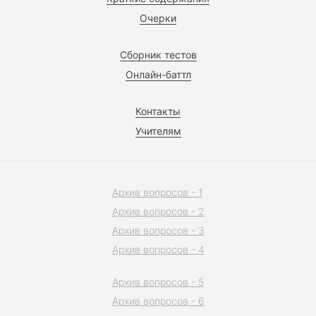
Очерки
Сборник тестов
Онлайн-баттл
Контакты
Учителям
Архив вопросов - 1
Архив вопросов - 2
Архив вопросов - 3
Архив вопросов - 4
Архив вопросов - 5
Архив вопросов - 6