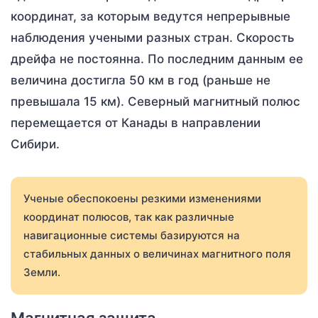
координат, за которым ведутся непрерывные
наблюдения учеными разных стран. Скорость
дрейфа не постоянна. По последним данным ее
величина достигла 50 км в год (раньше не
превышала 15 км). Северный магнитный полюс
перемещается от Канады в направлении
Сибири.
Ученые обеспокоены резкими изменениями
координат полюсов, так как различные
навигационные системы базируются на
стабильных данных о величинах магнитного поля
Земли.
Магнитная защита