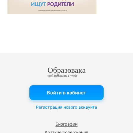
Образовака
твой помощник в учебе
Войти в кабинет
Регистрация нового аккаунта
Биографии
Краткие содержания