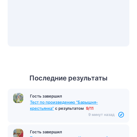
Последние результаты
Гость завершил
Тест по произведению "Барышня-
крестьянка"
с результатом
9/11
9 минут назад
Гость завершил