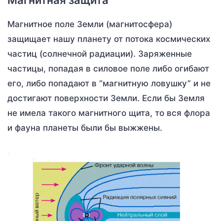
Магнитное поле Земли (магнитосфера)
защищает нашу планету от потока космических
частиц (солнечной радиации). Заряженные
частицы, попадая в силовое поле либо огибают
его, либо попадают в “магнитную ловушку” и не
достигают поверхности Земли. Если бы Земля
не имела такого магнитного щита, то вся флора
и фауна планеты были бы выжжены.