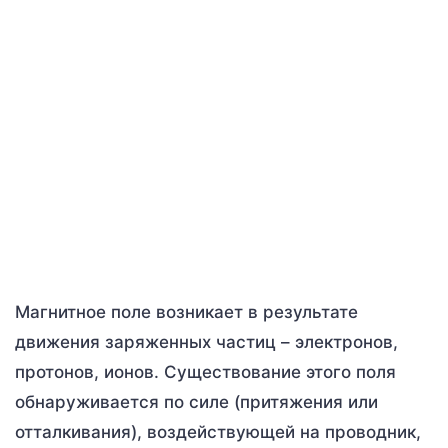
Магнитное поле возникает в результате
движения заряженных частиц – электронов,
протонов, ионов. Существование этого поля
обнаруживается по силе (притяжения или
отталкивания), воздействующей на проводник,