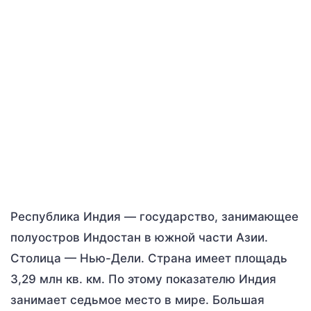
Республика Индия — государство, занимающее
полуостров Индостан в южной части Азии.
Столица — Нью-Дели. Страна имеет площадь
3,29 млн кв. км. По этому показателю Индия
занимает седьмое место в мире. Большая