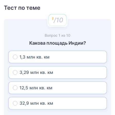
Тест по теме
/10
Вопрос
1
из
10
Какова площадь Индии?
1,3 млн кв. км
3,29 млн кв. км
12,5 млн кв. км
32,9 млн кв. км