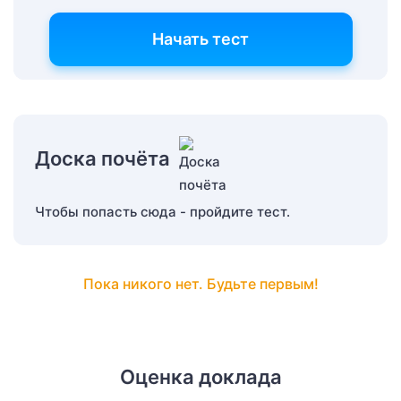
Начать тест
Доска почёта
Чтобы попасть сюда - пройдите тест.
Пока никого нет. Будьте первым!
Оценка доклада