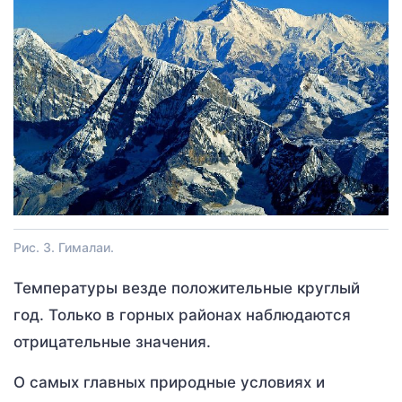
Рис. 3. Гималаи.
Температуры везде положительные круглый
год. Только в горных районах наблюдаются
отрицательные значения.
О самых главных природные условиях и