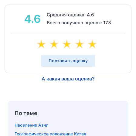
Средняя оценка: 4.6
4.6
Всего получено оценок: 173.
Поставить оценку
А какая ваша оценка?
По теме
Население Азии
Географическое положение Китая