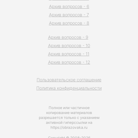
Архив вопросов - 6
Архив вопросов - 7
Архив вопросов - 8
Архив вопросов - 9
Архив вопросов - 10
Архив вопросов - 11
Архив вопросов - 12
Пользовательское соглашение
Политика конфиденциальности
Полное или частичное
копирование материалов
разрешается только с указанием
активной гиперссылки на
https://obrazovaka.ru
Copyright © 2008-2026