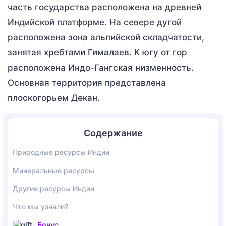
часть государства расположена на древней
Индийской платформе. На севере дугой
расположена зона альпийской складчатости,
занятая хребтами Гималаев. К югу от гор
расположена Индо-Гангская низменность.
Основная территория представлена
плоскогорьем Декан.
Содержание
Природные ресурсы Индии
Минеральные ресурсы
Другие ресурсы Индии
Что мы узнали?
Бонус