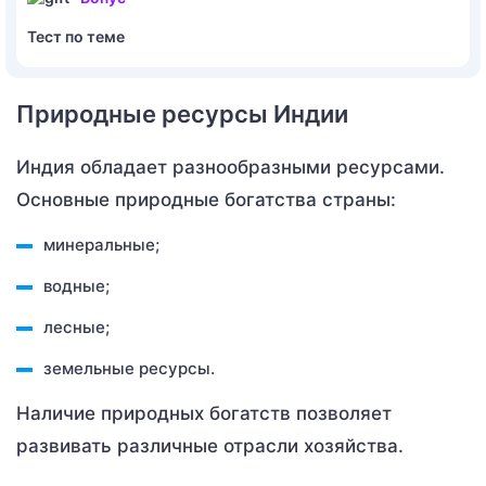
Тест по теме
Природные ресурсы Индии
Индия обладает разнообразными ресурсами.
Основные природные богатства страны:
минеральные;
водные;
лесные;
земельные ресурсы.
Наличие природных богатств позволяет
развивать различные отрасли хозяйства.