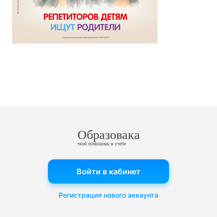
Образовака
твой помощник в учебе
Войти в кабинет
Регистрация нового аккаунта