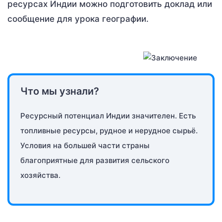
ресурсах Индии можно подготовить доклад или
сообщение для урока географии.
Что мы узнали?
Ресурсный потенциал Индии значителен. Есть
топливные ресурсы, рудное и нерудное сырьё.
Условия на большей части страны
благоприятные для развития сельского
хозяйства.