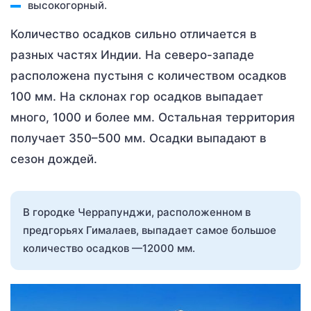
высокогорный.
Количество осадков сильно отличается в
разных частях Индии. На северо-западе
расположена пустыня с количеством осадков
100 мм. На склонах гор осадков выпадает
много, 1000 и более мм. Остальная территория
получает 350–500 мм. Осадки выпадают в
сезон дождей.
В городке Черрапунджи, расположенном в
предгорьях Гималаев, выпадает самое большое
количество осадков —12000 мм.