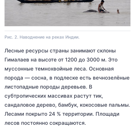
Рис. 2. Наводнение на реках Индии.
Лесные ресурсы страны занимают склоны
Гималаев на высоте от 1200 до 3000 м. Это
муссонные темнохвойные леса. Основная
порода — сосна, в подлеске есть вечнозелёные
листопадные породы деревьев. В
субтропических массивах растут тик,
сандаловое дерево, бамбук, кокосовые пальмы.
Лесами покрыто 24 % территории. Площади
лесов постоянно сокращаются.