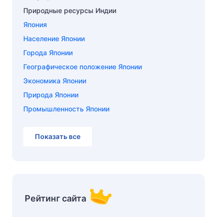
Природные ресурсы Индии
Япония
Население Японии
Города Японии
Географическое положение Японии
Экономика Японии
Природа Японии
Промышленность Японии
Показать все
Рейтинг сайта