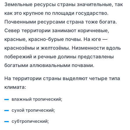
Земельные ресурсы страны значительные, так
как это крупное по площади государство.
Почвенными ресурсами страна тоже богата.
Север территории занимают коричневые,
красные, красно-бурые почвы. На юге —
краснозёмы и желтозёмы. Низменности вдоль
побережий и речные долины представлены
богатыми аллювиальными почвами.
На территории страны выделяют четыре типа
климата:
влажный тропический;
сухой тропический;
субтропический;