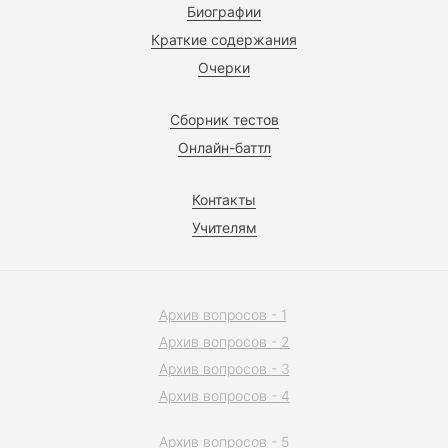
Биографии
Краткие содержания
Очерки
Сборник тестов
Онлайн-баттл
Контакты
Учителям
Архив вопросов - 1
Архив вопросов - 2
Архив вопросов - 3
Архив вопросов - 4
Архив вопросов - 5