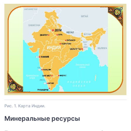
Рис. 1. Карта Индии.
Минеральные ресурсы