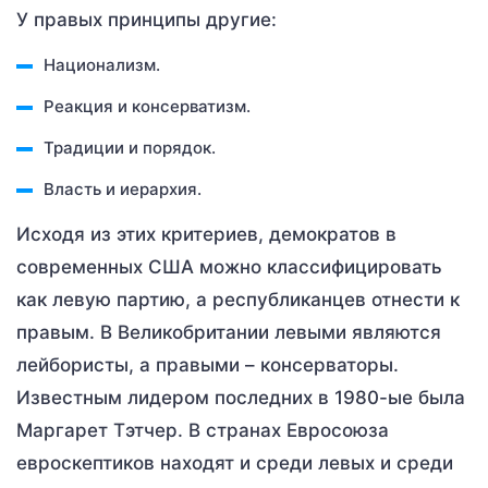
У правых принципы другие:
Национализм.
Реакция и консерватизм.
Традиции и порядок.
Власть и иерархия.
Исходя из этих критериев, демократов в
современных США можно классифицировать
как левую партию, а республиканцев отнести к
правым. В Великобритании левыми являются
лейбористы, а правыми – консерваторы.
Известным лидером последних в 1980-ые была
Маргарет Тэтчер. В странах Евросоюза
евроскептиков находят и среди левых и среди