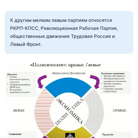
К другим мелким левым партиям относятся
РКРП-КПСС, Революционная Рабочая Партия,
общественные движения Трудовая Россия и
Левый Фронт.