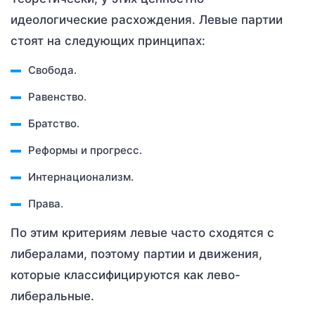
идеологические расхождения. Левые партии
стоят на следующих принципах:
Свобода.
Равенство.
Братство.
Реформы и прогресс.
Интернационализм.
Права.
По этим критериям левые часто сходятся с
либералами, поэтому партии и движения,
которые классифицируются как лево-
либеральные.