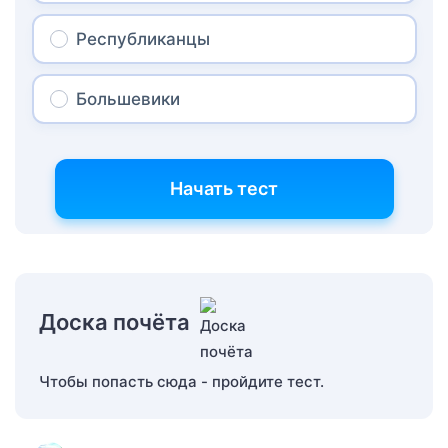
Республиканцы
Большевики
Начать тест
Доска почёта
Чтобы попасть сюда - пройдите тест.