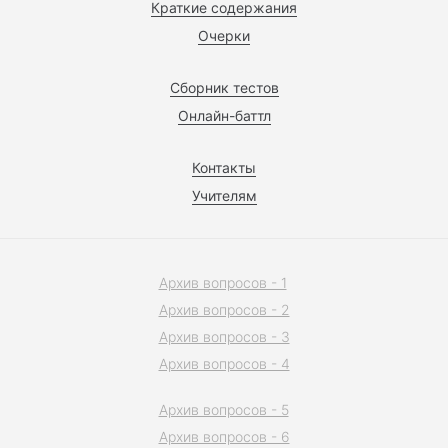
Краткие содержания
Очерки
Сборник тестов
Онлайн-баттл
Контакты
Учителям
Архив вопросов - 1
Архив вопросов - 2
Архив вопросов - 3
Архив вопросов - 4
Архив вопросов - 5
Архив вопросов - 6