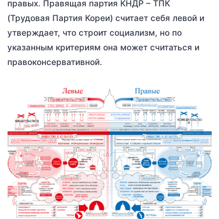
правых. Правящая партия КНДР – ТПК
(Трудовая Партия Кореи) считает себя левой и
утверждает, что строит социализм, но по
указанным критериям она может считаться и
правоконсервативной.