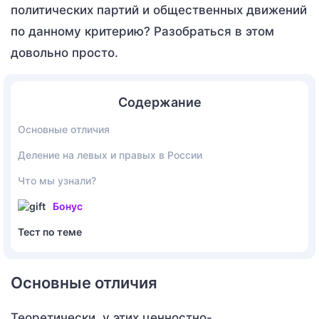
политических партий и общественных движений
по данному критерию? Разобраться в этом
довольно просто.
Содержание
Основные отличия
Деление на левых и правых в России
Что мы узнали?
Бонус
Тест по теме
Основные отличия
Теоретически, у этих ценностно-