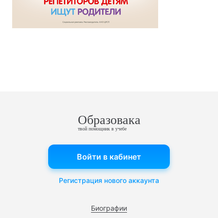
Образовака
твой помощник в учебе
Войти в кабинет
Регистрация нового аккаунта
Биографии