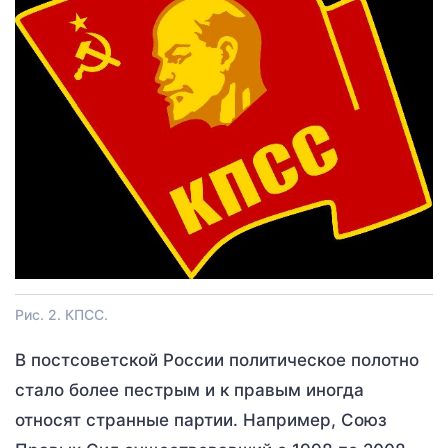
Рис. 2. КПСС.
В постсоветской России политическое полотно
стало более пестрым и к правым иногда
относят странные партии. Например, Союз