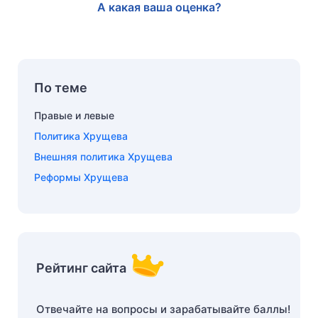
А какая ваша оценка?
По теме
Правые и левые
Политика Хрущева
Внешняя политика Хрущева
Реформы Хрущева
Рейтинг сайта
Отвечайте на вопросы и зарабатывайте баллы!