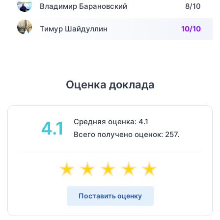
Владимир Барановский
8/10
Тимур Шайдуллин
10/10
Оценка доклада
Средняя оценка: 4.1
4.1
Всего получено оценок: 257.
Поставить оценку