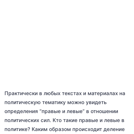
Практически в любых текстах и материалах на
политическую тематику можно увидеть
определения “правые и левые” в отношении
политических сил. Кто такие правые и левые в
политике? Каким образом происходит деление