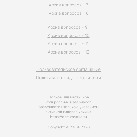
Архив вопросов - 7
Архив вопросов - 8
Архив вопросов - 9
Архив вопросов - 10
Архив вопросов - 11
Архив вопросов - 12
Пользовательское соглашение
Политика конфиденциальности
Полное или частичное
копирование материалов
разрешается только с указанием
активной гиперссылки на
https://obrazovaka.ru
Copyright © 2008-2026