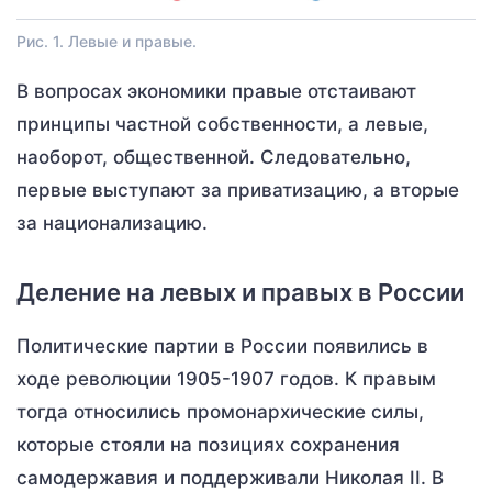
Рис. 1. Левые и правые.
В вопросах экономики правые отстаивают
принципы частной собственности, а левые,
наоборот, общественной. Следовательно,
первые выступают за приватизацию, а вторые
за национализацию.
Деление на левых и правых в России
Политические партии в России появились в
ходе революции 1905-1907 годов. К правым
тогда относились промонархические силы,
которые стояли на позициях сохранения
самодержавия и поддерживали Николая II. В