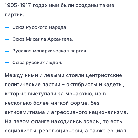
1905-1917 годах ими были созданы такие
партии:
Союз Русского Народа
Союз Михаила Архангела.
Русская монархическая партия.
Союз русских людей.
Между ними и левыми стояли центристские
политические партии – октябристы и кадеты,
которые выступали за монархию, но в
несколько более мягкой форме, без
антисемитизма и агрессивного национализма.
На левом фланге находились эсеры, то есть
социалисты-революционеры, а также социал-