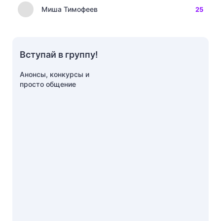
Миша Тимофеев
25
Вступай в группу!
Анонсы, конкурсы и
просто общение