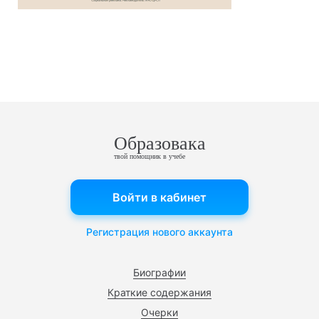
Образовака
твой помощник в учебе
Войти в кабинет
Регистрация нового аккаунта
Биографии
Краткие содержания
Очерки