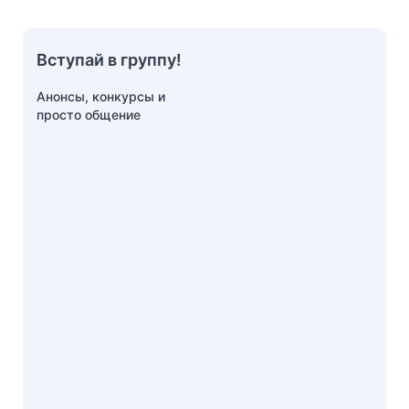
Вступай в группу!
Анонсы, конкурсы и
просто общение