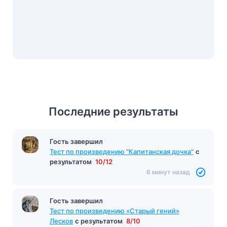
Последние результаты
Гость завершил
Тест по произведению "Капитанская дочка"
с
результатом
10/12
6 минут назад
Гость завершил
Тест по произведению «Старый гений»
Лесков
с результатом
8/10