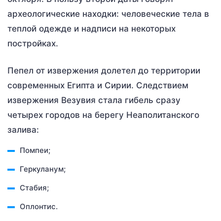
археологические находки: человеческие тела в
теплой одежде и надписи на некоторых
постройках.
Пепел от извержения долетел до территории
современных Египта и Сирии. Следствием
извержения Везувия стала гибель сразу
четырех городов на берегу Неаполитанского
залива:
Помпеи;
Геркуланум;
Стабия;
Оплонтис.