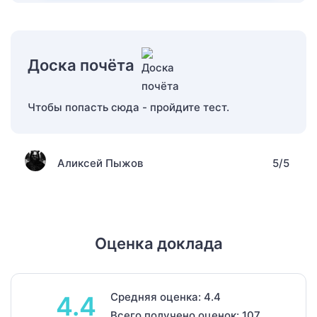
Доска почёта
Чтобы попасть сюда - пройдите тест.
Аликсей Пыжов
5/5
Оценка доклада
Средняя оценка: 4.4
4.4
Всего получено оценок: 107.