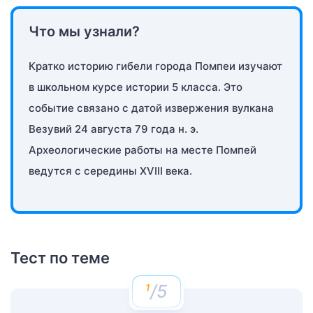
Что мы узнали?
Кратко историю гибели города Помпеи изучают
в школьном курсе истории 5 класса. Это
событие связано с датой извержения вулкана
Везувий 24 августа 79 года н. э.
Археологические работы на месте Помпей
ведутся с середины XVIII века.
Тест по теме
/5