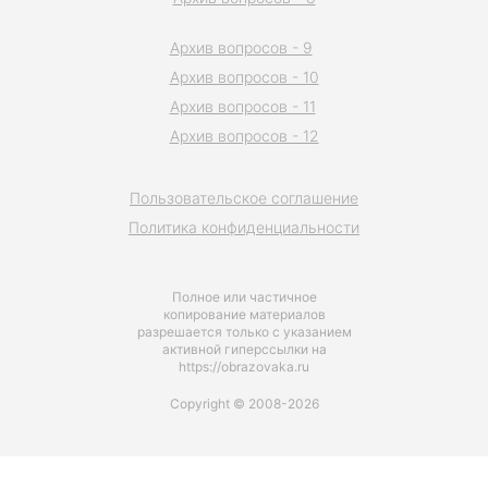
Архив вопросов - 9
Архив вопросов - 10
Архив вопросов - 11
Архив вопросов - 12
Пользовательское соглашение
Политика конфиденциальности
Полное или частичное
копирование материалов
разрешается только с указанием
активной гиперссылки на
https://obrazovaka.ru
Copyright © 2008-2026