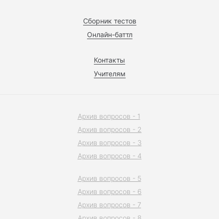
Сборник тестов
Онлайн-баттл
Контакты
Учителям
Архив вопросов - 1
Архив вопросов - 2
Архив вопросов - 3
Архив вопросов - 4
Архив вопросов - 5
Архив вопросов - 6
Архив вопросов - 7
Архив вопросов - 8