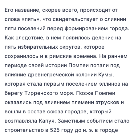
Его название, скорее всего, происходит от
слова «пять», что свидетельствует о слиянии
пяти поселений перед формированием города.
Как следствие, в нем появилось деление на
пять избирательных округов, которое
сохранилось и в римские времена. На раннем
периоде своей истории Помпеи попали под
влияние древнегреческой колонии Кумы,
которая стала первым поселением эллинов на
берегу Тирренского моря. Позже Помпеи
оказались под влиянием племени этрусков и
вошли в состав союза городов, который
возглавляла Капуя. Заметным событием стало
строительство в 525 году до н. э. в городе