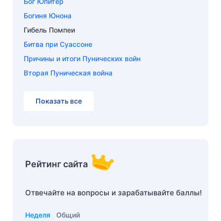
Бог Юпитер
Богиня Юнона
Гибель Помпеи
Битва при Суассоне
Причины и итоги Пунических войн
Вторая Пуническая война
Показать все
Рейтинг сайта
Отвечайте на вопросы и зарабатывайте баллы!
Неделя
Общий