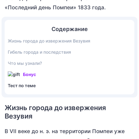
«Последний день Помпеи» 1833 года.
Содержание
Жизнь города до извержения Везувия
Гибель города и последствия
Что мы узнали?
Бонус
Тест по теме
Жизнь города до извержения
Везувия
В VII веке до н. э. на территории Помпеи уже