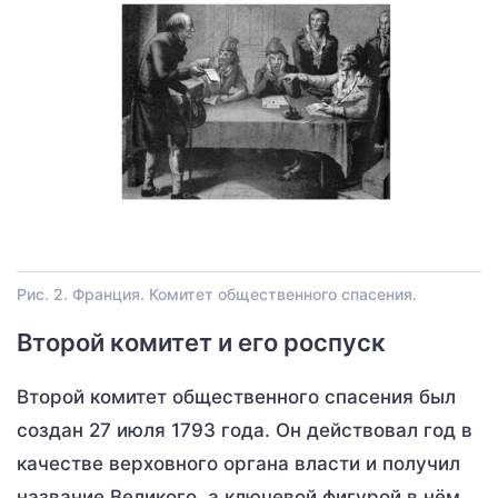
Рис. 2. Франция. Комитет общественного спасения.
Второй комитет и его роспуск
Второй комитет общественного спасения был
создан 27 июля 1793 года. Он действовал год в
качестве верховного органа власти и получил
название Великого, а ключевой фигурой в нём