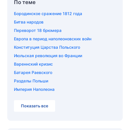
По теме
Бородинское сражение 1812 года
Битва народов
Переворот 18 брюмера
Европа в период наполеоновских войн
Конституция Царства Польского
Июльская революция во Франции
Вареннский кризис
Батарея Раевского
Разделы Польши
Империя Наполеона
Показать все