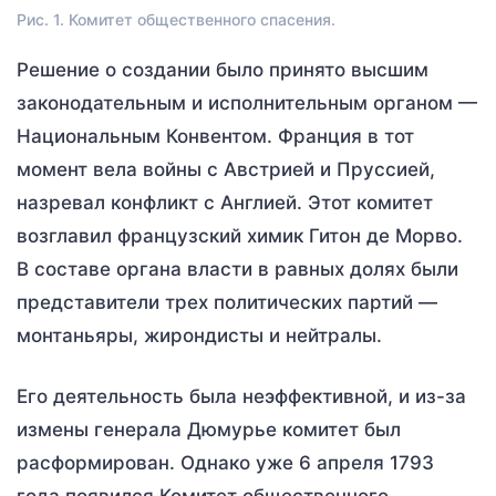
Рис. 1. Комитет общественного спасения.
Решение о создании было принято высшим
законодательным и исполнительным органом —
Национальным Конвентом. Франция в тот
момент вела войны с Австрией и Пруссией,
назревал конфликт с Англией. Этот комитет
возглавил французский химик Гитон де Морво.
В составе органа власти в равных долях были
представители трех политических партий —
монтаньяры, жирондисты и нейтралы.
Его деятельность была неэффективной, и из-за
измены генерала Дюмурье комитет был
расформирован. Однако уже 6 апреля 1793