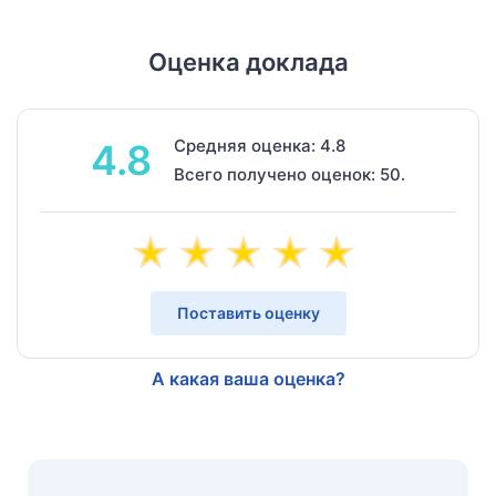
Оценка доклада
Средняя оценка: 4.8
4.8
Всего получено оценок: 50.
Поставить оценку
А какая ваша оценка?