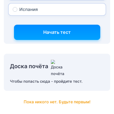
Испания
Начать тест
Доска почёта
Чтобы попасть сюда - пройдите тест.
Пока никого нет. Будьте первым!