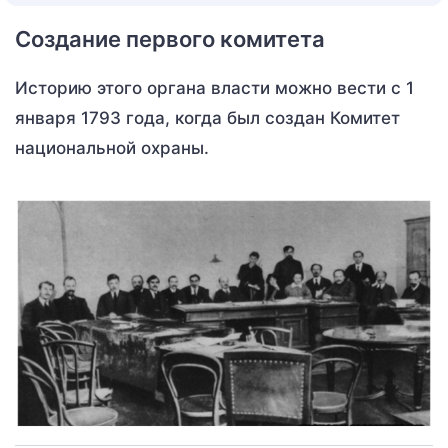
Создание первого комитета
Историю этого органа власти можно вести с 1
января 1793 года, когда был создан Комитет
национальной охраны.