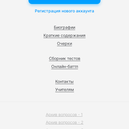
Регистрация нового аккаунта
Биографии
Краткие содержания
Очерки
Сборник тестов
Онлайн-баттл
Контакты
Учителям
Архив вопросов - 1
Архив вопросов - 2