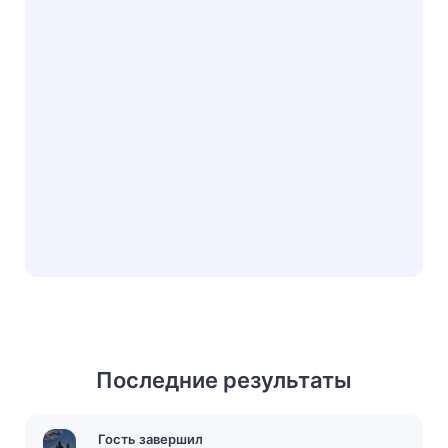
Последние результаты
Гость завершил