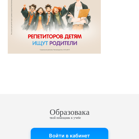
Образовака
твой помощник в учебе
Войти в кабинет