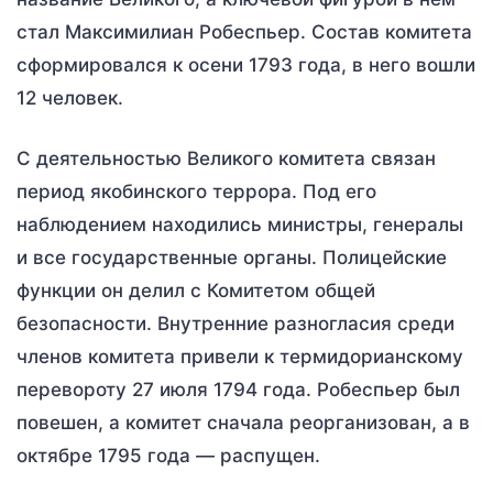
стал Максимилиан Робеспьер. Состав комитета
сформировался к осени 1793 года, в него вошли
12 человек.
С деятельностью Великого комитета связан
период якобинского террора. Под его
наблюдением находились министры, генералы
и все государственные органы. Полицейские
функции он делил с Комитетом общей
безопасности. Внутренние разногласия среди
членов комитета привели к термидорианскому
перевороту 27 июля 1794 года. Робеспьер был
повешен, а комитет сначала реорганизован, а в
октябре 1795 года — распущен.