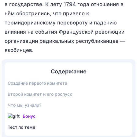
в государстве. К лету 1794 года отношения в
нём обострились, что привело к
термидорианскому перевороту и падению
влияния на события Французской революции
организации радикальных республиканцев —
якобинцев.
Содержание
Создание первого комитета
Второй комитет и его роспуск
Что мы узнали?
Бонус
Тест по теме