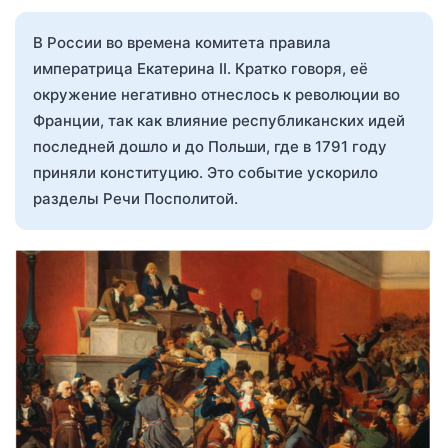
В России во времена комитета правила
императрица Екатерина II. Кратко говоря, её
окружение негативно отнеслось к революции во
Франции, так как влияние республиканских идей
последней дошло и до Польши, где в 1791 году
приняли конституцию. Это событие ускорило
разделы Речи Посполитой.