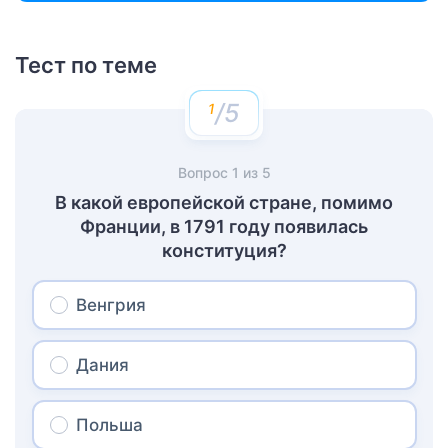
Тест по теме
/5
Вопрос
1
из
5
В какой европейской стране, помимо
Франции, в 1791 году появилась
конституция?
Венгрия
Дания
Польша