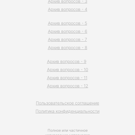
Архив вопросов - 3
Архив вопросов - 4
Архив вопросов - 5
Архив вопросов - 6
Архив вопросов - 7
Архив вопросов - 8
Архив вопросов - 9
Архив вопросов - 10
Архив вопросов - 11
Архив вопросов - 12
Пользовательское соглашение
Политика конфиденциальности
Полное или частичное