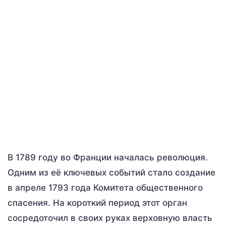
В 1789 году во Франции началась революция.
Одним из её ключевых событий стало создание
в апреле 1793 года Комитета общественного
спасения. На короткий период этот орган
сосредоточил в своих руках верховную власть