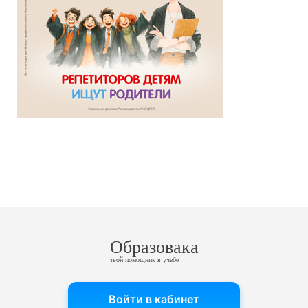
Образовака
твой помощник в учебе
Войти в кабинет