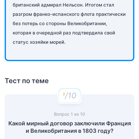
британский адмирал Нельсон. Итогом стал
разгром франко-испанского флота практически
без потерь со стороны Великобритании,
которая в очередной раз подтвердила свой
статус хозяйки морей.
Тест по теме
/10
Вопрос
1
из
10
Какой мирный договор заключили Франция
и Великобритания в 1803 году?