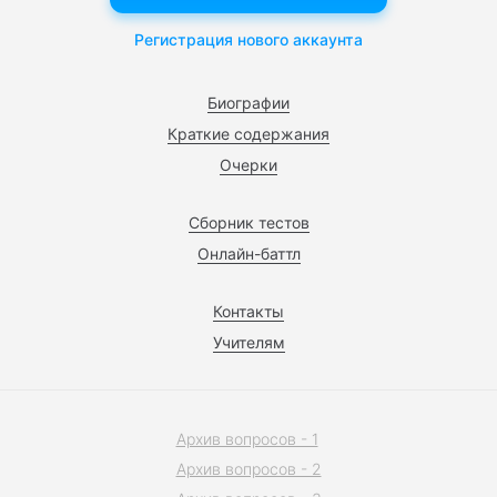
Регистрация нового аккаунта
Биографии
Краткие содержания
Очерки
Сборник тестов
Онлайн-баттл
Контакты
Учителям
Архив вопросов - 1
Архив вопросов - 2