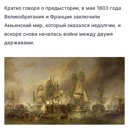
Кратко говоря о предыстории, в мае 1803 года
Великобритания и Франция заключили
Амьенский мир, который оказался недолгим, и
вскоре снова началась война между двумя
державами.