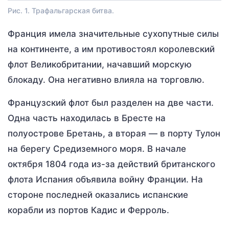
Рис. 1. Трафальгарская битва.
Франция имела значительные сухопутные силы
на континенте, а им противостоял королевский
флот Великобритании, начавший морскую
блокаду. Она негативно влияла на торговлю.
Французский флот был разделен на две части.
Одна часть находилась в Бресте на
полуострове Бретань, а вторая — в порту Тулон
на берегу Средиземного моря. В начале
октября 1804 года из-за действий британского
флота Испания объявила войну Франции. На
стороне последней оказались испанские
корабли из портов Кадис и Ферроль.