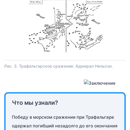
Рис. 3. Трафальгарское сражение. Адмирал Нельсон.
Что мы узнали?
Победу в морском сражении при Трафальгаре
одержал погибший незадолго до его окончания