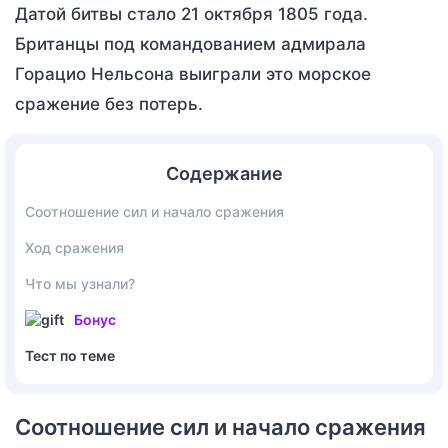
Датой битвы стало 21 октября 1805 года.
Британцы под командованием адмирала
Горацио Нельсона выиграли это морское
сражение без потерь.
Содержание
Соотношение сил и начало сражения
Ход сражения
Что мы узнали?
Бонус
Тест по теме
Соотношение сил и начало сражения