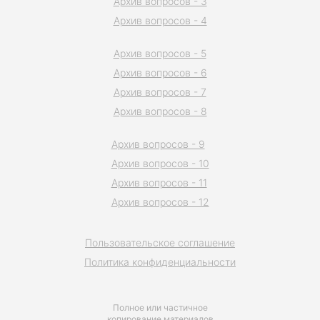
Архив вопросов - 3
Архив вопросов - 4
Архив вопросов - 5
Архив вопросов - 6
Архив вопросов - 7
Архив вопросов - 8
Архив вопросов - 9
Архив вопросов - 10
Архив вопросов - 11
Архив вопросов - 12
Пользовательское соглашение
Политика конфиденциальности
Полное или частичное
копирование материалов