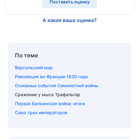
Поставить оценку
А какая ваша оценка?
По теме
Версальский мир
Революция во Франции 1830 года
Основные события Семилетней войны
Сражение у мыса Трафальгар
Первая Балканская война: итоги
Союз трех императоров