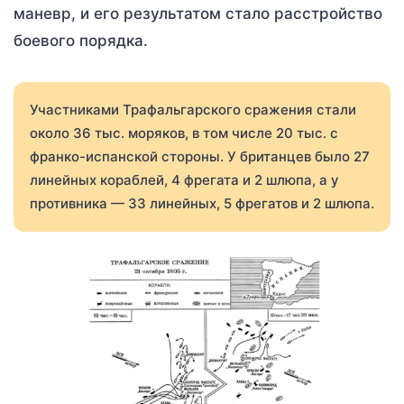
маневр, и его результатом стало расстройство
боевого порядка.
Участниками Трафальгарского сражения стали
около 36 тыс. моряков, в том числе 20 тыс. с
франко-испанской стороны. У британцев было 27
линейных кораблей, 4 фрегата и 2 шлюпа, а у
противника — 33 линейных, 5 фрегатов и 2 шлюпа.