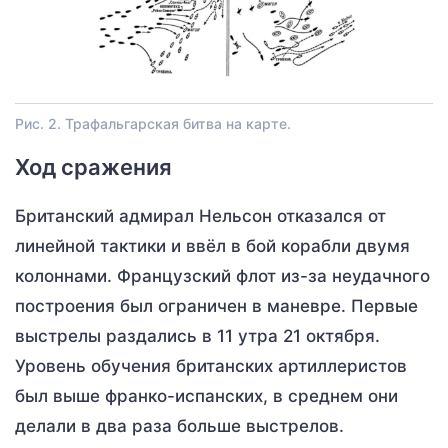
Рис. 2. Трафальгарская битва на карте.
Ход сражения
Британский адмирал Нельсон отказался от
линейной тактики и ввёл в бой корабли двумя
колоннами. Французский флот из-за неудачного
построения был ограничен в маневре. Первые
выстрелы раздались в 11 утра 21 октября.
Уровень обучения британских артиллеристов
был выше франко-испанских, в среднем они
делали в два раза больше выстрелов.