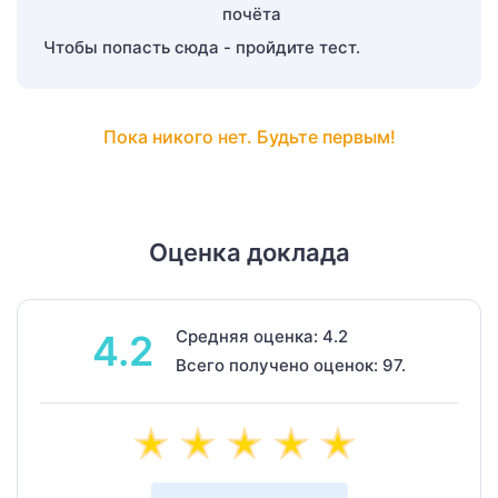
Чтобы попасть сюда - пройдите тест.
Пока никого нет. Будьте первым!
Оценка доклада
Средняя оценка: 4.2
4.2
Всего получено оценок: 97.