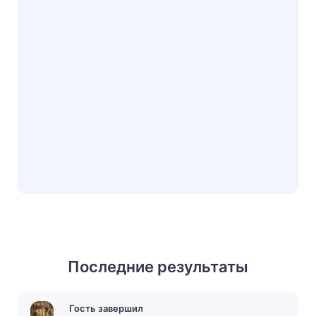
Последние результаты
Гость завершил
Гость завершил