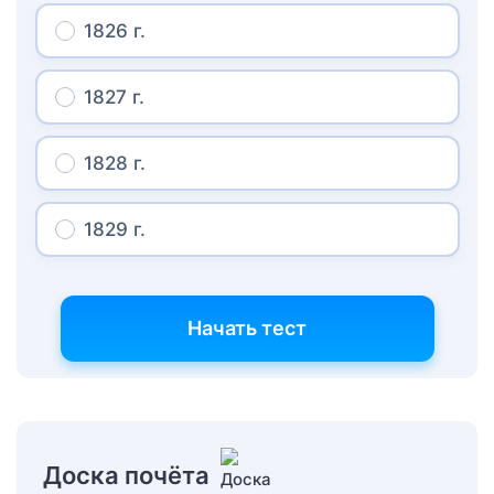
1826 г.
1827 г.
1828 г.
1829 г.
Начать тест
Доска почёта