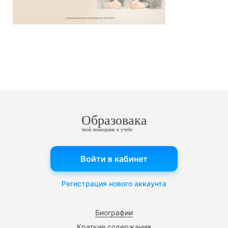
Образовака
твой помощник в учебе
Войти в кабинет
Регистрация нового аккаунта
Биографии
Краткие содержания