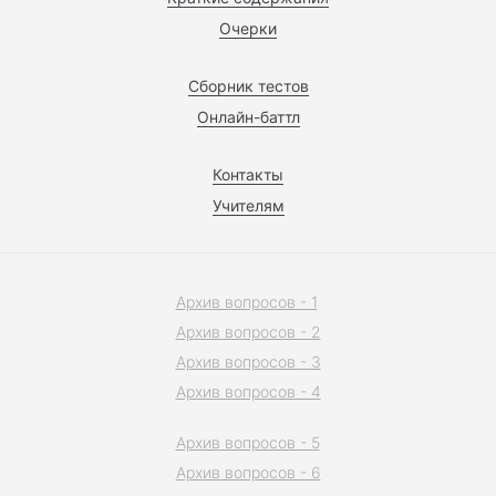
Очерки
Сборник тестов
Онлайн-баттл
Контакты
Учителям
Архив вопросов - 1
Архив вопросов - 2
Архив вопросов - 3
Архив вопросов - 4
Архив вопросов - 5
Архив вопросов - 6