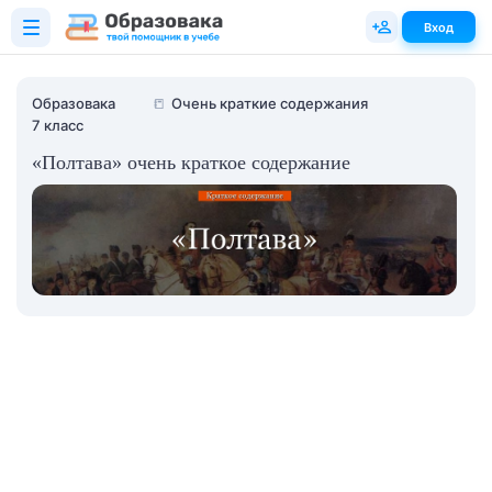
Вход
Образовака
📒
Очень краткие содержания
7 класс
«Полтава» очень краткое содержание