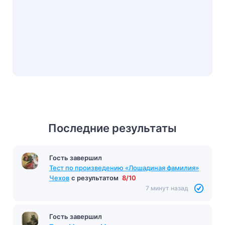
Последние результаты
Гость завершил
Тест по произведению «Лошадиная фамилия»
Чехов
с результатом
8/10
7 минут назад
Гость завершил