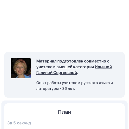
Материал подготовлен совместно с
учителем высшей категории
Ильиной
Галиной Сергеевной
.
Опыт работы учителем русского языка и
литературы - 36 лет.
План
За 5 секунд