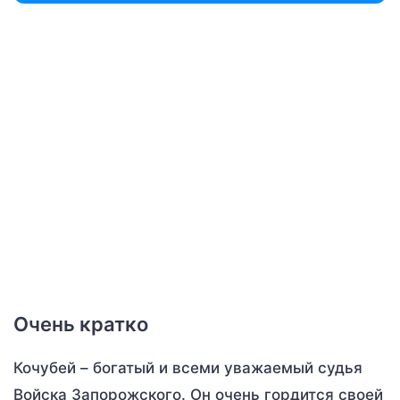
Очень кратко
Кочубей – богатый и всеми уважаемый судья
Войска Запорожского. Он очень гордится своей