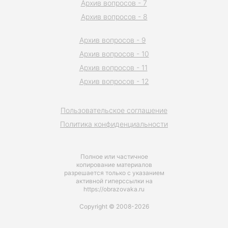
Архив вопросов - 7
Архив вопросов - 8
Архив вопросов - 9
Архив вопросов - 10
Архив вопросов - 11
Архив вопросов - 12
Пользовательское соглашение
Политика конфиденциальности
Полное или частичное
копирование материалов
разрешается только с указанием
активной гиперссылки на
https://obrazovaka.ru
Copyright © 2008-2026