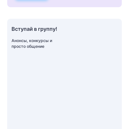
Вступай в группу!
Анонсы, конкурсы и
просто общение