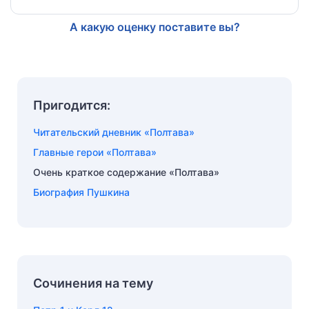
А какую оценку поставите вы?
Пригодится:
Читательский дневник «Полтава»
Главные герои «Полтава»
Очень краткое содержание «Полтава»
Биография Пушкина
Сочинения на тему