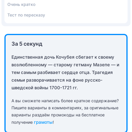
Очень кратко
Тест по пересказу
За 5 секунд
Единственная дочь Кочубея сбегает к своему
возлюбленному — старому гетману Мазепе — и
тем самым разбивает сердце отца. Трагедия
семьи разворачивается на фоне русско-
шведской войны 1700-1721 гг.
А вы сможете написать более краткое содержание?
Пишите варианты в комментариях, за оригинальные
варианты раздаём промокоды на бесплатное
грамоты
получение
!