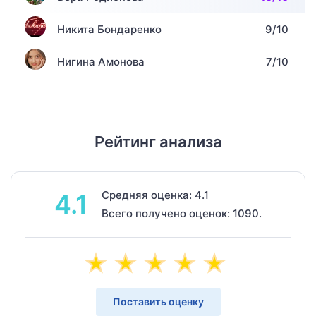
Никита Бондаренко
9/10
Нигина Амонова
7/10
Рейтинг анализа
Средняя оценка: 4.1
4.1
Всего получено оценок: 1090.
Поставить оценку