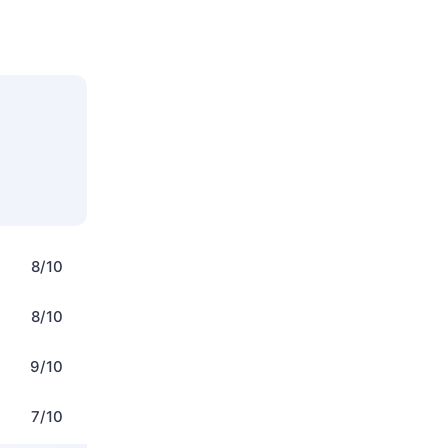
8/10
8/10
9/10
7/10