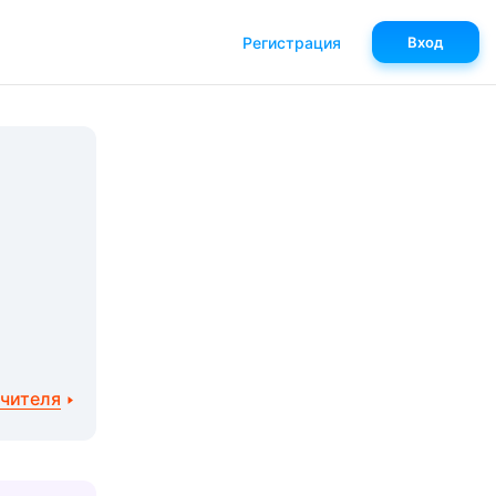
Регистрация
Вход
учителя