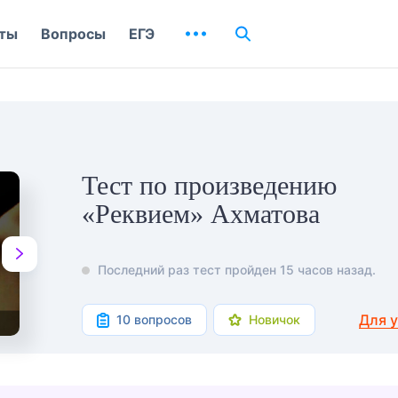
ты
Вопросы
ЕГЭ
Тест по произведению
«Реквием» Ахматова
Последний раз тест пройден 15 часов назад.
Для 
10 вопросов
Новичок