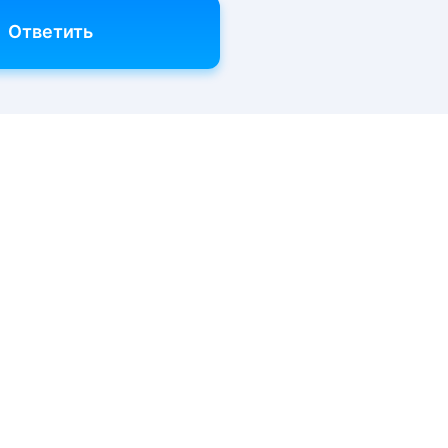
Ответить