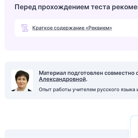
Перед прохождением теста рекоме
Краткое содержание «Реквием»
Материал подготовлен совместно 
Александровной
.
Опыт работы учителем русского языка и