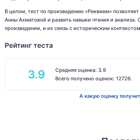
В целом, тест по произведению «Реквием» позволяет
Анны Ахматовой и развить навыки чтения и анализа. 
произведении, и их связь с историческим контекстом
Рейтинг теста
Средняя оценка: 3.9
3.9
Всего получено оценок: 12726.
А какую оценку получит