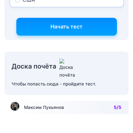
США
Начать тест
Доска почёта
Чтобы попасть сюда - пройдите тест.
Максим Лукьянов
5/5