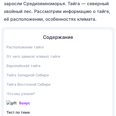
заросли Средиземноморья. Тайга — северный
хвойный лес. Рассмотрим информацию о тайге,
её расположении, особенностях климата.
Содержание
Расположение тайги
От чего зависит климат тайги
Европейская тайга
Тайга Западной Сибири
Тайга Восточной Сибири
Что мы узнали?
Бонус
Тест по теме