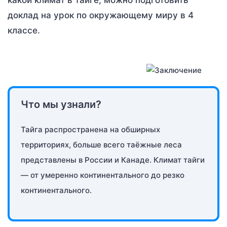
какой климат в тайге, можно подготовить
доклад на урок по окружающему миру в 4
классе.
Что мы узнали?
Тайга распространена на обширных
территориях, больше всего таёжные леса
представлены в России и Канаде. Климат тайги
— от умеренно континентального до резко
континентального.