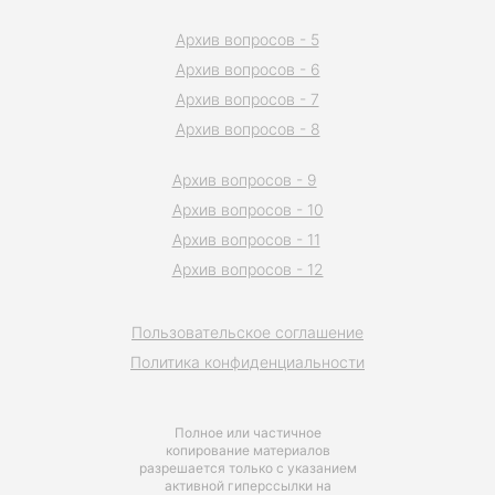
Архив вопросов - 5
Архив вопросов - 6
Архив вопросов - 7
Архив вопросов - 8
Архив вопросов - 9
Архив вопросов - 10
Архив вопросов - 11
Архив вопросов - 12
Пользовательское соглашение
Политика конфиденциальности
Полное или частичное
копирование материалов
разрешается только с указанием
активной гиперссылки на