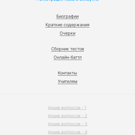
Биографии
Краткие содержания
Очерки
Сборник тестов
Онлайн-баттл
Контакты
Учителям
Архив вопросов - 1
Архив вопросов - 2
Архив вопросов - 3
Архив вопросов - 4