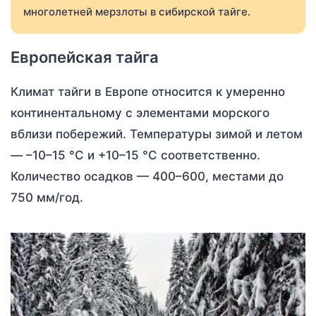
многолетней мерзлоты в сибирской тайге.
Европейская тайга
Климат тайги в Европе относится к умеренно
континентальному с элементами морского
вблизи побережий. Температуры зимой и летом
— –10–15 °С и +10–15 °С соответственно.
Количество осадков — 400–600, местами до
750 мм/год.