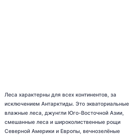
Леса характерны для всех континентов, за
исключением Антарктиды. Это экваториальные
влажные леса, джунгли Юго-Восточной Азии,
смешанные леса и широколиственные рощи
Северной Америки и Европы, вечнозелёные