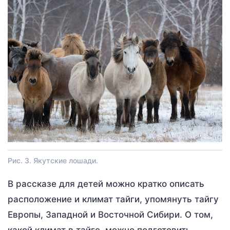
Рис. 3. Якутские лошади.
В рассказе для детей можно кратко описать
расположение и климат тайги, упомянуть тайгу
Европы, Западной и Восточной Сибири. О том,