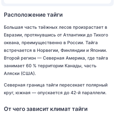
Расположение тайги
Большая часть таёжных лесов произрастает в
Евразии, протянувшись от Атлантики до Тихого
океана, преимущественно в России. Тайга
встречается в Норвегии, Финляндии и Японии.
Второй регион — Северная Америка, где тайга
занимает 60 % территории Канады, часть
Аляски (США).
Северная граница тайги пересекает полярный
круг, южная — опускается до 42-й параллели.
От чего зависит климат тайги