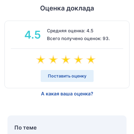
Оценка доклада
Средняя оценка: 4.5
4.5
Всего получено оценок: 93.
Поставить оценку
А какая ваша оценка?
По теме