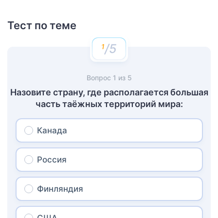
Тест по теме
/5
Вопрос
1
из
5
Назовите страну, где располагается большая
часть таёжных территорий мира:
Канада
Россия
Финляндия