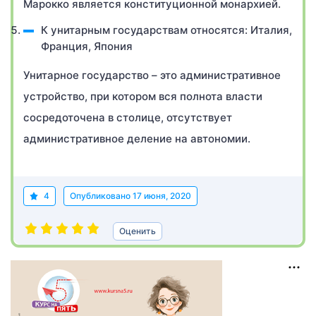
Марокко является конституционной монархией.
К унитарным государствам относятся: Италия,
Франция, Япония
Унитарное государство – это административное
устройство, при котором вся полнота власти
сосредоточена в столице, отсутствует
административное деление на автономии.
4
Опубликовано
17 июня, 2020
Оценить