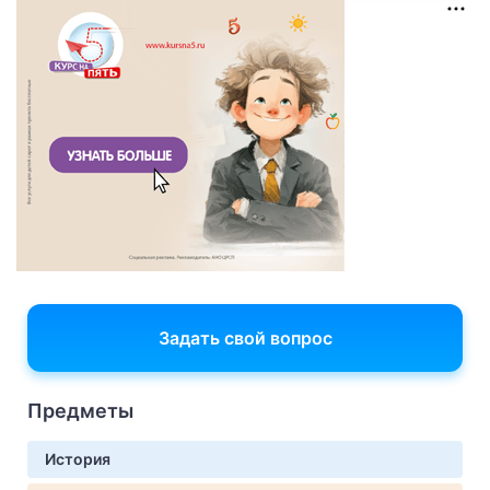
Задать свой вопрос
Предметы
История