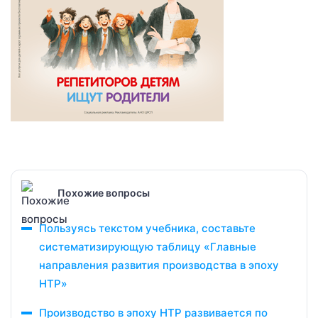
Похожие вопросы
Пользуясь текстом учебника, составьте
систематизирующую таблицу «Главные
направления развития производства в эпоху
НТР»
Производство в эпоху НТР развивается по