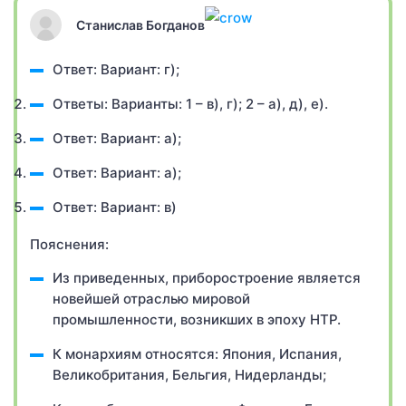
Станислав Богданов
Ответ: Вариант: г);
Ответы: Варианты: 1 – в), г); 2 – а), д), е).
Ответ: Вариант: а);
Ответ: Вариант: а);
Ответ: Вариант: в)
Пояснения:
Из приведенных, приборостроение является
новейшей отраслью мировой
промышленности, возникших в эпоху НТР.
К монархиям относятся: Япония, Испания,
Великобритания, Бельгия, Нидерланды;