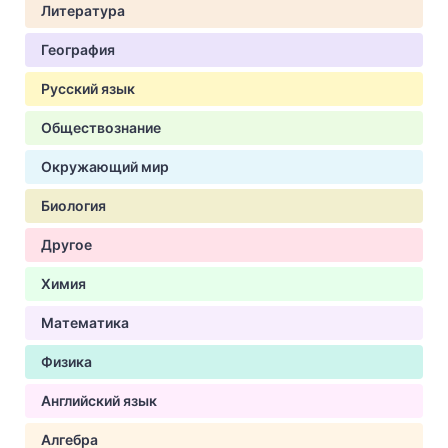
Литература
География
Русский язык
Обществознание
Окружающий мир
Биология
Другое
Химия
Математика
Физика
Английский язык
Алгебра