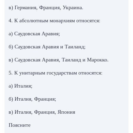
в) Германия, Франция, Украина.
4. К абсолютным монархиям относятся:
а) Саудовская Аравия;
б) Саудовская Аравия и Таиланд;
в) Саудовская Аравия, Таиланд и Марокко.
5. К унитарным государствам относятся:
а) Италия;
б) Италия, Франция;
в) Италия, Франция, Япония
Поясните