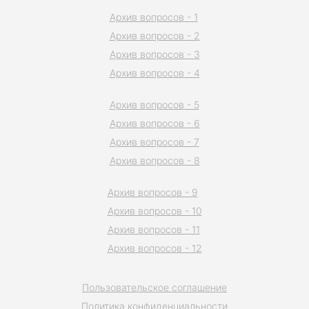
Архив вопросов - 1
Архив вопросов - 2
Архив вопросов - 3
Архив вопросов - 4
Архив вопросов - 5
Архив вопросов - 6
Архив вопросов - 7
Архив вопросов - 8
Архив вопросов - 9
Архив вопросов - 10
Архив вопросов - 11
Архив вопросов - 12
Пользовательское соглашение
Политика конфиденциальности