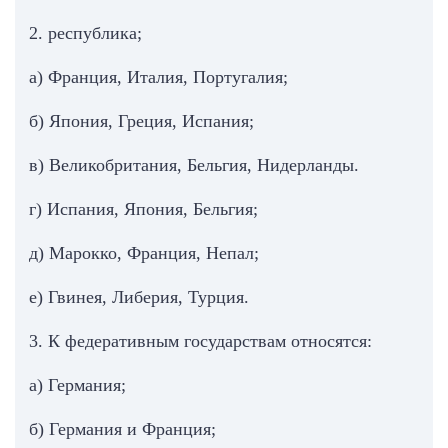
2. республика;
а) Франция, Италия, Португалия;
б) Япония, Греция, Испания;
в) Великобритания, Бельгия, Нидерланды.
г) Испания, Япония, Бельгия;
д) Марокко, Франция, Непал;
е) Гвинея, Либерия, Турция.
3. К федеративным государствам относятся:
а) Германия;
б) Германия и Франция;