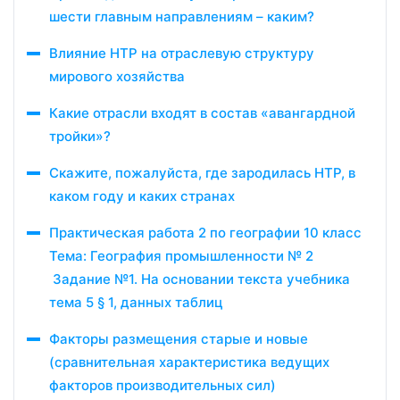
шести главным направлениям – каким?
Влияние НТР на отраслевую структуру
мирового хозяйства
Какие отрасли входят в состав «авангардной
тройки»?
Скажите, пожалуйста, где зародилась НТР, в
каком году и каких странах
Практическая работа 2 по географии 10 класс
Тема: География промышленности № 2
Задание №1. На основании текста учебника
тема 5 § 1, данных таблиц
Факторы размещения старые и новые
(сравнительная характеристика ведущих
факторов производительных сил)