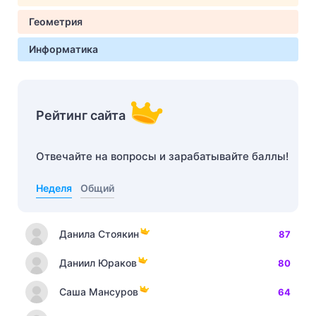
Геометрия
Информатика
Рейтинг сайта
Отвечайте на вопросы и зарабатывайте баллы!
Неделя
Общий
Данила Стоякин
87
Даниил Юраков
80
Саша Мансуров
64