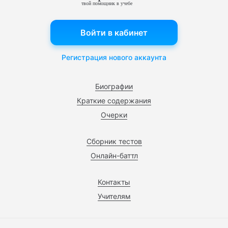
твой помощник в учебе
Войти в кабинет
Регистрация нового аккаунта
Биографии
Краткие содержания
Очерки
Сборник тестов
Онлайн-баттл
Контакты
Учителям