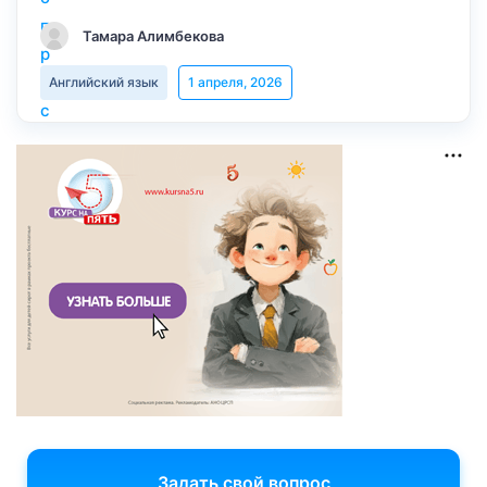
Тамара Алимбекова
Английский язык
1 апреля, 2026
Задать свой вопрос