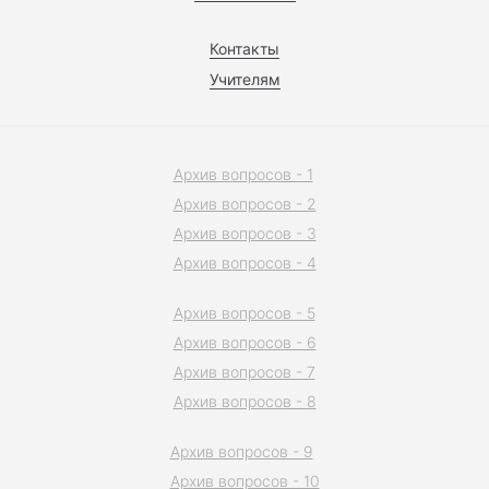
Контакты
Учителям
Архив вопросов - 1
Архив вопросов - 2
Архив вопросов - 3
Архив вопросов - 4
Архив вопросов - 5
Архив вопросов - 6
Архив вопросов - 7
Архив вопросов - 8
Архив вопросов - 9
Архив вопросов - 10