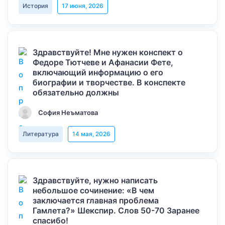
История
17 июня, 2026
Здравствуйте! Мне нужен конспект о
Федоре Тютчеве и Афанасии Фете,
включающий информацию о его
биографии и творчестве. В конспекте
обязательно должны
София Неъматова
Литература
14 мая, 2026
Здравствуйте, нужно написать
небольшое сочинение: «В чем
заключается главная проблема
Гамлета?» Шекспир. Слов 50-70 Заранее
спасибо!