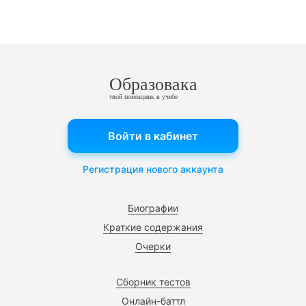
Образовака
твой помощник в учебе
Войти в кабинет
Регистрация нового аккаунта
Биографии
Краткие содержания
Очерки
Сборник тестов
Онлайн-баттл