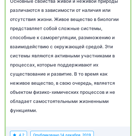
Основные свойства живой и неживой природы
различаются в зависимости от наличия или
отсутствия жизни. Живое вещество в биологии
представляет собой сложные системы,
способные к саморегуляции, размножению и
взаимодействию с окружающей средой. Эти
системы являются активными участниками в
процессах, которые поддерживают их
существование и развитие. В то время как
неживое вещество, в свою очередь, является
объектом физико-химических процессов и не
обладает самостоятельными жизненными
функциями.
4.2
Опубликовано
14 декабря, 2019