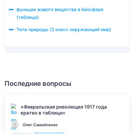
функции живого вещества в биосфере
(таблица)
Тела природы (2 класс окружающий мир)
Последние вопросы
«Февральская революция 1917 года
кратко в таблице»
Олег Самойленко