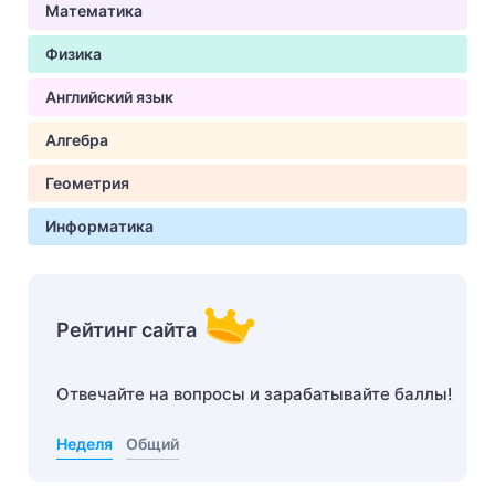
Математика
Физика
Английский язык
Алгебра
Геометрия
Информатика
Рейтинг сайта
Отвечайте на вопросы и зарабатывайте баллы!
Неделя
Общий