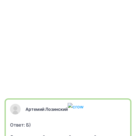
Артемий Лозинский
Ответ: Б)