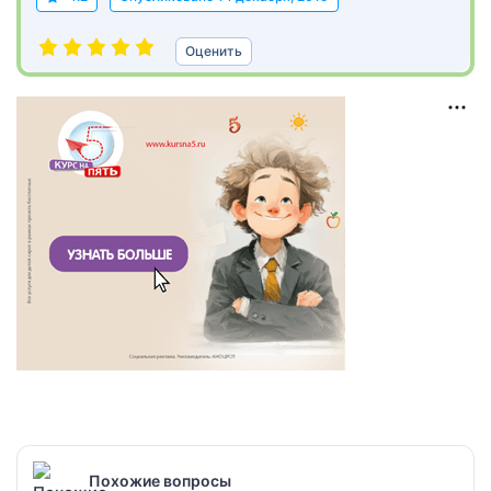
Оценить
Похожие вопросы