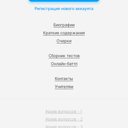
Регистрация нового аккаунта
Биографии
Краткие содержания
Очерки
Сборник тестов
Онлайн-баттл
Контакты
Учителям
Архив вопросов - 1
Архив вопросов - 2
Архив вопросов - 3