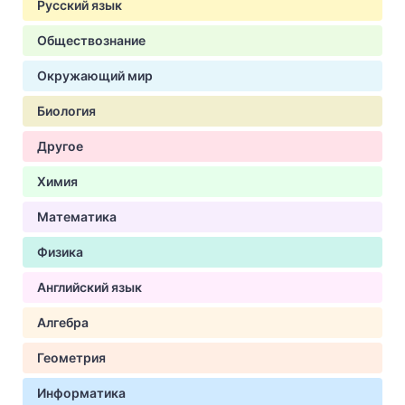
Русский язык
Обществознание
Окружающий мир
Биология
Другое
Химия
Математика
Физика
Английский язык
Алгебра
Геометрия
Информатика