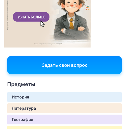
Задать свой вопрос
Предметы
История
Литература
География