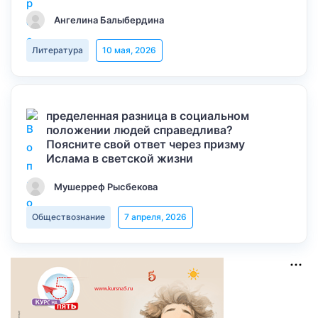
Ангелина Балыбердина
Литература
10 мая, 2026
пределенная разница в социальном
положении людей справедлива?
Поясните свой ответ через призму
Ислама в светской жизни
Мушерреф Рысбекова
Обществознание
7 апреля, 2026