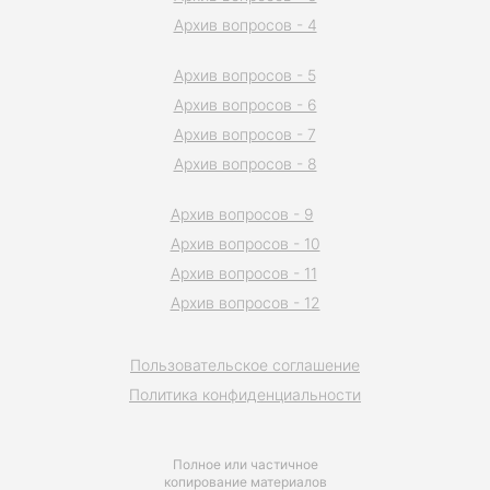
Архив вопросов - 4
Архив вопросов - 5
Архив вопросов - 6
Архив вопросов - 7
Архив вопросов - 8
Архив вопросов - 9
Архив вопросов - 10
Архив вопросов - 11
Архив вопросов - 12
Пользовательское соглашение
Политика конфиденциальности
Полное или частичное
копирование материалов