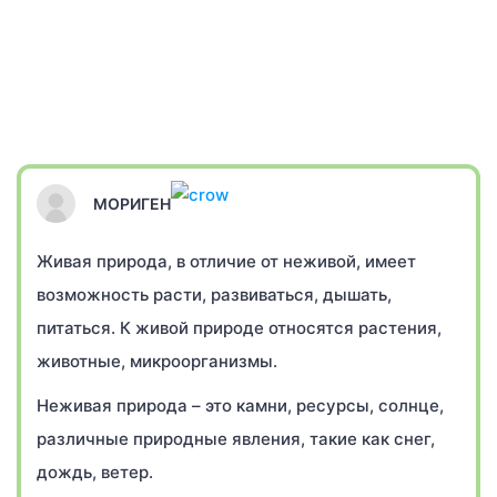
МОРИГЕН
Живая природа, в отличие от неживой, имеет
возможность расти, развиваться, дышать,
питаться. К живой природе относятся растения,
животные, микроорганизмы.
Неживая природа – это камни, ресурсы, солнце,
различные природные явления, такие как снег,
дождь, ветер.