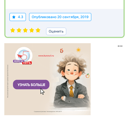
4.3
Опубликовано
20 сентября, 2019
Оценить