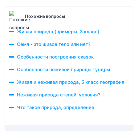
Похожие вопросы
Живая природа (примеры, 3 класс)
Семя - это живое тело или нет?
Особенности построения сказок
Особенности неживой природы тундры
Живая и неживая природа, 5 класс география
Неживая природа степей, условия?
Что такое природа, определение