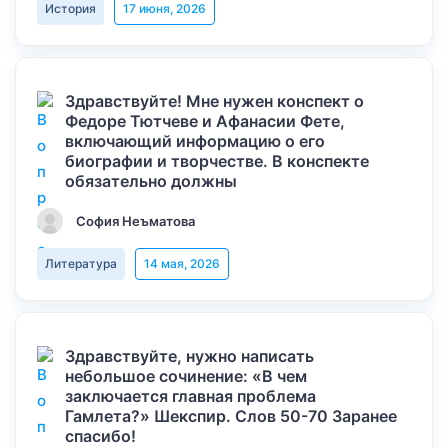
История
17 июня, 2026
Здравствуйте! Мне нужен конспект о
Федоре Тютчеве и Афанасии Фете,
включающий информацию о его
биографии и творчестве. В конспекте
обязательно должны
София Неъматова
Литература
14 мая, 2026
Здравствуйте, нужно написать
небольшое сочинение: «В чем
заключается главная проблема
Гамлета?» Шекспир. Слов 50-70 Заранее
спасибо!