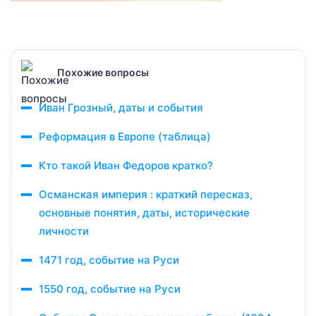
Похожие вопросы
Иван Грозный, даты и события
Реформация в Европе (таблица)
Кто такой Иван Федоров кратко?
Османская империя : краткий пересказ,
основные понятия, даты, исторические
личности
1471 год, событие на Руси
1550 год, событие на Руси