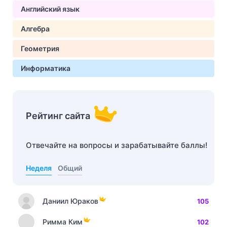
Английский язык
Алгебра
Геометрия
Информатика
Рейтинг сайта
Отвечайте на вопросы и зарабатывайте баллы!
Неделя
Общий
Даниил Юраков
105
Римма Ким
102