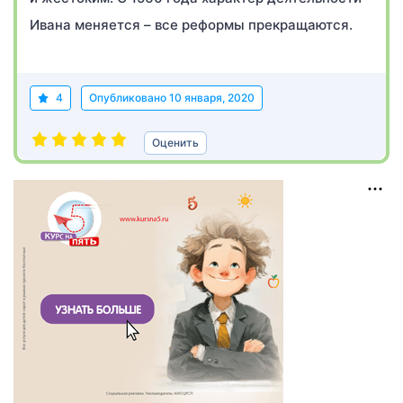
Ивана меняется – все реформы прекращаются.
4
Опубликовано
10 января, 2020
Оценить