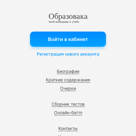
Образовака
твой помощник в учебе
Войти в кабинет
Регистрация нового аккаунта
Биографии
Краткие содержания
Очерки
Сборник тестов
Онлайн-баттл
Контакты