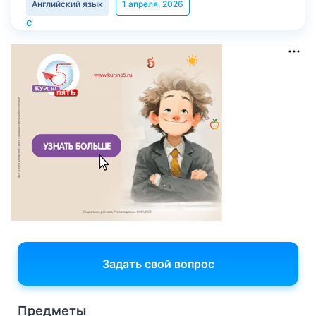
Английский язык
1 апреля, 2026
Задать свой вопрос
Предметы