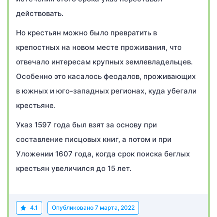
действовать.
Но крестьян можно было превратить в
крепостных на новом месте проживания, что
отвечало интересам крупных землевладельцев.
Особенно это касалось феодалов, проживающих
в южных и юго-западных регионах, куда убегали
крестьяне.
Указ 1597 года был взят за основу при
составление писцовых книг, а потом и при
Уложении 1607 года, когда срок поиска беглых
крестьян увеличился до 15 лет.
4.1
Опубликовано
7 марта, 2022