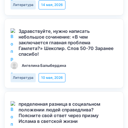
Литература
14 мая, 2026
Здравствуйте, нужно написать
небольшое сочинение: «В чем
заключается главная проблема
Гамлета?» Шекспир. Слов 50-70 Заранее
спасибо!
Ангелина Балыбердина
Литература
10 мая, 2026
пределенная разница в социальном
положении людей справедлива?
Поясните свой ответ через призму
Ислама в светской жизни