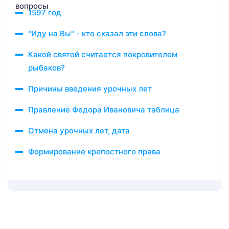
1597 год
"Иду на Вы" - кто сказал эти слова?
Какой святой считается покровителем
рыбаков?
Причины введения урочных лет
Правление Федора Ивановича таблица
Отмена урочных лет, дата
Формирование крепостного права