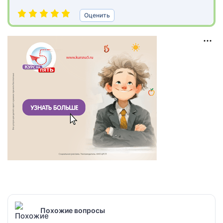
Оценить
Похожие вопросы