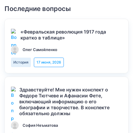
Последние вопросы
«Февральская революция 1917 года
кратко в таблице»
Олег Самойленко
История
17 июня, 2026
Здравствуйте! Мне нужен конспект о
Федоре Тютчеве и Афанасии Фете,
включающий информацию о его
биографии и творчестве. В конспекте
обязательно должны
София Неъматова