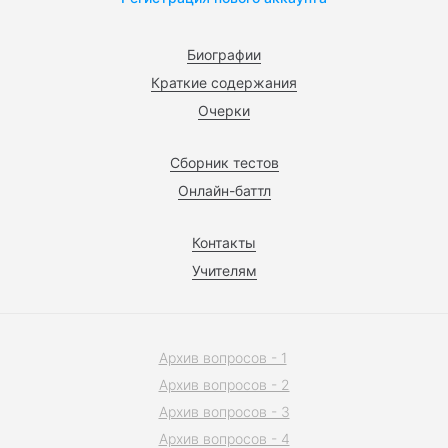
Биографии
Краткие содержания
Очерки
Сборник тестов
Онлайн-баттл
Контакты
Учителям
Архив вопросов - 1
Архив вопросов - 2
Архив вопросов - 3
Архив вопросов - 4