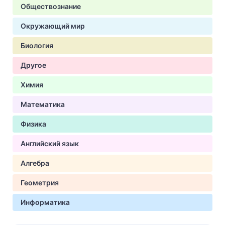
Обществознание
Окружающий мир
Биология
Другое
Химия
Математика
Физика
Английский язык
Алгебра
Геометрия
Информатика