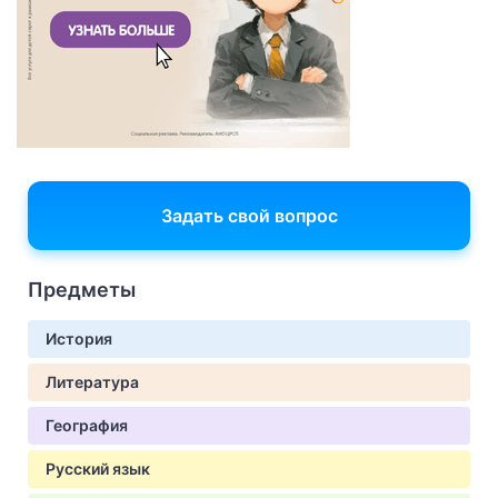
Задать свой вопрос
Предметы
История
Литература
География
Русский язык