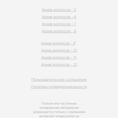
Архив вопросов - 5
Архив вопросов - 6
Архив вопросов - 7
Архив вопросов - 8
Архив вопросов - 9
Архив вопросов - 10
Архив вопросов - 11
Архив вопросов - 12
Пользовательское соглашение
Политика конфиденциальности
Полное или частичное
копирование материалов
разрешается только с указанием
активной гиперссылки на