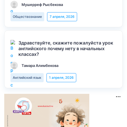
Мушерреф Рысбекова
Обществознание
7 апреля, 2026
Здравствуйте, скажите пожалуйста урок
английского почему нету в начальных
классах?
Тамара Алимбекова
Английский язык
1 апреля, 2026