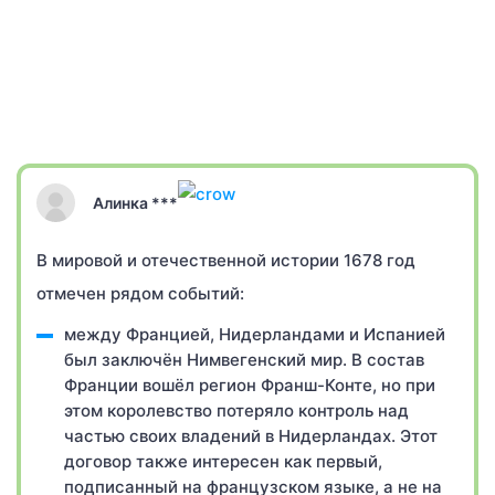
Алинка ***
В мировой и отечественной истории 1678 год
отмечен рядом событий:
между Францией, Нидерландами и Испанией
был заключён Нимвегенский мир. В состав
Франции вошёл регион Франш-Конте, но при
этом королевство потеряло контроль над
частью своих владений в Нидерландах. Этот
договор также интересен как первый,
подписанный на французском языке, а не на