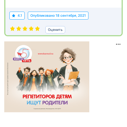
4.1
Опубликовано
18 сентября, 2021
Оценить