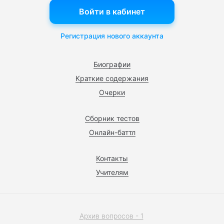
Войти в кабинет
Регистрация нового аккаунта
Биографии
Краткие содержания
Очерки
Сборник тестов
Онлайн-баттл
Контакты
Учителям
Архив вопросов - 1