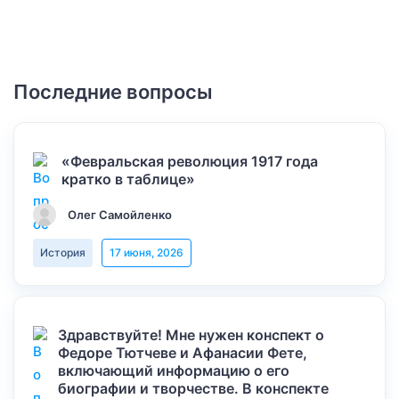
Последние вопросы
«Февральская революция 1917 года
кратко в таблице»
Олег Самойленко
История
17 июня, 2026
Здравствуйте! Мне нужен конспект о
Федоре Тютчеве и Афанасии Фете,
включающий информацию о его
биографии и творчестве. В конспекте