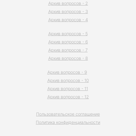
Архив вопросов - 2
Архив вопросов - 3
Архив вопросов - 4
Архив вопросов - 5
Архив вопросов - 6
Архив вопросов - 7
Архив вопросов - 8
Архив вопросов - 9
Архив вопросов - 10
Архив вопросов - 11
Архив вопросов - 12
Пользовательское соглашение
Политика конфиденциальности