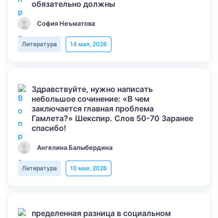
обязательно должны
София Неъматова
Литература
14 мая, 2026
Здравствуйте, нужно написать
небольшое сочинение: «В чем
заключается главная проблема
Гамлета?» Шекспир. Слов 50-70 Заранее
спасибо!
Ангелина Балыбердина
Литература
10 мая, 2026
пределенная разница в социальном