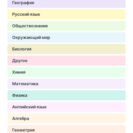
География
Русский язык
Обществознание
Окружающий мир
Биология
Другое
Химия
Математика
Физика
Английский язык
Алгебра
Геометрия