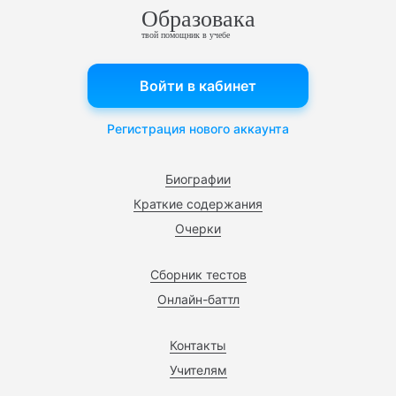
Образовака
твой помощник в учебе
Войти в кабинет
Регистрация нового аккаунта
Биографии
Краткие содержания
Очерки
Сборник тестов
Онлайн-баттл
Контакты
Учителям