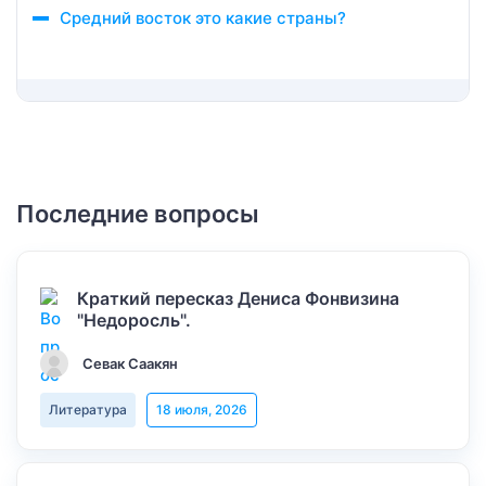
Средний восток это какие страны?
Последние вопросы
Краткий пересказ Дениса Фонвизина
"Недоросль".
Севак Саакян
Литература
18 июля, 2026