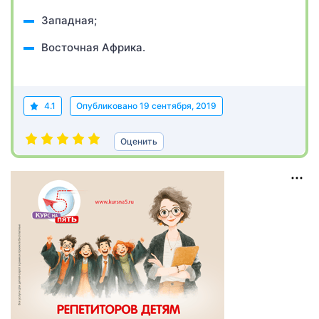
Западная;
Восточная Африка.
4.1
Опубликовано
19 сентября, 2019
Оценить