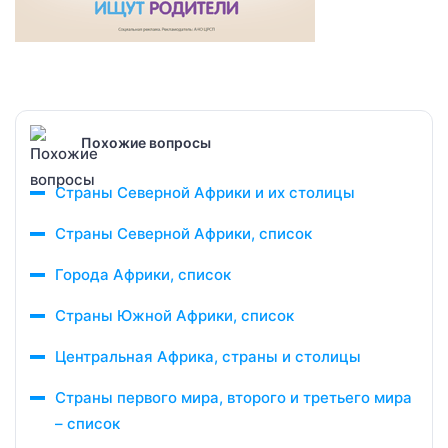
Похожие вопросы
Страны Северной Африки и их столицы
Страны Северной Африки, список
Города Африки, список
Страны Южной Африки, список
Центральная Африка, страны и столицы
Страны первого мира, второго и третьего мира
– список