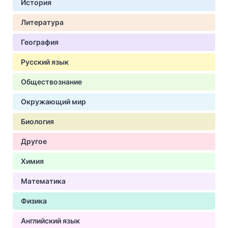
История
Литература
География
Русский язык
Обществознание
Окружающий мир
Биология
Другое
Химия
Математика
Физика
Английский язык