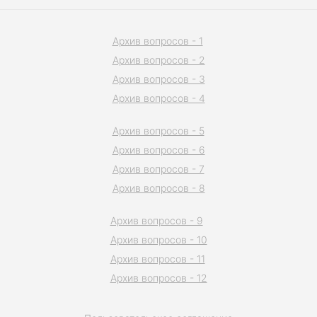
Архив вопросов - 1
Архив вопросов - 2
Архив вопросов - 3
Архив вопросов - 4
Архив вопросов - 5
Архив вопросов - 6
Архив вопросов - 7
Архив вопросов - 8
Архив вопросов - 9
Архив вопросов - 10
Архив вопросов - 11
Архив вопросов - 12