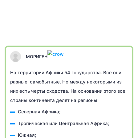
МОРИГЕН
На территории Африки 54 государства. Все они
разные, самобытные. Но между некоторыми из
них есть черты сходства. На основании этого все
страны континента делят на регионы:
Северная Африка;
Тропическая или Центральная Африка;
Южная;