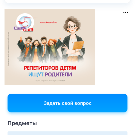
Задать свой вопрос
Предметы