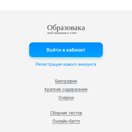
Образовака
твой помощник в учебе
Войти в кабинет
Регистрация нового аккаунта
Биографии
Краткие содержания
Очерки
Сборник тестов
Онлайн-баттл