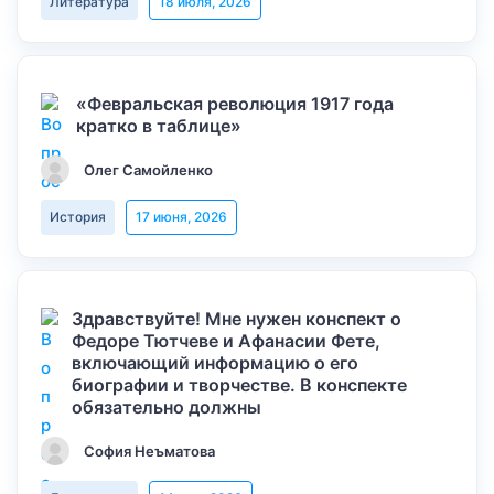
Литература
18 июля, 2026
«Февральская революция 1917 года
кратко в таблице»
Олег Самойленко
История
17 июня, 2026
Здравствуйте! Мне нужен конспект о
Федоре Тютчеве и Афанасии Фете,
включающий информацию о его
биографии и творчестве. В конспекте
обязательно должны
София Неъматова