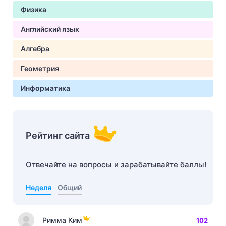
Физика
Английский язык
Алгебра
Геометрия
Информатика
Рейтинг сайта
Отвечайте на вопросы и зарабатывайте баллы!
Неделя
Общий
Римма Ким
102