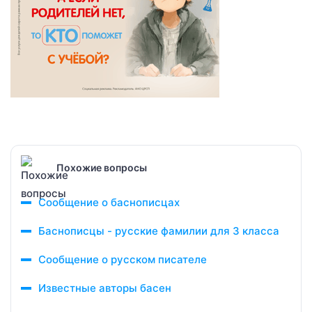
Похожие вопросы
Сообщение о баснописцах
Баснописцы - русские фамилии для 3 класса
Сообщение о русском писателе
Известные авторы басен