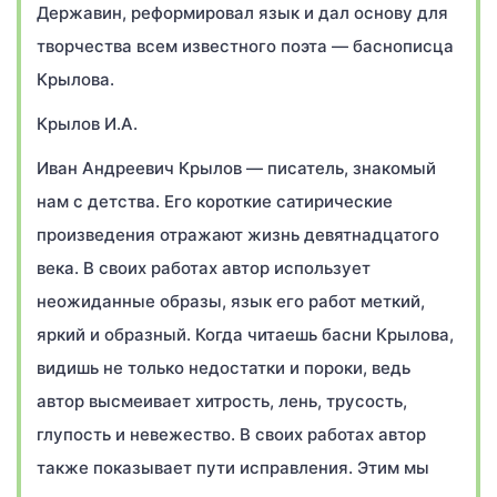
Державин, реформировал язык и дал основу для
творчества всем известного поэта — баснописца
Крылова.
Крылов И.А.
Иван Андреевич Крылов — писатель, знакомый
нам с детства. Его короткие сатирические
произведения отражают жизнь девятнадцатого
века. В своих работах автор использует
неожиданные образы, язык его работ меткий,
яркий и образный. Когда читаешь басни Крылова,
видишь не только недостатки и пороки, ведь
автор высмеивает хитрость, лень, трусость,
глупость и невежество. В своих работах автор
также показывает пути исправления. Этим мы