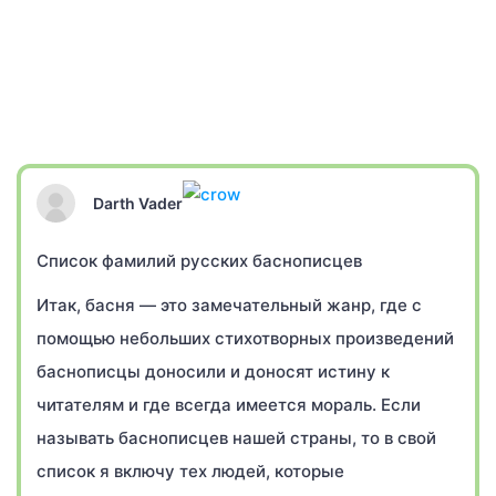
Darth Vader
Список фамилий русских баснописцев
Итак, басня — это замечательный жанр, где с
помощью небольших стихотворных произведений
баснописцы доносили и доносят истину к
читателям и где всегда имеется мораль. Если
называть баснописцев нашей страны, то в свой
список я включу тех людей, которые