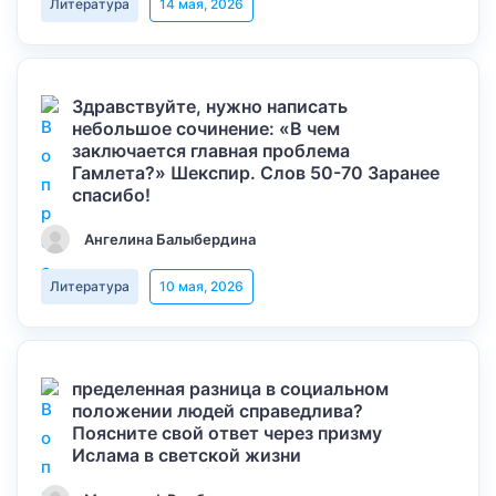
Литература
14 мая, 2026
Здравствуйте, нужно написать
небольшое сочинение: «В чем
заключается главная проблема
Гамлета?» Шекспир. Слов 50-70 Заранее
спасибо!
Ангелина Балыбердина
Литература
10 мая, 2026
пределенная разница в социальном
положении людей справедлива?
Поясните свой ответ через призму
Ислама в светской жизни