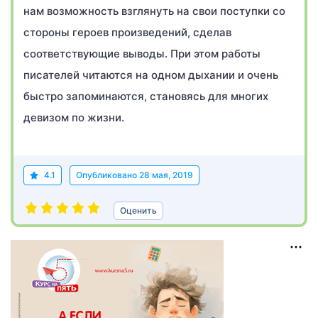
нам возможность взглянуть на свои поступки со
стороны героев произведений, сделав
соответствующие выводы. При этом работы
писателей читаются на одном дыхании и очень
быстро запоминаются, становясь для многих
девизом по жизни.
4.1
Опубликовано
28 мая, 2019
Оценить