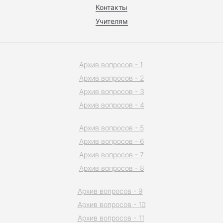
Контакты
Учителям
Архив вопросов - 1
Архив вопросов - 2
Архив вопросов - 3
Архив вопросов - 4
Архив вопросов - 5
Архив вопросов - 6
Архив вопросов - 7
Архив вопросов - 8
Архив вопросов - 9
Архив вопросов - 10
Архив вопросов - 11