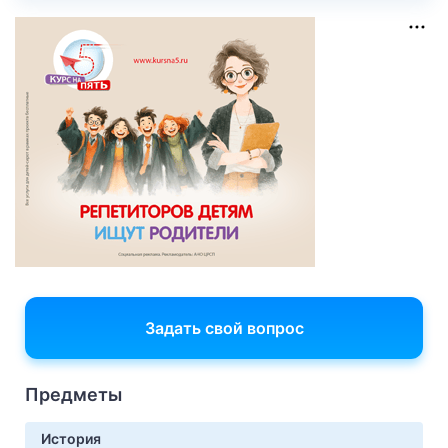
Задать свой вопрос
Предметы
История