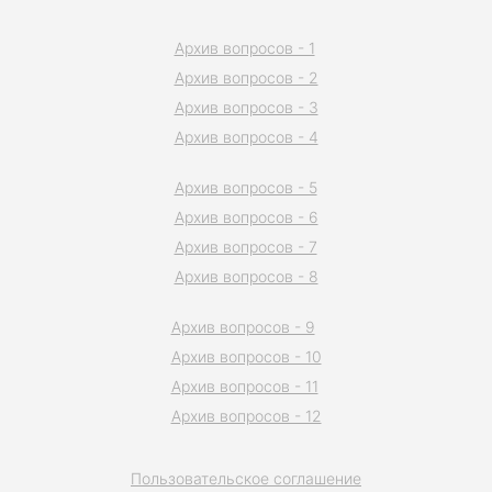
Архив вопросов - 1
Архив вопросов - 2
Архив вопросов - 3
Архив вопросов - 4
Архив вопросов - 5
Архив вопросов - 6
Архив вопросов - 7
Архив вопросов - 8
Архив вопросов - 9
Архив вопросов - 10
Архив вопросов - 11
Архив вопросов - 12
Пользовательское соглашение