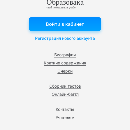
Образовака
твой помощник в учебе
Войти в кабинет
Регистрация нового аккаунта
Биографии
Краткие содержания
Очерки
Сборник тестов
Онлайн-баттл
Контакты
Учителям