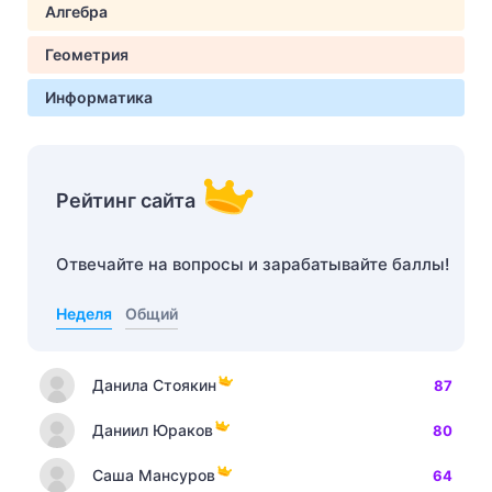
Алгебра
Геометрия
Информатика
Рейтинг сайта
Отвечайте на вопросы и зарабатывайте баллы!
Неделя
Общий
Данила Стоякин
87
Даниил Юраков
80
Саша Мансуров
64