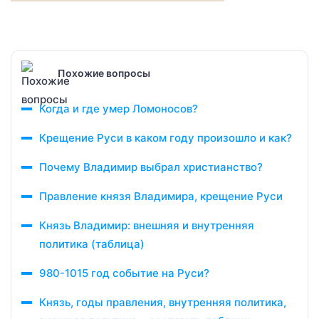
Похожие вопросы
Когда и где умер Ломоносов?
Крещение Руси в каком году произошло и как?
Почему Владимир выбрал христианство?
Правление князя Владимира, крещение Руси
Князь Владимир: внешняя и внутренняя
политика (таблица)
980-1015 год событие на Руси?
Князь, годы правления, внутренняя политика,