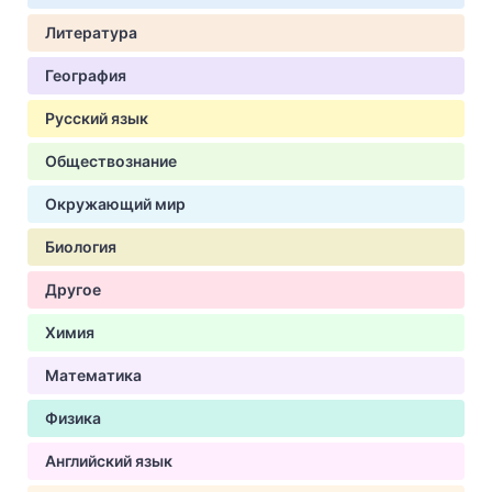
Литература
География
Русский язык
Обществознание
Окружающий мир
Биология
Другое
Химия
Математика
Физика
Английский язык