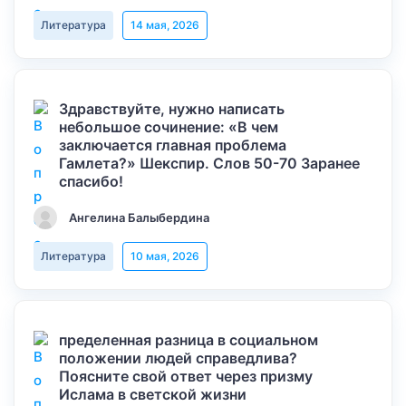
Литература
14 мая, 2026
Здравствуйте, нужно написать
небольшое сочинение: «В чем
заключается главная проблема
Гамлета?» Шекспир. Слов 50-70 Заранее
спасибо!
Ангелина Балыбердина
Литература
10 мая, 2026
пределенная разница в социальном
положении людей справедлива?
Поясните свой ответ через призму
Ислама в светской жизни