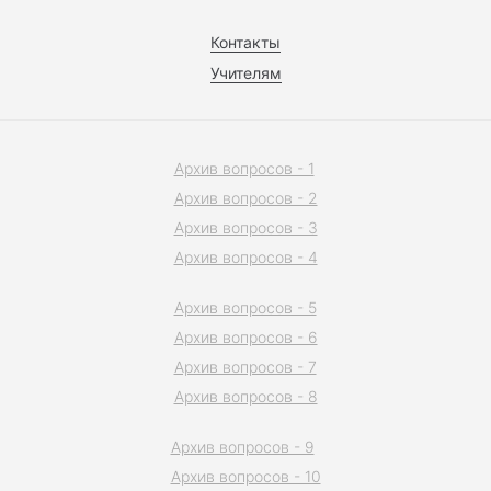
Контакты
Учителям
Архив вопросов - 1
Архив вопросов - 2
Архив вопросов - 3
Архив вопросов - 4
Архив вопросов - 5
Архив вопросов - 6
Архив вопросов - 7
Архив вопросов - 8
Архив вопросов - 9
Архив вопросов - 10