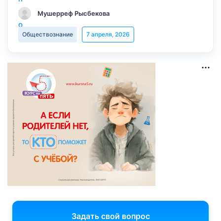
Мушерреф Рысбекова
Обществознание
7 апреля, 2026
Задать свой вопрос