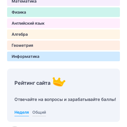
Математика
Физика
Английский язык
Алгебра
Геометрия
Информатика
Рейтинг сайта
Отвечайте на вопросы и зарабатывайте баллы!
Неделя
Общий