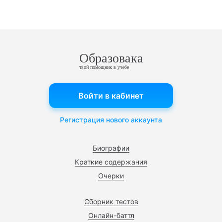
Образовака
твой помощник в учебе
Войти в кабинет
Регистрация нового аккаунта
Биографии
Краткие содержания
Очерки
Сборник тестов
Онлайн-баттл