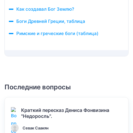
Как создавал Бог Землю?
Боги Древней Греции, таблица
Римские и греческие боги (таблица)
Последние вопросы
Краткий пересказ Дениса Фонвизина
"Недоросль".
Севак Саакян