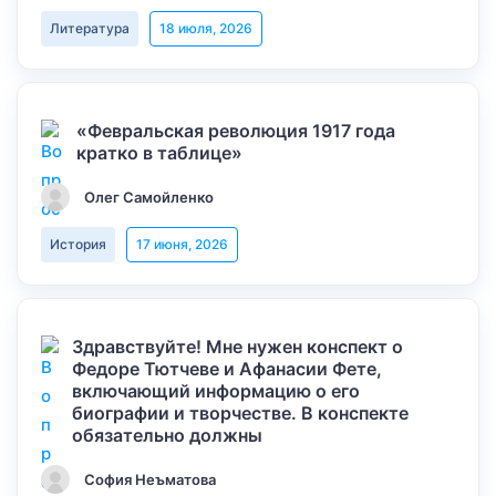
Литература
18 июля, 2026
«Февральская революция 1917 года
кратко в таблице»
Олег Самойленко
История
17 июня, 2026
Здравствуйте! Мне нужен конспект о
Федоре Тютчеве и Афанасии Фете,
включающий информацию о его
биографии и творчестве. В конспекте
обязательно должны
София Неъматова