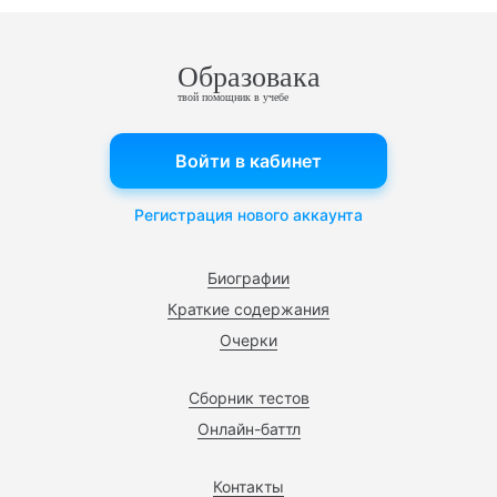
Образовака
твой помощник в учебе
Войти в кабинет
Регистрация нового аккаунта
Биографии
Краткие содержания
Очерки
Сборник тестов
Онлайн-баттл
Контакты