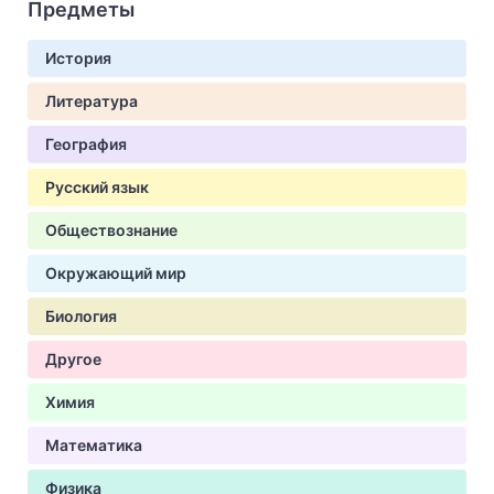
Предметы
История
Литература
География
Русский язык
Обществознание
Окружающий мир
Биология
Другое
Химия
Математика
Физика