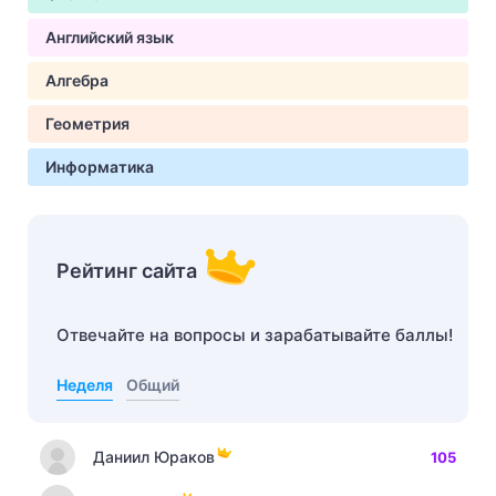
Английский язык
Алгебра
Геометрия
Информатика
Рейтинг сайта
Отвечайте на вопросы и зарабатывайте баллы!
Неделя
Общий
Даниил Юраков
105