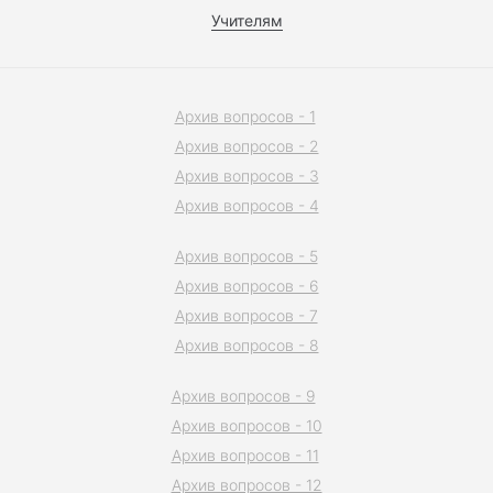
Учителям
Архив вопросов - 1
Архив вопросов - 2
Архив вопросов - 3
Архив вопросов - 4
Архив вопросов - 5
Архив вопросов - 6
Архив вопросов - 7
Архив вопросов - 8
Архив вопросов - 9
Архив вопросов - 10
Архив вопросов - 11
Архив вопросов - 12