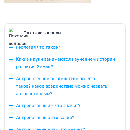
Похожие вопросы
Геология что такое?
Какие науки занимаются изучением истории
развития Земли?
Антропогенное воздействие это что
такое? какое воздействие можно назвать
антропогенным?
Антропогенный – что значит?
Антропогенные это какие?
Антропогенные это что значит?