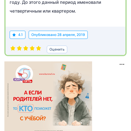
году. До этого данный период именовали
четвертичным или квартером.
4.1
Опубликовано
28 апреля, 2019
Оценить