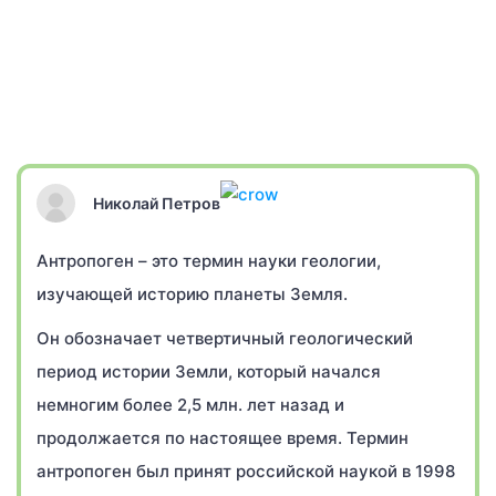
Николай Петров
Антропоген – это термин науки геологии,
изучающей историю планеты Земля.
Он обозначает четвертичный геологический
период истории Земли, который начался
немногим более 2,5 млн. лет назад и
продолжается по настоящее время. Термин
антропоген был принят российской наукой в 1998