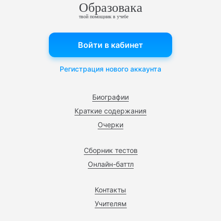
Образовака
твой помощник в учебе
Войти в кабинет
Регистрация нового аккаунта
Биографии
Краткие содержания
Очерки
Сборник тестов
Онлайн-баттл
Контакты
Учителям