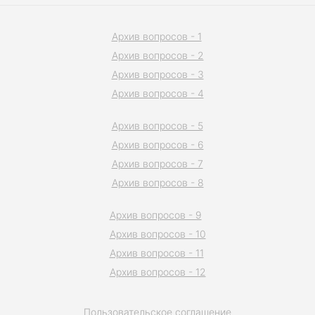
Архив вопросов - 1
Архив вопросов - 2
Архив вопросов - 3
Архив вопросов - 4
Архив вопросов - 5
Архив вопросов - 6
Архив вопросов - 7
Архив вопросов - 8
Архив вопросов - 9
Архив вопросов - 10
Архив вопросов - 11
Архив вопросов - 12
Пользовательское соглашение