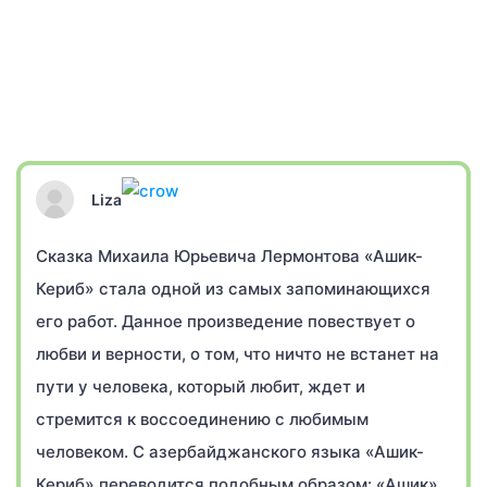
Liza
Сказка Михаила Юрьевича Лермонтова «Ашик-
Кериб» стала одной из самых запоминающихся
его работ. Данное произведение повествует о
любви и верности, о том, что ничто не встанет на
пути у человека, который любит, ждет и
стремится к воссоединению с любимым
человеком. С азербайджанского языка «Ашик-
Кериб» переводится подобным образом: «Ашик»