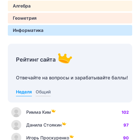
Алгебра
Геометрия
Информатика
Рейтинг сайта
Отвечайте на вопросы и зарабатывайте баллы!
Неделя
Общий
Римма Ким
102
Данила Стоякин
97
Игорь Проскуренко
90