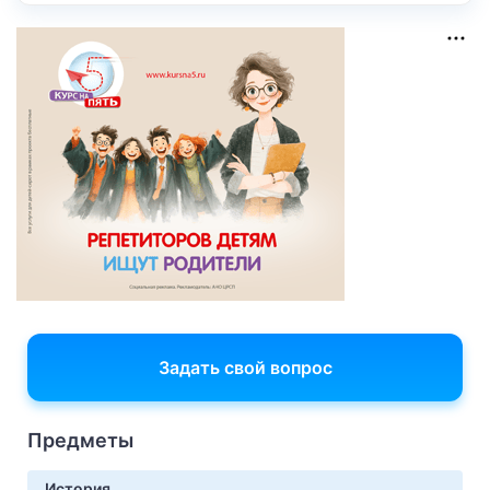
Задать свой вопрос
Предметы
История