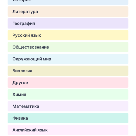
Литература
География
Русский язык
Обществознание
Окружающий мир
Биология
Другое
Химия
Математика
Физика
Английский язык