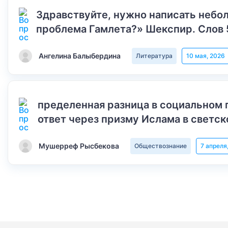
Здравствуйте, нужно написать небол
проблема Гамлета?» Шекспир. Слов 
Ангелина Балыбердина
Литература
10 мая, 2026
пределенная разница в социальном 
ответ через призму Ислама в светск
Мушерреф Рысбекова
Обществознание
7 апреля