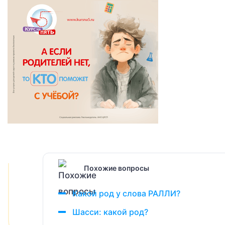
Похожие вопросы
Какой род у слова РАЛЛИ?
Шасси: какой род?