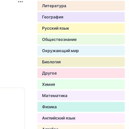
Литература
География
Русский язык
Обществознание
Окружающий мир
Биология
Другое
Химия
Математика
Физика
Английский язык