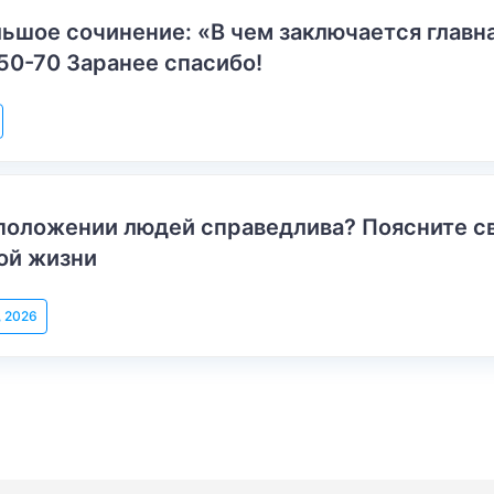
ьшое сочинение: «В чем заключается главн
50-70 Заранее спасибо!
положении людей справедлива? Поясните с
ой жизни
, 2026