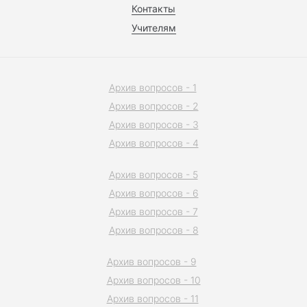
Контакты
Учителям
Архив вопросов - 1
Архив вопросов - 2
Архив вопросов - 3
Архив вопросов - 4
Архив вопросов - 5
Архив вопросов - 6
Архив вопросов - 7
Архив вопросов - 8
Архив вопросов - 9
Архив вопросов - 10
Архив вопросов - 11