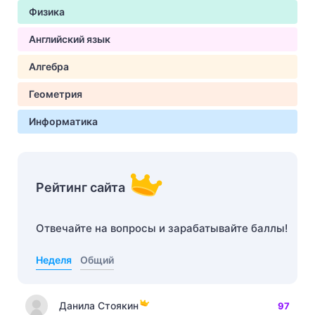
Физика
Английский язык
Алгебра
Геометрия
Информатика
Рейтинг сайта
Отвечайте на вопросы и зарабатывайте баллы!
Неделя
Общий
Данила Стоякин
97