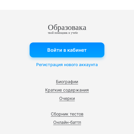
Образовака
твой помощник в учебе
Войти в кабинет
Регистрация нового аккаунта
Биографии
Краткие содержания
Очерки
Сборник тестов
Онлайн-баттл