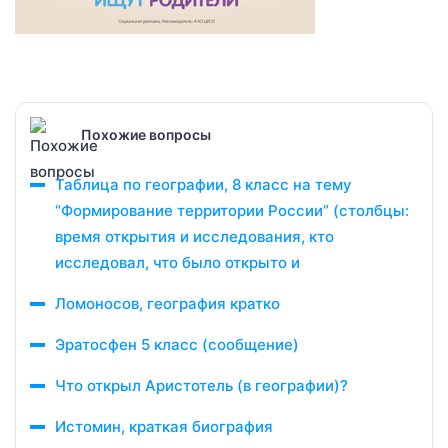
Похожие вопросы
Таблица по географии, 8 класс на тему
“Формирование территории России” (столбцы:
время открытия и исследования, кто
исследовал, что было открыто и
Ломоносов, география кратко
Эратосфен 5 класс (сообщение)
Что открыл Аристотель (в географии)?
Истомин, краткая биография