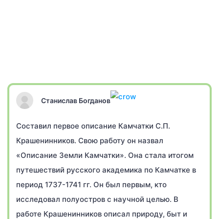
Станислав Богданов
Составил первое описание Камчатки С.П.
Крашенинников. Свою работу он назвал
«Описание Земли Камчатки». Она стала итогом
путешествий русского академика по Камчатке в
период 1737-1741 гг. Он был первым, кто
исследовал полуостров с научной целью. В
работе Крашенинников описал природу, быт и