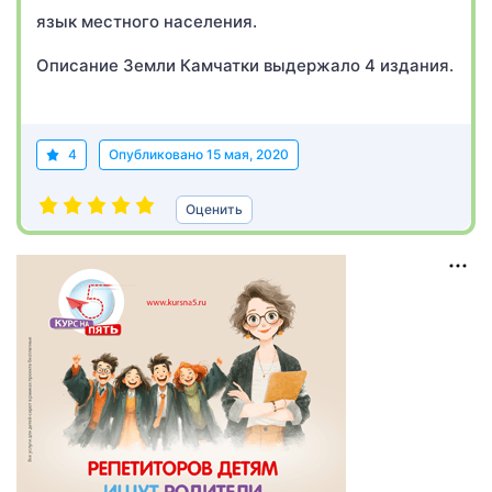
язык местного населения.
Описание Земли Камчатки выдержало 4 издания.
4
Опубликовано
15 мая, 2020
Оценить