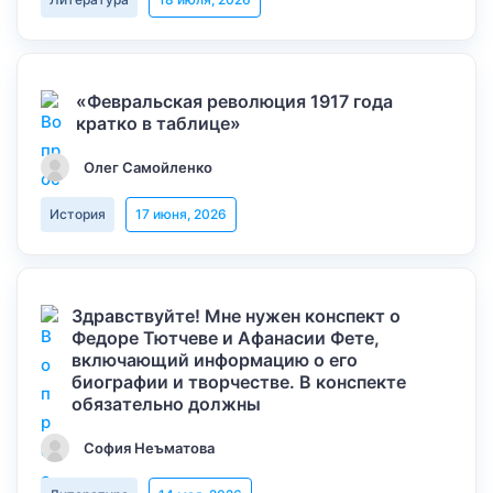
«Февральская революция 1917 года
кратко в таблице»
Олег Самойленко
История
17 июня, 2026
Здравствуйте! Мне нужен конспект о
Федоре Тютчеве и Афанасии Фете,
включающий информацию о его
биографии и творчестве. В конспекте
обязательно должны
София Неъматова