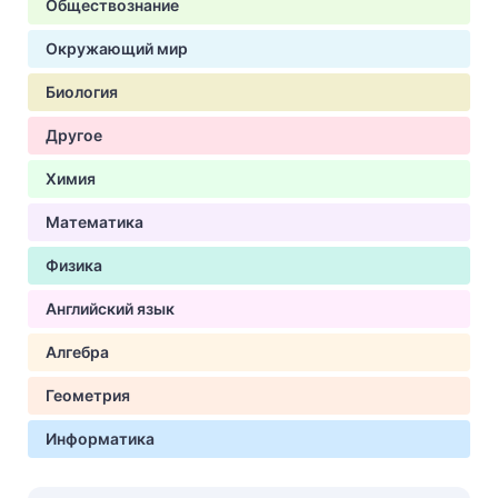
Обществознание
Окружающий мир
Биология
Другое
Химия
Математика
Физика
Английский язык
Алгебра
Геометрия
Информатика