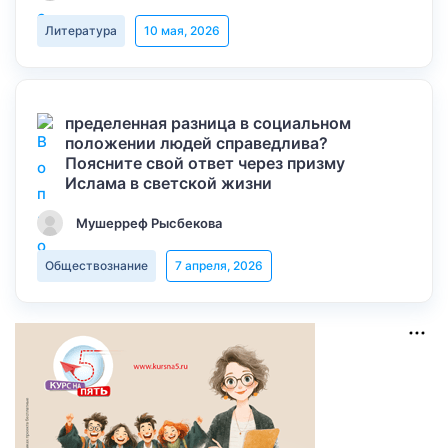
Литература
10 мая, 2026
пределенная разница в социальном
положении людей справедлива?
Поясните свой ответ через призму
Ислама в светской жизни
Мушерреф Рысбекова
Обществознание
7 апреля, 2026