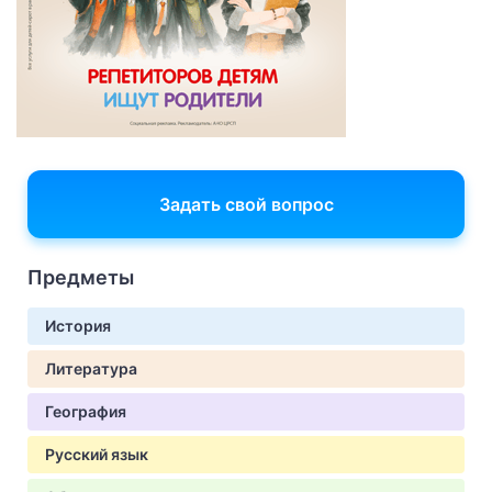
Задать свой вопрос
Предметы
История
Литература
География
Русский язык