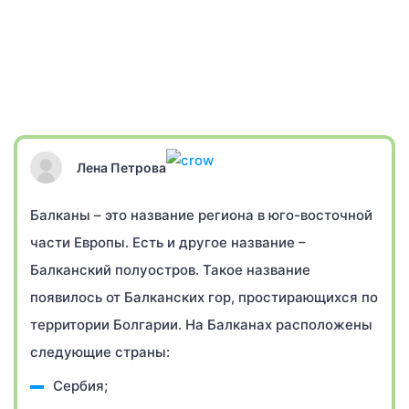
Лена Петрова
Балканы – это название региона в юго-восточной
части Европы. Есть и другое название –
Балканский полуостров. Такое название
появилось от Балканских гор, простирающихся по
территории Болгарии. На Балканах расположены
следующие страны:
Сербия;