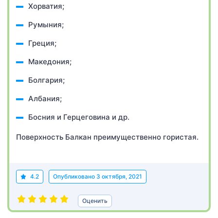
Хорватия;
Румыния;
Греция;
Македония;
Болгария;
Албания;
Босния и Герцеговина и др.
Поверхность Балкан преимущественно гористая.
4.2
Опубликовано
3 октября, 2021
Оценить