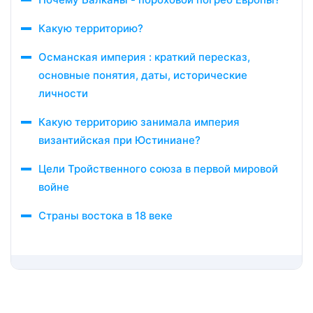
Какую территорию?
Османская империя : краткий пересказ,
основные понятия, даты, исторические
личности
Какую территорию занимала империя
византийская при Юстиниане?
Цели Тройственного союза в первой мировой
войне
Страны востока в 18 веке