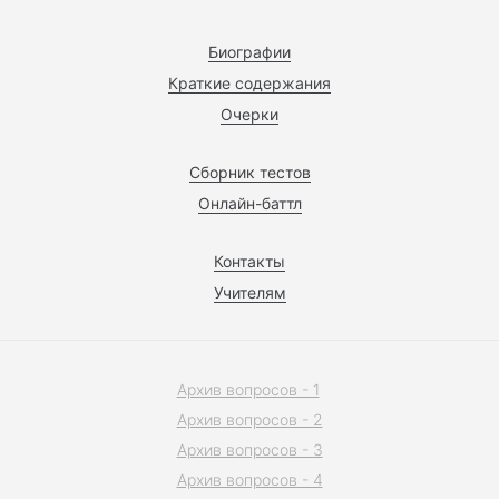
Биографии
Краткие содержания
Очерки
Сборник тестов
Онлайн-баттл
Контакты
Учителям
Архив вопросов - 1
Архив вопросов - 2
Архив вопросов - 3
Архив вопросов - 4