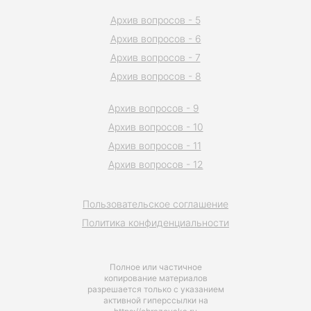
Архив вопросов - 5
Архив вопросов - 6
Архив вопросов - 7
Архив вопросов - 8
Архив вопросов - 9
Архив вопросов - 10
Архив вопросов - 11
Архив вопросов - 12
Пользовательское соглашение
Политика конфиденциальности
Полное или частичное
копирование материалов
разрешается только с указанием
активной гиперссылки на