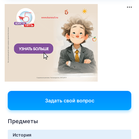
Задать свой вопрос
Предметы
История