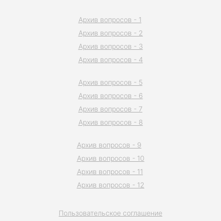
Архив вопросов - 1
Архив вопросов - 2
Архив вопросов - 3
Архив вопросов - 4
Архив вопросов - 5
Архив вопросов - 6
Архив вопросов - 7
Архив вопросов - 8
Архив вопросов - 9
Архив вопросов - 10
Архив вопросов - 11
Архив вопросов - 12
Пользовательское соглашение