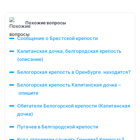
Похожие вопросы
Сообщение о Брестской крепости
Капитанская дочка, белгородская крепость
(описание)
Белогорская крепость в Оренбурге находится?
Белогорская крепость Капитанская дочка –
опишите
Обитатели Белогорской крепости (Капитанская
дочка)
Пугачев в Белгородской крепости
Куда отправили служить Гринева? Крепость?