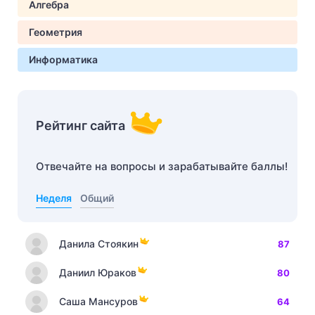
Алгебра
Геометрия
Информатика
Рейтинг сайта
Отвечайте на вопросы и зарабатывайте баллы!
Неделя
Общий
Данила Стоякин
87
Даниил Юраков
80
Саша Мансуров
64