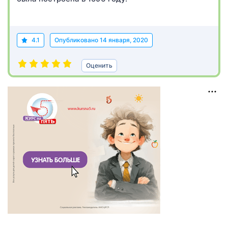
4.1
Опубликовано
14 января, 2020
Оценить