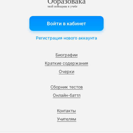
Образовака
твой помощник в учебе
Войти в кабинет
Регистрация нового аккаунта
Биографии
Краткие содержания
Очерки
Сборник тестов
Онлайн-баттл
Контакты
Учителям