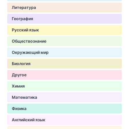
Литература
География
Русский язык
Обществознание
Окружающий мир
Биология
Другое
Химия
Математика
Физика
Английский язык