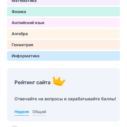
Математика
Физика
Английский язык
Алгебра
Геометрия
Информатика
Рейтинг сайта
Отвечайте на вопросы и зарабатывайте баллы!
Неделя
Общий