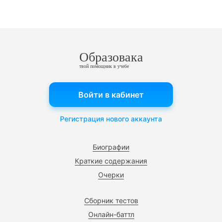
Образовака
твой помощник в учебе
Войти в кабинет
Регистрация нового аккаунта
Биографии
Краткие содержания
Очерки
Сборник тестов
Онлайн-баттл