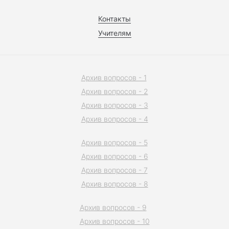
Контакты
Учителям
Архив вопросов - 1
Архив вопросов - 2
Архив вопросов - 3
Архив вопросов - 4
Архив вопросов - 5
Архив вопросов - 6
Архив вопросов - 7
Архив вопросов - 8
Архив вопросов - 9
Архив вопросов - 10