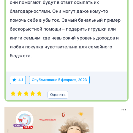
они помогают, будут в ответ осыпать их
благодарностями. Они могут даже кому-то
помочь себе в убыток. Самый банальный пример
бескорыстной помощи – подарить игрушки или
книги семьям, где невысокий уровень доходов и
любая покупка чувствительна для семейного
бюджета.
4.1
Опубликовано
5 февраля, 2023
Оценить