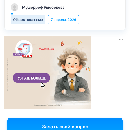
Мушерреф Рысбекова
Обществознание
7 апреля, 2026
Задать свой вопрос