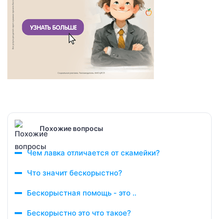
Похожие вопросы
Чем лавка отличается от скамейки?
Что значит бескорыстно?
Бескорыстная помощь - это ..
Бескорыстно это что такое?