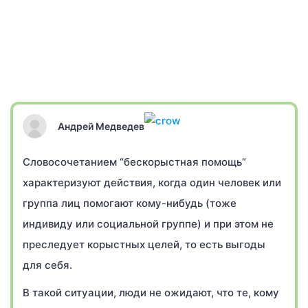
Андрей Медведев
Словосочетанием “бескорыстная помощь”
характеризуют действия, когда один человек или
группа лиц помогают кому-нибудь (тоже
индивиду или социальной группе) и при этом не
преследует корыстных целей, то есть выгоды
для себя.
В такой ситуации, люди не ожидают, что те, кому