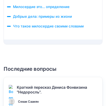
Милосердие это… определение
Добрые дела: примеры из жизни
Что такое милосердие своими словами
Последние вопросы
Краткий пересказ Дениса Фонвизина
"Недоросль".
Севак Саакян