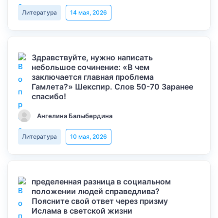
Литература
14 мая, 2026
Здравствуйте, нужно написать
небольшое сочинение: «В чем
заключается главная проблема
Гамлета?» Шекспир. Слов 50-70 Заранее
спасибо!
Ангелина Балыбердина
Литература
10 мая, 2026
пределенная разница в социальном
положении людей справедлива?
Поясните свой ответ через призму
Ислама в светской жизни