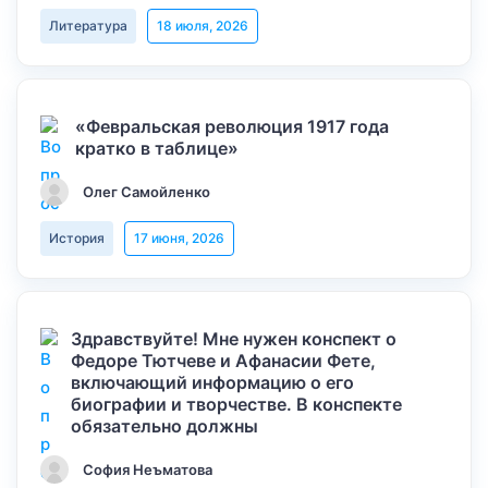
Литература
18 июля, 2026
«Февральская революция 1917 года
кратко в таблице»
Олег Самойленко
История
17 июня, 2026
Здравствуйте! Мне нужен конспект о
Федоре Тютчеве и Афанасии Фете,
включающий информацию о его
биографии и творчестве. В конспекте
обязательно должны
София Неъматова