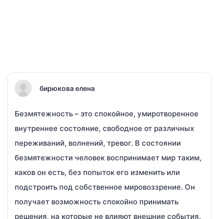
бирюкова елена
Безмятежность – это спокойное, умиротворенное
внутреннее состояние, свободное от различных
переживаний, волнений, тревог. В состоянии
безмятежности человек воспринимает мир таким,
каков он есть, без попыток его изменить или
подстроить под собственное мировоззрение. Он
получает возможность спокойно принимать
решения, на которые не влияют внешние события.