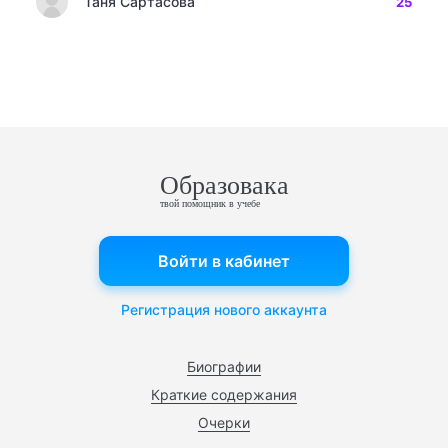
Таня Сартасова
25
Образовака
твой помощник в учебе
Войти в кабинет
Регистрация нового аккаунта
Биографии
Краткие содержания
Очерки