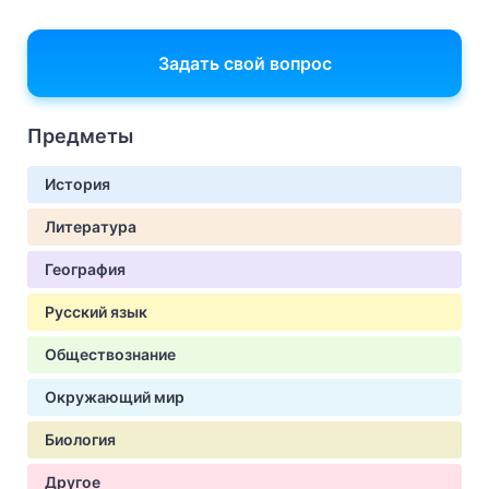
Задать свой вопрос
Предметы
История
Литература
География
Русский язык
Обществознание
Окружающий мир
Биология
Другое