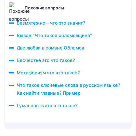
Похожие вопросы
Безмятежно – что это значит?
Вывод “Что такое обломовщина”
Две любви в романе Обломов
Бесчестье это что такое?
Метафоризм это что такое?
Что такое ключевые слова в русском языке?
Как найти главные? Пример
Гуманность это что такое?