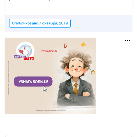
Опубликовано
7 октября, 2019