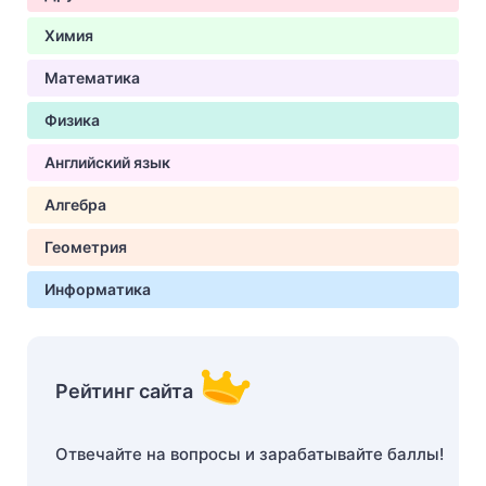
Химия
Математика
Физика
Английский язык
Алгебра
Геометрия
Информатика
Рейтинг сайта
Отвечайте на вопросы и зарабатывайте баллы!