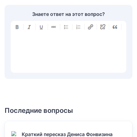
Знаете ответ на этот вопрос?
Последние вопросы
Краткий пересказ Дениса Фонвизина