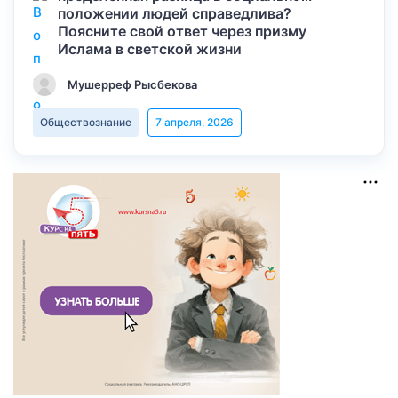
положении людей справедлива?
Поясните свой ответ через призму
Ислама в светской жизни
Мушерреф Рысбекова
Обществознание
7 апреля, 2026