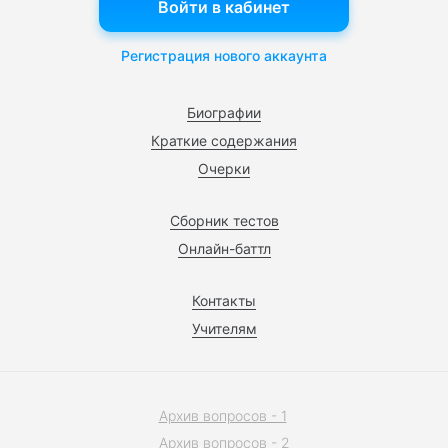
Войти в кабинет
Регистрация нового аккаунта
Биографии
Краткие содержания
Очерки
Сборник тестов
Онлайн-баттл
Контакты
Учителям
Архив вопросов - 1
Архив вопросов - 2