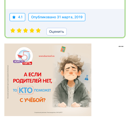
4.1
Опубликовано
31 марта, 2019
Оценить