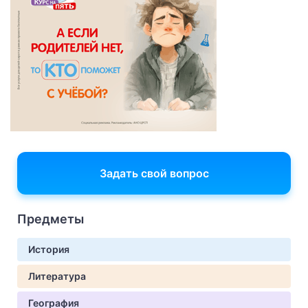
Задать свой вопрос
Предметы
История
Литература
География