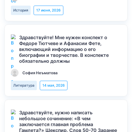
История
17 июня, 2026
Здравствуйте! Мне нужен конспект о
Федоре Тютчеве и Афанасии Фете,
включающий информацию о его
биографии и творчестве. В конспекте
обязательно должны
София Неъматова
Литература
14 мая, 2026
Здравствуйте, нужно написать
небольшое сочинение: «В чем
заключается главная проблема
Гамлета?» Шекспир. Слов 50-70 Заранее