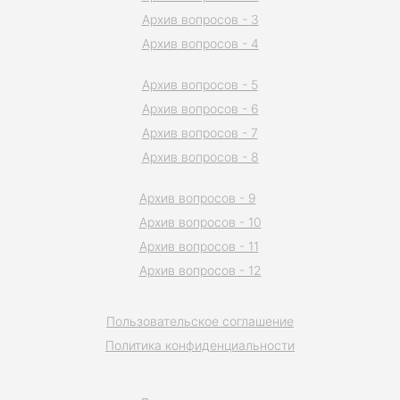
Архив вопросов - 3
Архив вопросов - 4
Архив вопросов - 5
Архив вопросов - 6
Архив вопросов - 7
Архив вопросов - 8
Архив вопросов - 9
Архив вопросов - 10
Архив вопросов - 11
Архив вопросов - 12
Пользовательское соглашение
Политика конфиденциальности