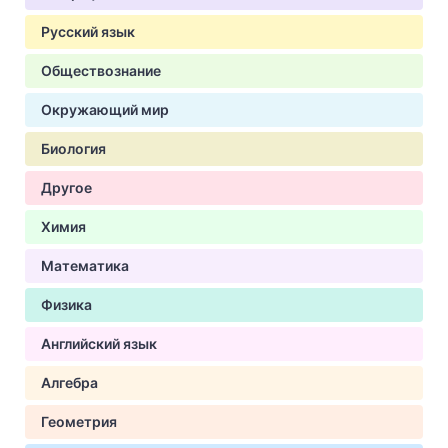
Русский язык
Обществознание
Окружающий мир
Биология
Другое
Химия
Математика
Физика
Английский язык
Алгебра
Геометрия