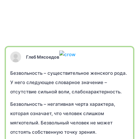
Глеб Мясоедов
Безвольность – существительное женского рода.
У него следующее словарное значение –
отсутствие сильной воли, слабохарактерность.
Безвольность – негативная черта характера,
которая означает, что человек слишком
мягкотелый. Безвольный человек не может
отстоять собственную точку зрения.