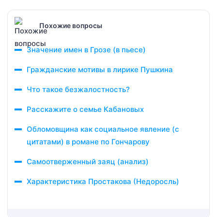
Похожие вопросы
Значение имен в Грозе (в пьесе)
Гражданские мотивы в лирике Пушкина
Что такое безжалостность?
Расскажите о семье Кабановых
Обломовщина как социальное явление (с
цитатами) в романе по Гончарову
Самоотверженный заяц (анализ)
Характеристика Простакова (Недоросль)