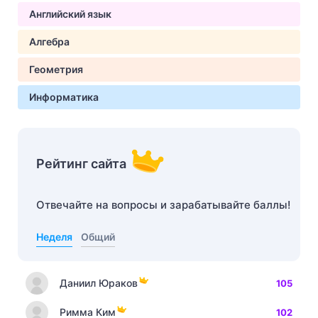
Английский язык
Алгебра
Геометрия
Информатика
Рейтинг сайта
Отвечайте на вопросы и зарабатывайте баллы!
Неделя
Общий
Даниил Юраков
105
Римма Ким
102