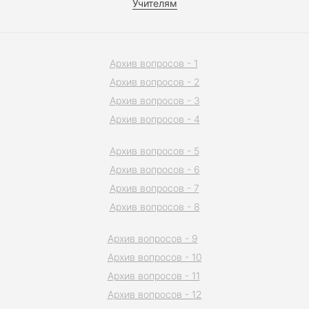
Учителям
Архив вопросов - 1
Архив вопросов - 2
Архив вопросов - 3
Архив вопросов - 4
Архив вопросов - 5
Архив вопросов - 6
Архив вопросов - 7
Архив вопросов - 8
Архив вопросов - 9
Архив вопросов - 10
Архив вопросов - 11
Архив вопросов - 12