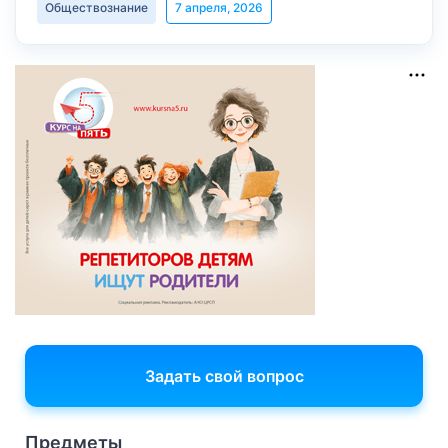
Обществознание
7 апреля, 2026
Задать свой вопрос
Предметы