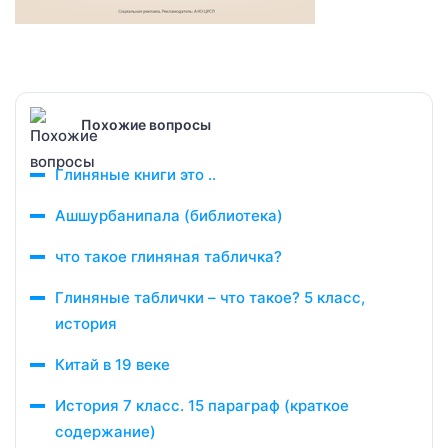
Похожие вопросы
Глиняные книги это ..
Ашшурбанипала (библиотека)
что такое глиняная табличка?
Глиняные таблички – что такое? 5 класс,
история
Китай в 19 веке
История 7 класс. 15 параграф (краткое
содержание)