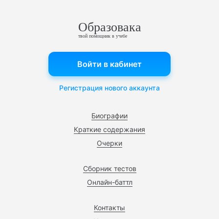
Образовака
твой помощник в учебе
Войти в кабинет
Регистрация нового аккаунта
Биографии
Краткие содержания
Очерки
Сборник тестов
Онлайн-баттл
Контакты