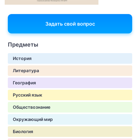
Задать свой вопрос
Предметы
История
Литература
География
Русский язык
Обществознание
Окружающий мир
Биология