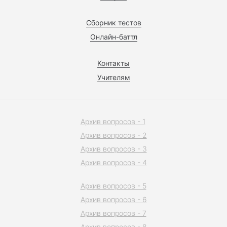
Сборник тестов
Онлайн-баттл
Контакты
Учителям
Архив вопросов - 1
Архив вопросов - 2
Архив вопросов - 3
Архив вопросов - 4
Архив вопросов - 5
Архив вопросов - 6
Архив вопросов - 7
Архив вопросов - 8