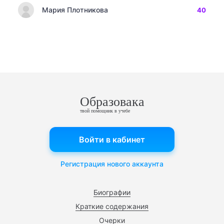
Мария Плотникова
40
Образовака
твой помощник в учебе
Войти в кабинет
Регистрация нового аккаунта
Биографии
Краткие содержания
Очерки