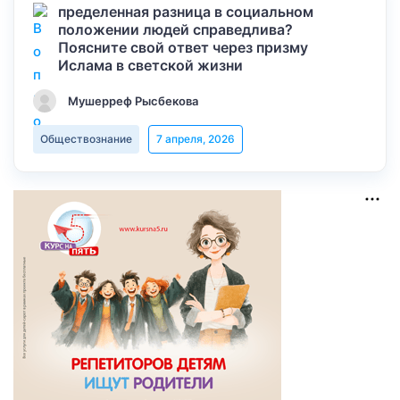
пределенная разница в социальном
положении людей справедлива?
Поясните свой ответ через призму
Ислама в светской жизни
Мушерреф Рысбекова
Обществознание
7 апреля, 2026