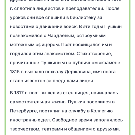
г. сплотила лицеистов и преподавателей. После
уроков они все спешили в библиотеку за
новостями о движении войск. В эти годы Пушкин
познакомился с Чаадаевым, остроумным
мятежным офицером. Поэт восхищался им и
гордился этим знакомством. Стихотворение,
прочитанное Пушкиным на публичном экзамене
1815 г. вызвало похвалу Державина, имя поэта
стало известно за пределами лицея.
В 1817 г. поэт вышел из стен лицея, начиналась
самостоятельная жизнь. Пушкин поселился в
Петербурге, поступил на службу в Коллегию
иностранных дел. Свободное время заполнялось
творчеством, театрами и общением с друзьями.