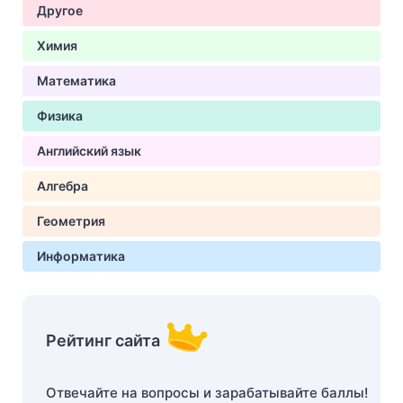
Другое
Химия
Математика
Физика
Английский язык
Алгебра
Геометрия
Информатика
Рейтинг сайта
Отвечайте на вопросы и зарабатывайте баллы!