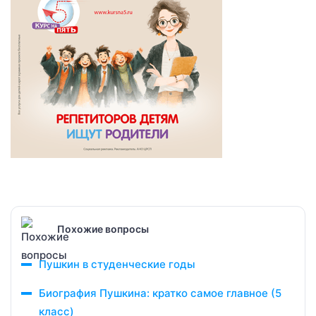
Похожие вопросы
Пушкин в студенческие годы
Биография Пушкина: кратко самое главное (5
класс)