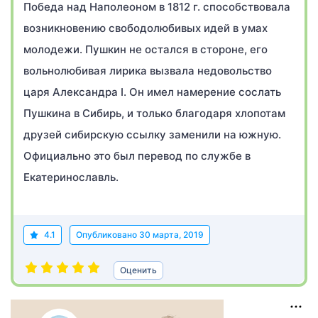
Победа над Наполеоном в 1812 г. способствовала
возникновению свободолюбивых идей в умах
молодежи. Пушкин не остался в стороне, его
вольнолюбивая лирика вызвала недовольство
царя Александра I. Он имел намерение сослать
Пушкина в Сибирь, и только благодаря хлопотам
друзей сибирскую ссылку заменили на южную.
Официально это был перевод по службе в
Екатеринославль.
4.1
Опубликовано
30 марта, 2019
Оценить