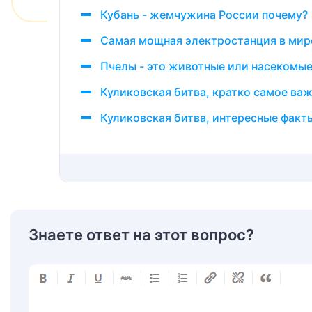
Кубань - жемчужина России почему?
Самая мощная электростанция в мир
Пчелы - это животные или насекомы
Куликовская битва, кратко самое важ
Куликовская битва, интересные факт
Знаете ответ на этот вопрос?