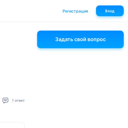
Регистрация
Вход
Задать свой вопрос
1
ответ