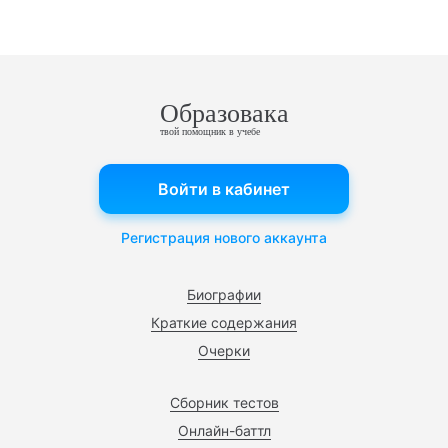
Образовака
твой помощник в учебе
Войти в кабинет
Регистрация нового аккаунта
Биографии
Краткие содержания
Очерки
Сборник тестов
Онлайн-баттл