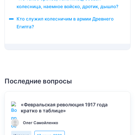
колесница, наемное войско, дротик, дышло?
Кто служил колесничим в армии Древнего
Египта?
Последние вопросы
«Февральская революция 1917 года
кратко в таблице»
Олег Самойленко