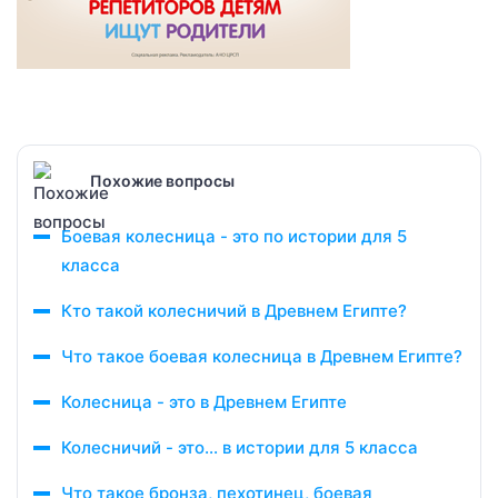
Похожие вопросы
Боевая колесница - это по истории для 5
класса
Кто такой колесничий в Древнем Египте?
Что такое боевая колесница в Древнем Египте?
Колесница - это в Древнем Египте
Колесничий - это... в истории для 5 класса
Что такое бронза, пехотинец, боевая