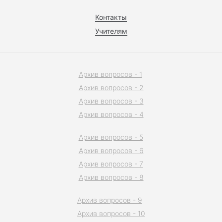
Контакты
Учителям
Архив вопросов - 1
Архив вопросов - 2
Архив вопросов - 3
Архив вопросов - 4
Архив вопросов - 5
Архив вопросов - 6
Архив вопросов - 7
Архив вопросов - 8
Архив вопросов - 9
Архив вопросов - 10