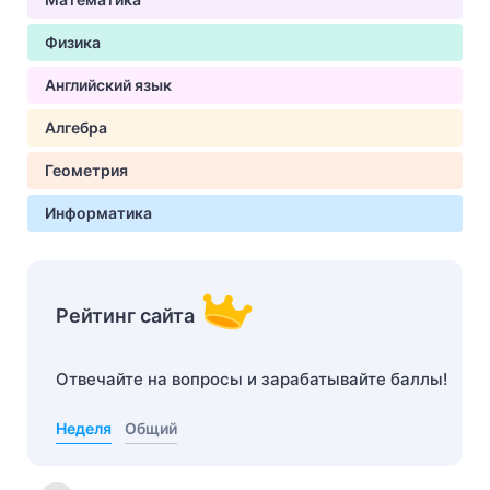
Физика
Английский язык
Алгебра
Геометрия
Информатика
Рейтинг сайта
Отвечайте на вопросы и зарабатывайте баллы!
Неделя
Общий