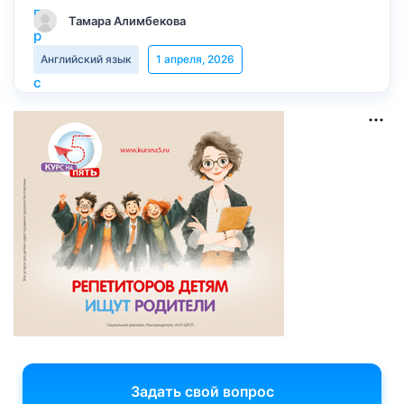
Тамара Алимбекова
Английский язык
1 апреля, 2026
Задать свой вопрос