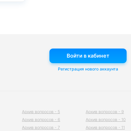
Войти в кабинет
Регистрация нового аккаунта
Архив вопросов - 5
Архив вопросов - 9
Архив вопросов - 6
Архив вопросов - 10
Архив вопросов - 7
Архив вопросов - 11