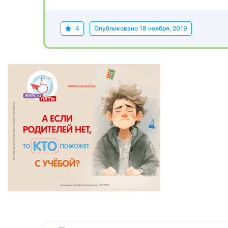
4
Опубликовано
18 ноября, 2019