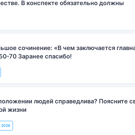
естве. В конспекте обязательно должны
ьшое сочинение: «В чем заключается главн
50-70 Заранее спасибо!
положении людей справедлива? Поясните с
ой жизни
, 2026