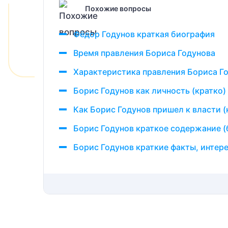
Похожие вопросы
Фёдор Годунов краткая биография
Время правления Бориса Годунова
Характеристика правления Бориса Г
Борис Годунов как личность (кратко)
Как Борис Годунов пришел к власти (
Борис Годунов краткое содержание (
Борис Годунов краткие факты, интер