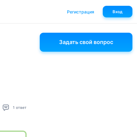
Регистрация
Вход
Задать свой вопрос
1
ответ