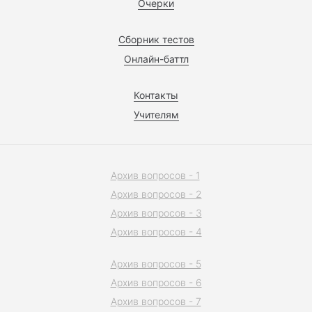
Очерки
Сборник тестов
Онлайн-баттл
Контакты
Учителям
Архив вопросов - 1
Архив вопросов - 2
Архив вопросов - 3
Архив вопросов - 4
Архив вопросов - 5
Архив вопросов - 6
Архив вопросов - 7