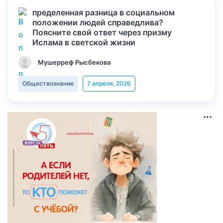
пределенная разница в социальном
положении людей справедлива?
Поясните свой ответ через призму
Ислама в светской жизни
Мушерреф Рысбекова
Обществознание
7 апреля, 2026