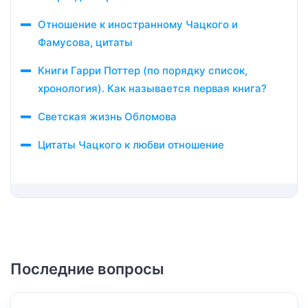
Отношение к иностранному Чацкого и
Фамусова, цитаты
Книги Гарри Поттер (по порядку список,
хронология). Как называется первая книга?
Светская жизнь Обломова
Цитаты Чацкого к любви отношение
Последние вопросы