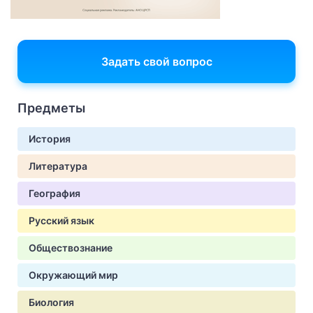
Задать свой вопрос
Предметы
История
Литература
География
Русский язык
Обществознание
Окружающий мир
Биология