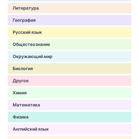
Литература
География
Русский язык
Обществознание
Окружающий мир
Биология
Другое
Химия
Математика
Физика
Английский язык