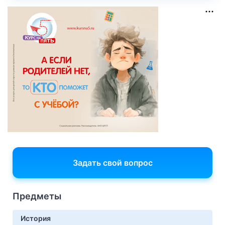
Задать свой вопрос
Предметы
История