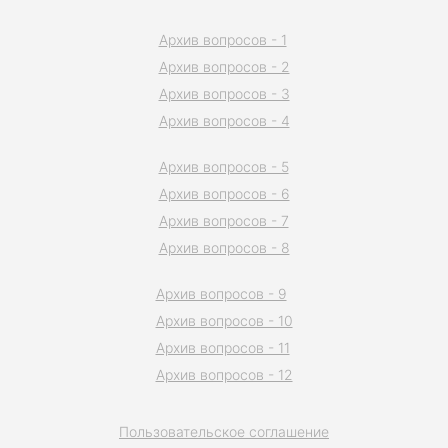
Архив вопросов - 1
Архив вопросов - 2
Архив вопросов - 3
Архив вопросов - 4
Архив вопросов - 5
Архив вопросов - 6
Архив вопросов - 7
Архив вопросов - 8
Архив вопросов - 9
Архив вопросов - 10
Архив вопросов - 11
Архив вопросов - 12
Пользовательское соглашение