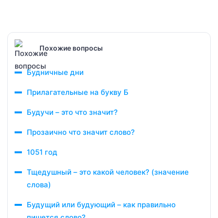
Похожие вопросы
Будничные дни
Прилагательные на букву Б
Будучи – это что значит?
Прозаично что значит слово?
1051 год
Тщедушный – это какой человек? (значение
слова)
Будущий или будующий – как правильно
пишется слово?