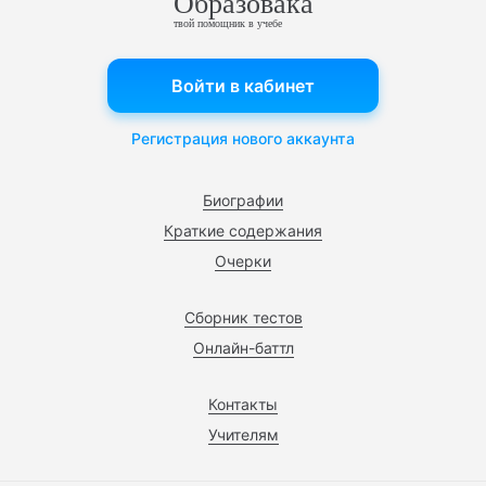
Образовака
твой помощник в учебе
Войти в кабинет
Регистрация нового аккаунта
Биографии
Краткие содержания
Очерки
Сборник тестов
Онлайн-баттл
Контакты
Учителям