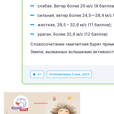
слабая. Ветер более 20 м/с (9 баллов
сильная, ветер более 24,5—28,4 м/с 
жесткая, 28,5 – 32,6 м/с (11 баллов);
ураган, более 32,6 м/с (12 баллов)
Словосочетание «магнитная буря» прим
Земли, вызванных вспышками активност
4.1
Опубликовано
3 мая, 2023