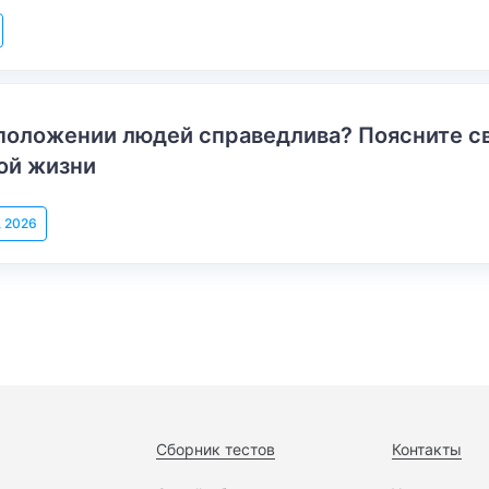
положении людей справедлива? Поясните с
ой жизни
, 2026
Сборник тестов
Контакты