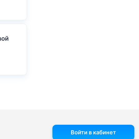
вой
Войти в кабинет