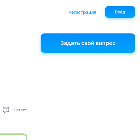
Регистрация
Вход
Задать свой вопрос
1
ответ