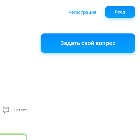
Регистрация
Вход
Задать свой вопрос
1
ответ