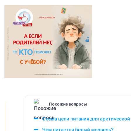
Похожие вопросы
Схема цепи питания для арктической 
Чем питается белый медведь?