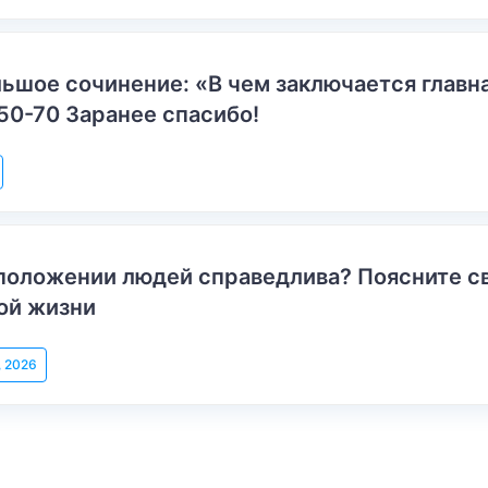
ьшое сочинение: «В чем заключается главн
50-70 Заранее спасибо!
положении людей справедлива? Поясните с
ой жизни
, 2026