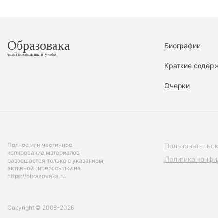
Образовака
Биографии
твой помощник в учебе
Краткие содер
Очерки
Полное или частичное
Пользовательск
копирование материалов
Политика конфи
разрешается только с указанием
активной гиперссылки на
https://obrazovaka.ru
Copyright © 2008-2026