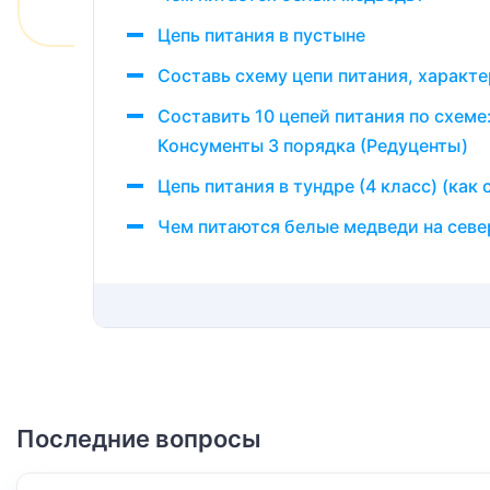
Цепь питания в пустыне
Составь схему цепи питания, характ
Составить 10 цепей питания по схеме
Консументы 3 порядка (Редуценты)
Цепь питания в тундре (4 класс) (как
Чем питаются белые медведи на сев
Последние вопросы