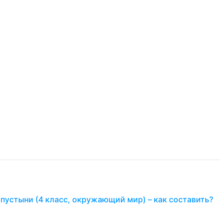
пустыни (4 класс, окружающий мир) – как составить?