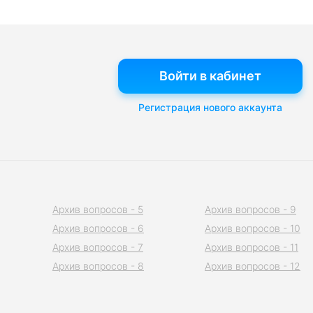
Войти в кабинет
Регистрация нового аккаунта
Архив вопросов - 5
Архив вопросов - 9
Архив вопросов - 6
Архив вопросов - 10
Архив вопросов - 7
Архив вопросов - 11
Архив вопросов - 8
Архив вопросов - 12