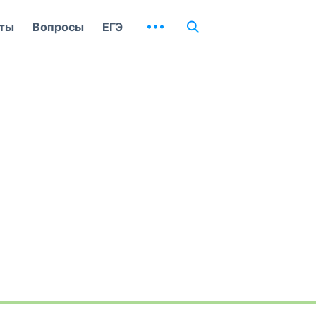
ты
Вопросы
ЕГЭ