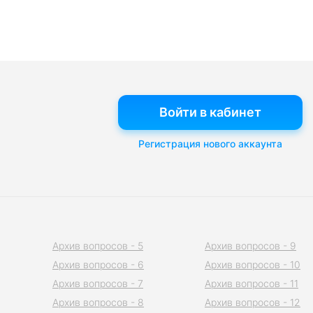
Войти в кабинет
Регистрация нового аккаунта
Архив вопросов - 5
Архив вопросов - 9
Архив вопросов - 6
Архив вопросов - 10
Архив вопросов - 7
Архив вопросов - 11
Архив вопросов - 8
Архив вопросов - 12