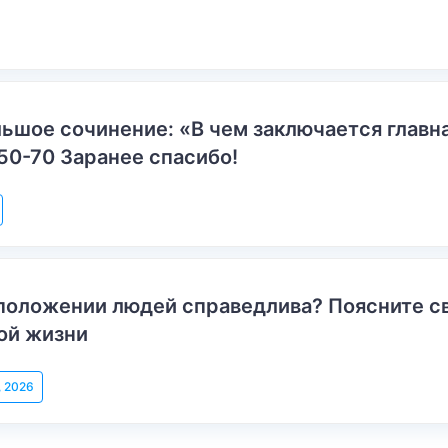
ьшое сочинение: «В чем заключается главн
50-70 Заранее спасибо!
положении людей справедлива? Поясните с
ой жизни
, 2026