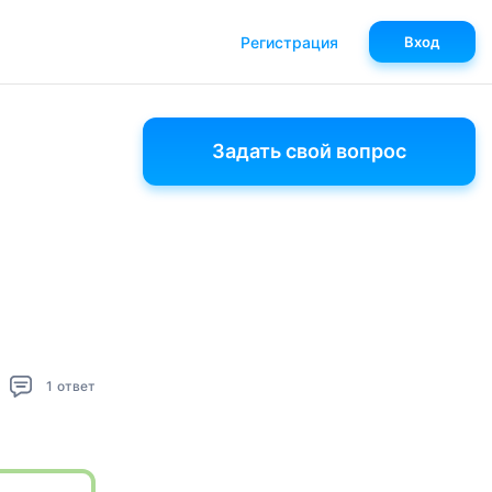
Регистрация
Вход
Задать свой вопрос
1
ответ