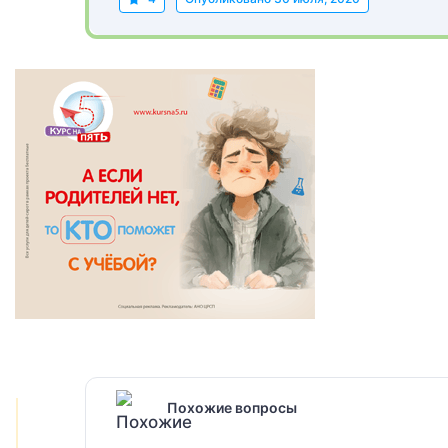
Похожие вопросы