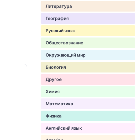
Литература
География
Русский язык
Обществознание
Окружающий мир
Биология
Другое
Химия
Математика
Физика
Английский язык