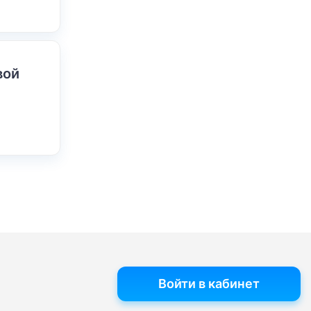
вой
Войти в кабинет