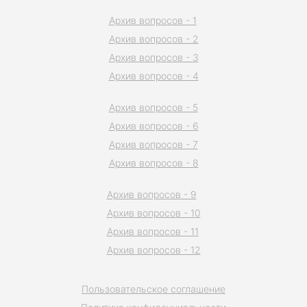
Архив вопросов - 1
Архив вопросов - 2
Архив вопросов - 3
Архив вопросов - 4
Архив вопросов - 5
Архив вопросов - 6
Архив вопросов - 7
Архив вопросов - 8
Архив вопросов - 9
Архив вопросов - 10
Архив вопросов - 11
Архив вопросов - 12
Пользовательское соглашение