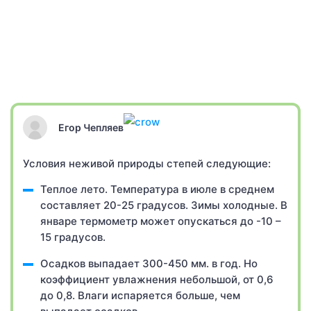
Егор Чепляев
Условия неживой природы степей следующие:
Теплое лето. Температура в июле в среднем
составляет 20-25 градусов. Зимы холодные. В
январе термометр может опускаться до -10 –
15 градусов.
Осадков выпадает 300-450 мм. в год. Но
коэффициент увлажнения небольшой, от 0,6
до 0,8. Влаги испаряется больше, чем