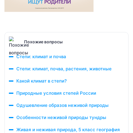
Похожие вопросы
Степи: климат и почва
Степи: климат, почва, растения, животные
Какой климат в степи?
Природные условия степей России
Одушевление образов неживой природы
Особенности неживой природы тундры
Живая и неживая природа, 5 класс география