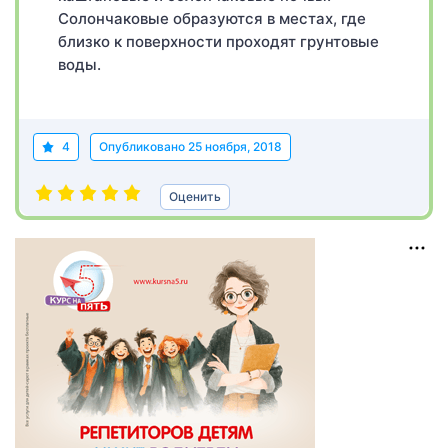
Солончаковые образуются в местах, где
близко к поверхности проходят грунтовые
воды.
4
Опубликовано
25 ноября, 2018
Оценить