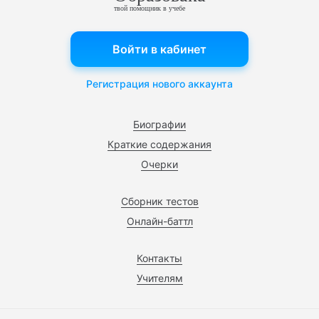
твой помощник в учебе
Войти в кабинет
Регистрация нового аккаунта
Биографии
Краткие содержания
Очерки
Сборник тестов
Онлайн-баттл
Контакты
Учителям