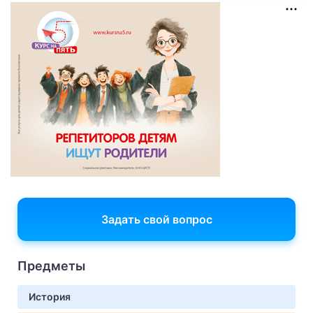
Задать свой вопрос
Предметы
История