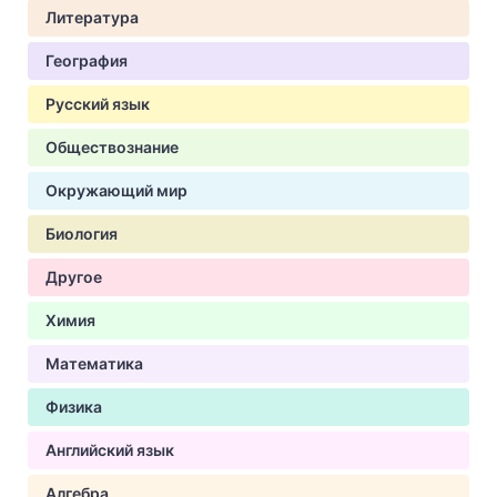
Литература
География
Русский язык
Обществознание
Окружающий мир
Биология
Другое
Химия
Математика
Физика
Английский язык
Алгебра