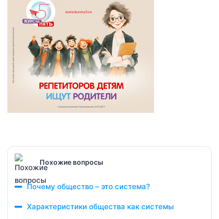
Похожие вопросы
Почему общество – это система?
Характеристики общества как системы