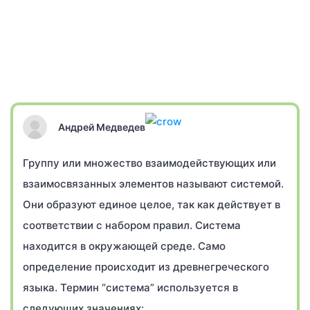
Андрей Медведев
Группу или множество взаимодействующих или
взаимосвязанных элементов называют системой.
Они образуют единое целое, так как действует в
соответствии с набором правил. Система
находится в окружающей среде. Само
определение происходит из древнегреческого
языка. Термин “система” используется в
следующих значениях: