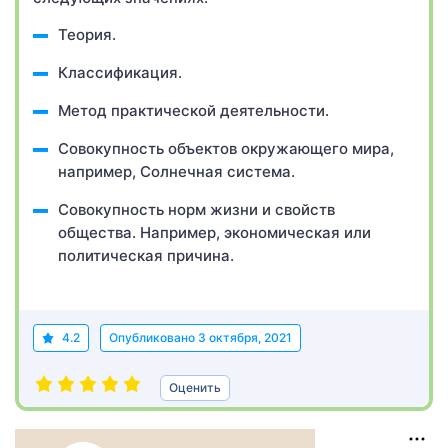
Теория.
Классификация.
Метод практической деятельности.
Совокупность объектов окружающего мира,
например, Солнечная система.
Совокупность норм жизни и свойств
общества. Например, экономическая или
политическая причина.
4.2
Опубликовано
3 октября, 2021
Оценить