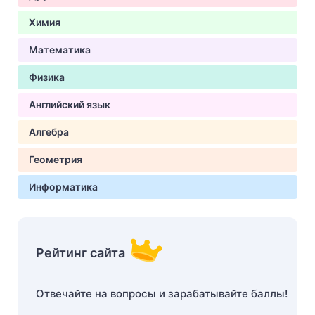
Химия
Математика
Физика
Английский язык
Алгебра
Геометрия
Информатика
Рейтинг сайта
Отвечайте на вопросы и зарабатывайте баллы!