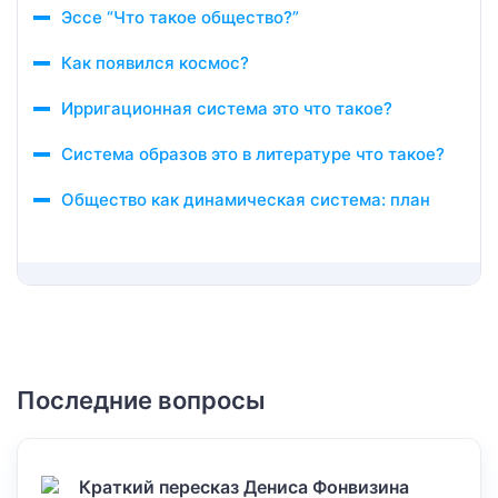
Эссе “Что такое общество?”
Как появился космос?
Ирригационная система это что такое?
Система образов это в литературе что такое?
Общество как динамическая система: план
Последние вопросы
Краткий пересказ Дениса Фонвизина