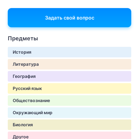
Задать свой вопрос
Предметы
История
Литература
География
Русский язык
Обществознание
Окружающий мир
Биология
Другое