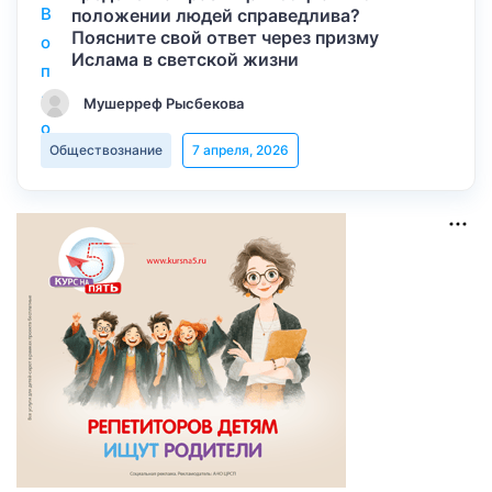
положении людей справедлива?
Поясните свой ответ через призму
Ислама в светской жизни
Мушерреф Рысбекова
Обществознание
7 апреля, 2026