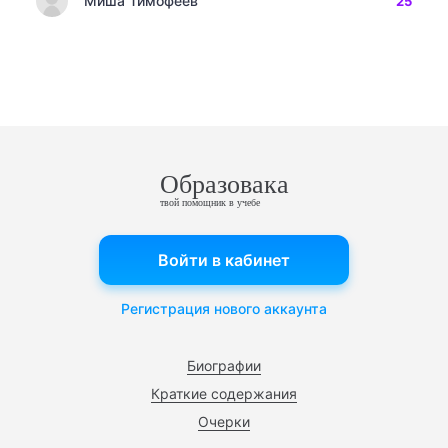
Миша Тимофеев
25
Образовака
твой помощник в учебе
Войти в кабинет
Регистрация нового аккаунта
Биографии
Краткие содержания
Очерки