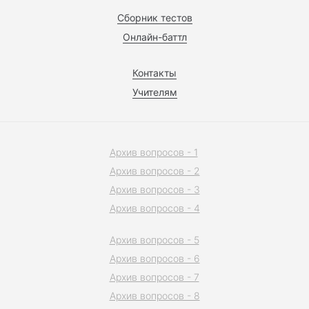
Сборник тестов
Онлайн-баттл
Контакты
Учителям
Архив вопросов - 1
Архив вопросов - 2
Архив вопросов - 3
Архив вопросов - 4
Архив вопросов - 5
Архив вопросов - 6
Архив вопросов - 7
Архив вопросов - 8