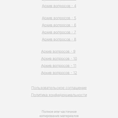
Архив вопросов - 4
Архив вопросов - 5
Архив вопросов - 6
Архив вопросов - 7
Архив вопросов - 8
Архив вопросов - 9
Архив вопросов - 10
Архив вопросов - 11
Архив вопросов - 12
Пользовательское соглашение
Политика конфиденциальности
Полное или частичное
копирование материалов