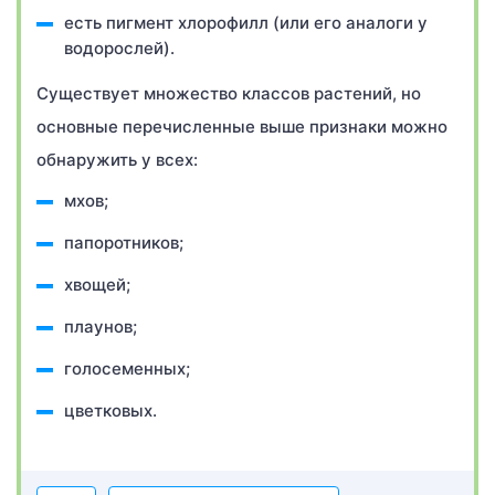
есть пигмент хлорофилл (или его аналоги у
водорослей).
Существует множество классов растений, но
основные перечисленные выше признаки можно
обнаружить у всех:
мхов;
папоротников;
хвощей;
плаунов;
голосеменных;
цветковых.