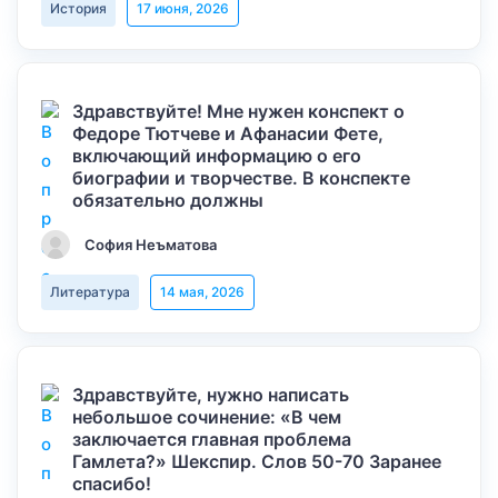
История
17 июня, 2026
Здравствуйте! Мне нужен конспект о
Федоре Тютчеве и Афанасии Фете,
включающий информацию о его
биографии и творчестве. В конспекте
обязательно должны
София Неъматова
Литература
14 мая, 2026
Здравствуйте, нужно написать
небольшое сочинение: «В чем
заключается главная проблема
Гамлета?» Шекспир. Слов 50-70 Заранее
спасибо!