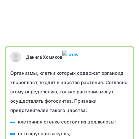
Данила Хомяков
Организмы, клетки которых содержат органоид
хлоропласт, входят в царство растения. Согласно
этому определению, только растения могут
осуществлять фотосинтез. Признаки
представителей такого царства:
клеточная стенка состоит из целлюлозы;
есть крупная вакуоль;