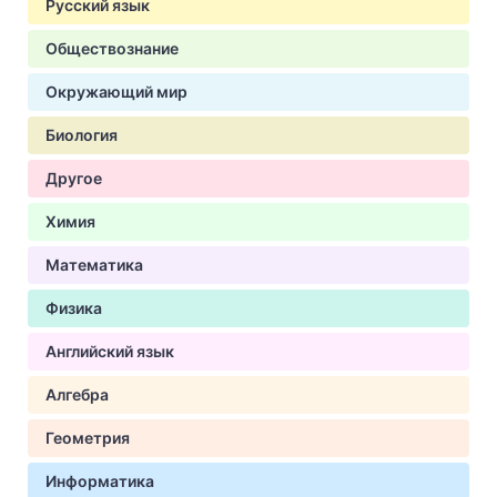
Русский язык
Обществознание
Окружающий мир
Биология
Другое
Химия
Математика
Физика
Английский язык
Алгебра
Геометрия
Информатика