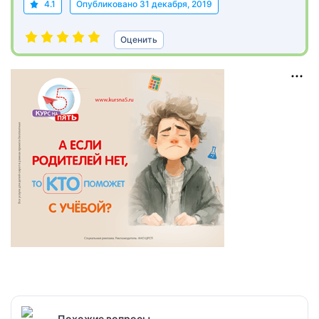
4.1
Опубликовано
31 декабря, 2019
Оценить
Похожие вопросы