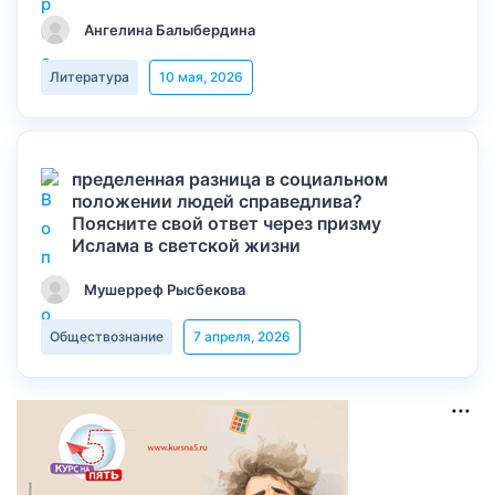
Ангелина Балыбердина
Литература
10 мая, 2026
пределенная разница в социальном
положении людей справедлива?
Поясните свой ответ через призму
Ислама в светской жизни
Мушерреф Рысбекова
Обществознание
7 апреля, 2026