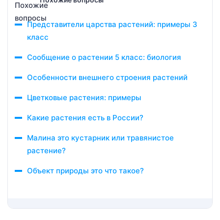
Представители царства растений: примеры 3
класс
Сообщение о растении 5 класс: биология
Особенности внешнего строения растений
Цветковые растения: примеры
Какие растения есть в России?
Малина это кустарник или травянистое
растение?
Объект природы это что такое?