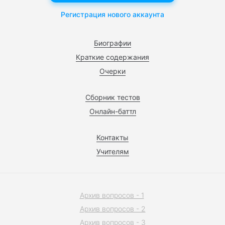
Регистрация нового аккаунта
Биографии
Краткие содержания
Очерки
Сборник тестов
Онлайн-баттл
Контакты
Учителям
Архив вопросов - 1
Архив вопросов - 2
Архив вопросов - 3