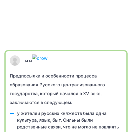
ы ы
Предпосылки и особенности процесса
образования Русского централизованного
государства, который начался в XV веке,
заключаются в следующем:
у жителей русских княжеств была одна
культура, язык, быт. Сильны были
родственные связи, что не могло не повлиять