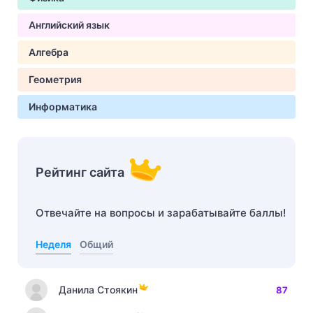
Английский язык
Алгебра
Геометрия
Информатика
Рейтинг сайта
Отвечайте на вопросы и зарабатывайте баллы!
Неделя
Общий
Данила Стоякин
87