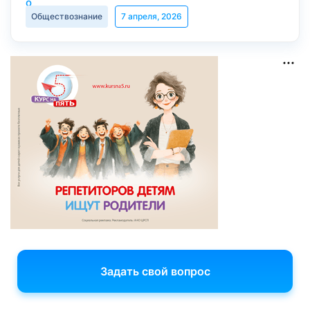
Обществознание
7 апреля, 2026
Задать свой вопрос