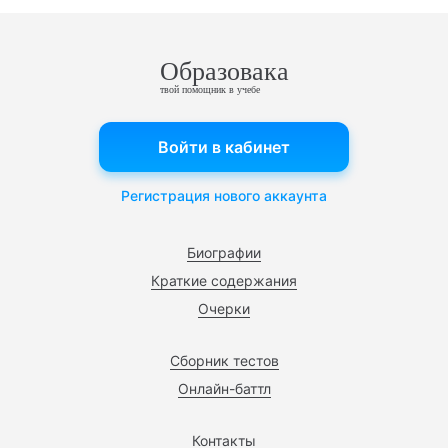
Образовака
твой помощник в учебе
Войти в кабинет
Регистрация нового аккаунта
Биографии
Краткие содержания
Очерки
Сборник тестов
Онлайн-баттл
Контакты