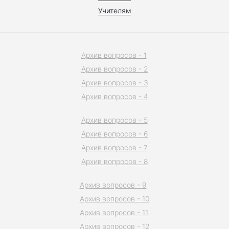
Учителям
Архив вопросов - 1
Архив вопросов - 2
Архив вопросов - 3
Архив вопросов - 4
Архив вопросов - 5
Архив вопросов - 6
Архив вопросов - 7
Архив вопросов - 8
Архив вопросов - 9
Архив вопросов - 10
Архив вопросов - 11
Архив вопросов - 12