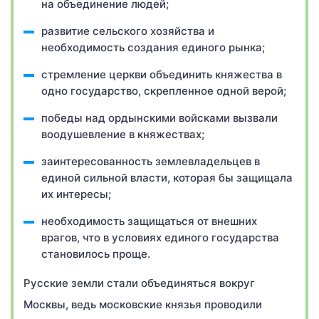
на объединение людей;
развитие сельского хозяйства и
необходимость создания единого рынка;
стремление церкви объединить княжества в
одно государство, скрепленное одной верой;
победы над ордынскими войсками вызвали
воодушевление в княжествах;
заинтересованность землевладельцев в
единой сильной власти, которая бы защищала
их интересы;
необходимость защищаться от внешних
врагов, что в условиях единого государства
становилось проще.
Русские земли стали объединяться вокруг
Москвы, ведь московские князья проводили