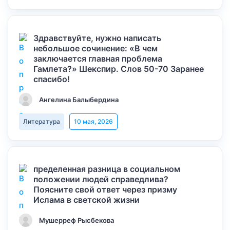
Здравствуйте, нужно написать
небольшое сочинение: «В чем
заключается главная проблема
Гамлета?» Шекспир. Слов 50-70 Заранее
спасибо!
Ангелина Балыбердина
Литература
10 мая, 2026
пределенная разница в социальном
положении людей справедлива?
Поясните свой ответ через призму
Ислама в светской жизни
Мушерреф Рысбекова