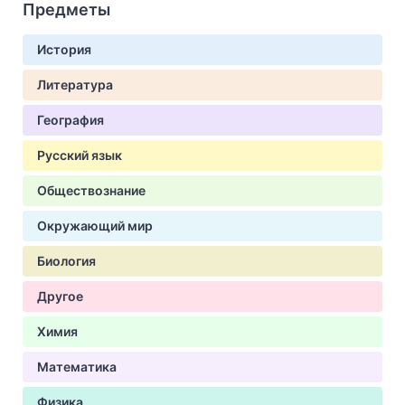
Предметы
История
Литература
География
Русский язык
Обществознание
Окружающий мир
Биология
Другое
Химия
Математика
Физика