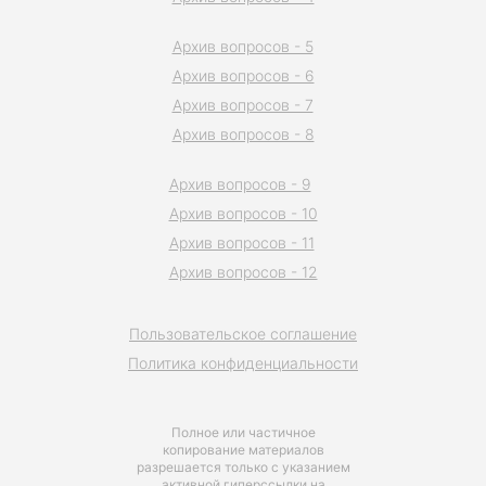
Архив вопросов - 5
Архив вопросов - 6
Архив вопросов - 7
Архив вопросов - 8
Архив вопросов - 9
Архив вопросов - 10
Архив вопросов - 11
Архив вопросов - 12
Пользовательское соглашение
Политика конфиденциальности
Полное или частичное
копирование материалов
разрешается только с указанием
активной гиперссылки на