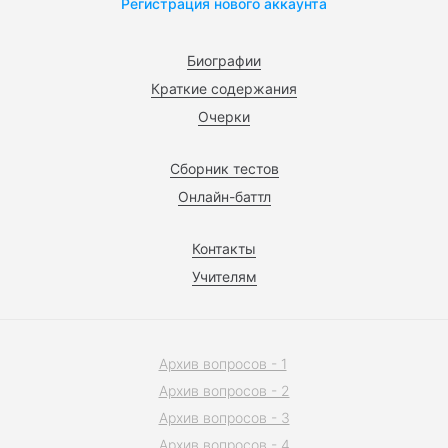
Регистрация нового аккаунта
Биографии
Краткие содержания
Очерки
Сборник тестов
Онлайн-баттл
Контакты
Учителям
Архив вопросов - 1
Архив вопросов - 2
Архив вопросов - 3
Архив вопросов - 4