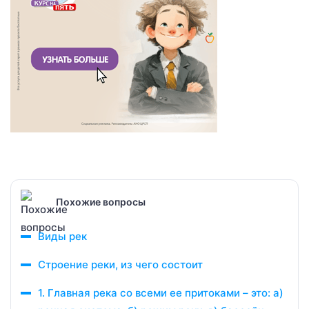
Похожие вопросы
Виды рек
Строение реки, из чего состоит
1. Главная река со всеми ее притоками – это: а)