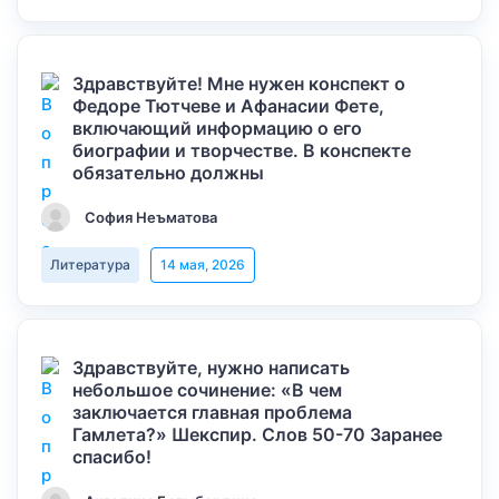
Здравствуйте! Мне нужен конспект о
Федоре Тютчеве и Афанасии Фете,
включающий информацию о его
биографии и творчестве. В конспекте
обязательно должны
София Неъматова
Литература
14 мая, 2026
Здравствуйте, нужно написать
небольшое сочинение: «В чем
заключается главная проблема
Гамлета?» Шекспир. Слов 50-70 Заранее
спасибо!