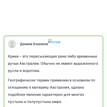
Данила Хомяков
Крики – это пересыхающие реки либо временные
ручьи Австралии. Обычно не имеют выраженного
русла и водотока.
Географически термин применим в основном по
отношению к материку Австралия, однако
подобное явление характерно для многих
пустынь и полупустынь мира.