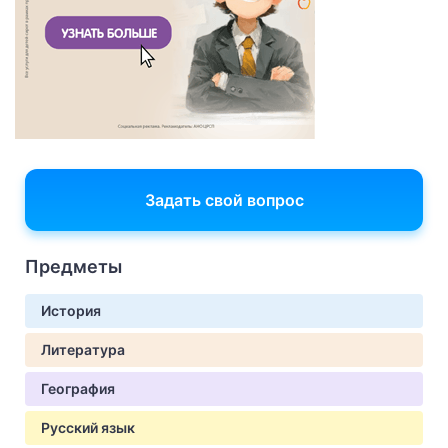
Задать свой вопрос
Предметы
История
Литература
География
Русский язык