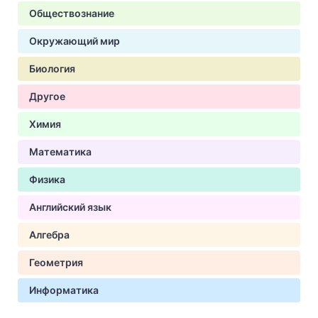
Обществознание
Окружающий мир
Биология
Другое
Химия
Математика
Физика
Английский язык
Алгебра
Геометрия
Информатика