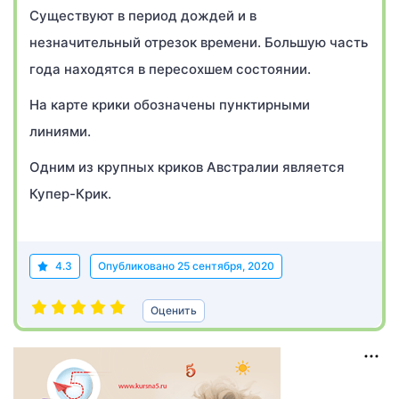
Существуют в период дождей и в
незначительный отрезок времени. Большую часть
года находятся в пересохшем состоянии.
На карте крики обозначены пунктирными
линиями.
Одним из крупных криков Австралии является
Купер-Крик.
4.3
Опубликовано
25 сентября, 2020
Оценить