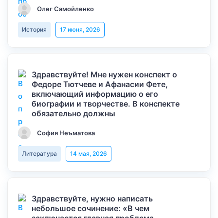
Олег Самойленко
История
17 июня, 2026
Здравствуйте! Мне нужен конспект о
Федоре Тютчеве и Афанасии Фете,
включающий информацию о его
биографии и творчестве. В конспекте
обязательно должны
София Неъматова
Литература
14 мая, 2026
Здравствуйте, нужно написать
небольшое сочинение: «В чем