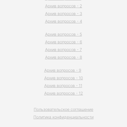
Архив вопросов - 2
Архив вопросов - 3
Архив вопросов - 4
Архив вопросов - 5
Архив вопросов - 6
Архив вопросов - 7
Архив вопросов - 8
Архив вопросов - 9
Архив вопросов - 10
Архив вопросов - 11
Архив вопросов - 12
Пользовательское соглашение
Политика конфиденциальности