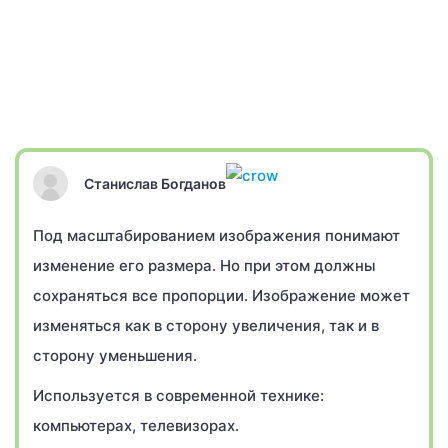
Станислав Богданов
Под масштабированием изображения понимают
изменение его размера. Но при этом должны
сохраняться все пропорции. Изображение может
изменяться как в сторону увеличения, так и в
сторону уменьшения.
Используется в современной технике:
компьютерах, телевизорах.