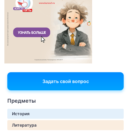
Задать свой вопрос
Предметы
История
Литература