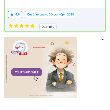
4.6
Опубликовано
30 октября, 2019
Оценить