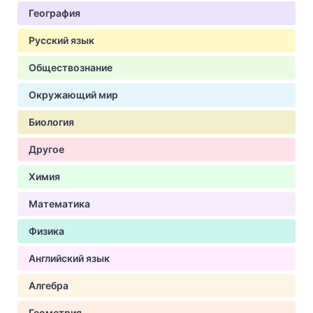
География
Русский язык
Обществознание
Окружающий мир
Биология
Другое
Химия
Математика
Физика
Английский язык
Алгебра
Геометрия