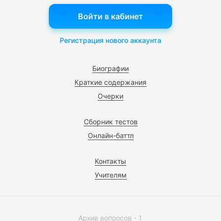
Войти в кабинет
Регистрация нового аккаунта
Биографии
Краткие содержания
Очерки
Сборник тестов
Онлайн-баттл
Контакты
Учителям
Архив вопросов - 1