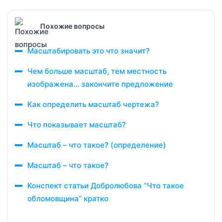
Похожие вопросы
Масштабировать это что значит?
Чем больше масштаб, тем местность
изображена… закончите предложение
Как определить масштаб чертежа?
Что показывает масштаб?
Масштаб – что такое? (определение)
Масштаб – что такое?
Конспект статьи Добролюбова “Что такое
обломовщина” кратко