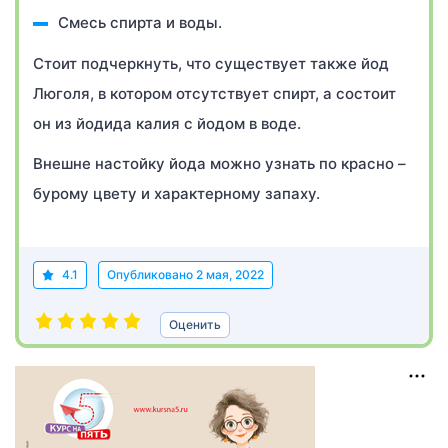
Смесь спирта и воды.
Стоит подчеркнуть, что существует также йод
Люголя, в котором отсутствует спирт, а состоит
он из йодида калия с йодом в воде.
Внешне настойку йода можно узнать по красно –
бурому цвету и характерному запаху.
4.1
Опубликовано
2 мая, 2022
Оценить