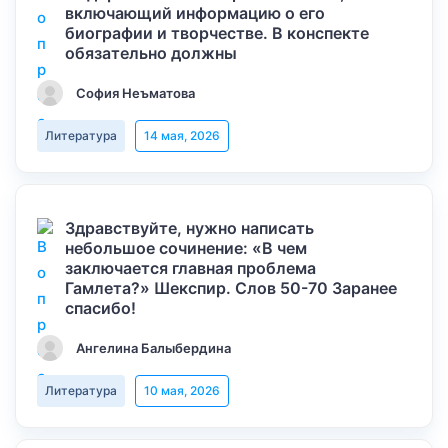
включающий информацию о его
биографии и творчестве. В конспекте
обязательно должны
София Неъматова
Литература
14 мая, 2026
Здравствуйте, нужно написать
небольшое сочинение: «В чем
заключается главная проблема
Гамлета?» Шекспир. Слов 50-70 Заранее
спасибо!
Ангелина Балыбердина
Литература
10 мая, 2026