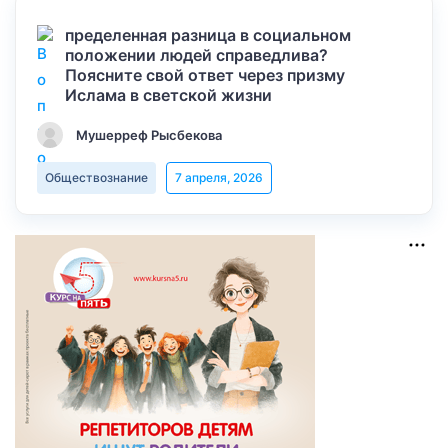
пределенная разница в социальном
положении людей справедлива?
Поясните свой ответ через призму
Ислама в светской жизни
Мушерреф Рысбекова
Обществознание
7 апреля, 2026