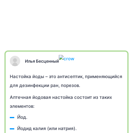
Илья Бесценный
Настойка йоды – это антисептик, применяющийся
для дезинфекции ран, порезов.
Аптечная йодовая настойка состоит из таких
элементов:
Йод.
Йодид калия (или натрия).