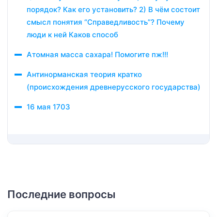
порядок? Как его установить? 2) В чём состоит
смысл понятия “Справедливость”? Почему
люди к ней Каков способ
Атомная масса сахара! Помогите пж!!!
Антинорманская теория кратко
(происхождения древнерусского государства)
16 мая 1703
Последние вопросы