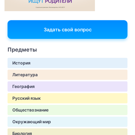
Задать свой вопрос
Предметы
История
Литература
География
Русский язык
Обществознание
Окружающий мир
Биология