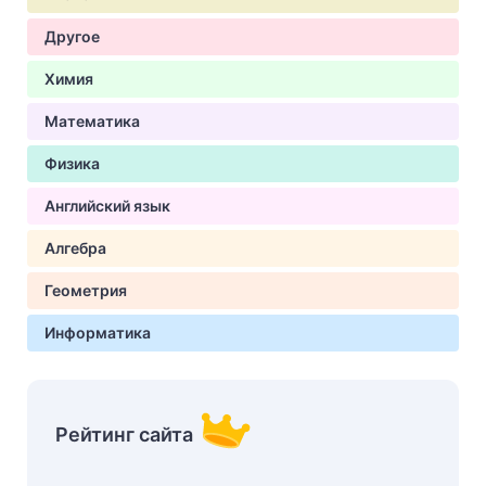
Другое
Химия
Математика
Физика
Английский язык
Алгебра
Геометрия
Информатика
Рейтинг сайта