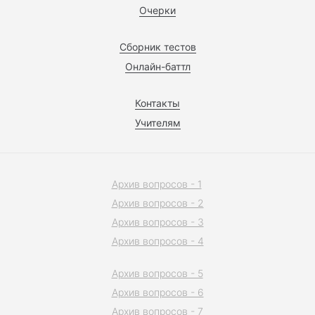
Очерки
Сборник тестов
Онлайн-баттл
Контакты
Учителям
Архив вопросов - 1
Архив вопросов - 2
Архив вопросов - 3
Архив вопросов - 4
Архив вопросов - 5
Архив вопросов - 6
Архив вопросов - 7