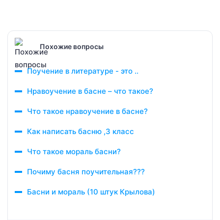
Похожие вопросы
Поучение в литературе - это ..
Нравоучение в басне – что такое?
Что такое нравоучение в басне?
Как написать басню ,3 класс
Что такое мораль басни?
Почиму басня поучительная???
Басни и мораль (10 штук Крылова)