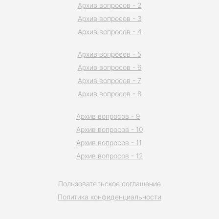
Архив вопросов - 2
Архив вопросов - 3
Архив вопросов - 4
Архив вопросов - 5
Архив вопросов - 6
Архив вопросов - 7
Архив вопросов - 8
Архив вопросов - 9
Архив вопросов - 10
Архив вопросов - 11
Архив вопросов - 12
Пользовательское соглашение
Политика конфиденциальности