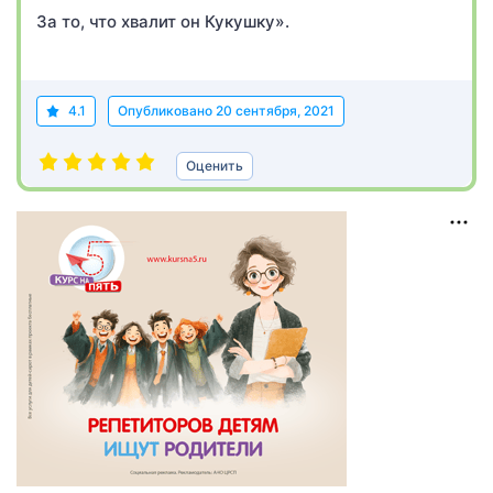
За то, что хвалит он Кукушку».
4.1
Опубликовано
20 сентября, 2021
Оценить