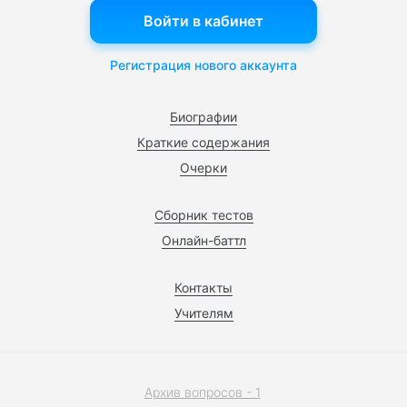
Войти в кабинет
Регистрация нового аккаунта
Биографии
Краткие содержания
Очерки
Сборник тестов
Онлайн-баттл
Контакты
Учителям
Архив вопросов - 1