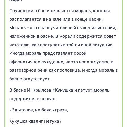
Поучением в баснях является мораль, которая
располагается в начале или в конце басни.
Мораль – это нравоучительный вывод из истории,
изложенной в басне. В морали содержится совет
читателю, как поступать в той ли иной ситуации.
Иногда мораль представляет собой
афористичное суждение, часто используемое в
разговорной речи как пословица. Иногда мораль в
басне отсутствует.
В басне И. Крылова «Кукушка и петух» мораль
содержится в словах:
«За что же, не боясь греха,
Кукушка хвалит Петуха?