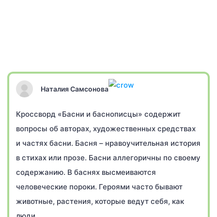
Наталия Самсонова
Кроссворд «Басни и баснописцы» содержит
вопросы об авторах, художественных средствах
и частях басни. Басня – нравоучительная история
в стихах или прозе. Басни аллегоричны по своему
содержанию. В баснях высмеиваются
человеческие пороки. Героями часто бывают
животные, растения, которые ведут себя, как
люди.