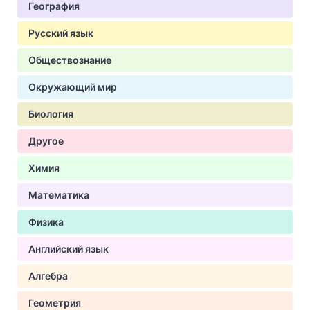
География
Русский язык
Обществознание
Окружающий мир
Биология
Другое
Химия
Математика
Физика
Английский язык
Алгебра
Геометрия