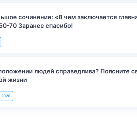
ьшое сочинение: «В чем заключается главн
50-70 Заранее спасибо!
положении людей справедлива? Поясните с
ой жизни
, 2026