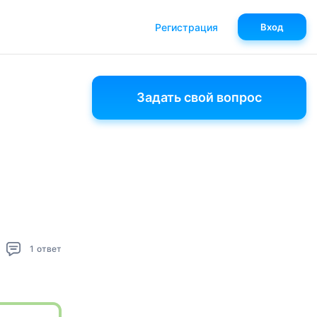
Регистрация
Вход
Задать свой вопрос
1
ответ