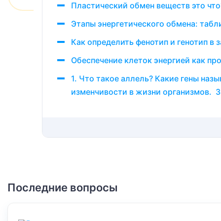
Пластический обмен веществ это что
Этапы энергетического обмена: табли
Как определить фенотип и генотип в 
Обеспечение клеток энергией как про
1. Что такое аллель? Какие гены наз
изменчивости в жизни организмов. 3.
Последние вопросы