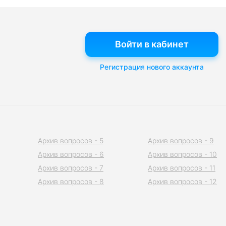
Войти в кабинет
Регистрация нового аккаунта
Архив вопросов - 5
Архив вопросов - 9
Архив вопросов - 6
Архив вопросов - 10
Архив вопросов - 7
Архив вопросов - 11
Архив вопросов - 8
Архив вопросов - 12