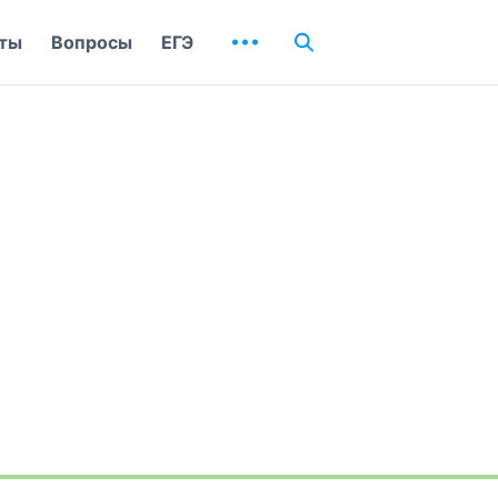
ты
Вопросы
ЕГЭ